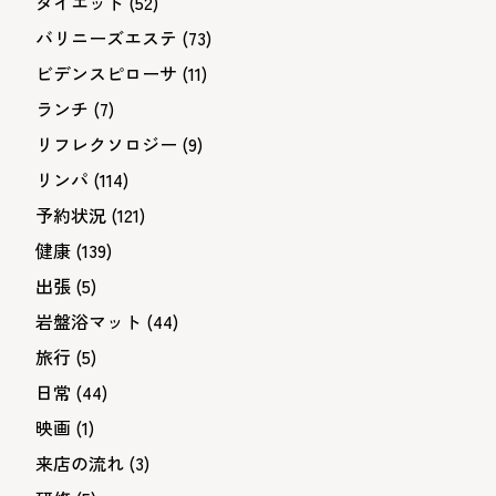
ダイエット
(52)
バリニーズエステ
(73)
ビデンスピローサ
(11)
ランチ
(7)
リフレクソロジー
(9)
リンパ
(114)
予約状況
(121)
健康
(139)
出張
(5)
岩盤浴マット
(44)
旅行
(5)
日常
(44)
映画
(1)
来店の流れ
(3)