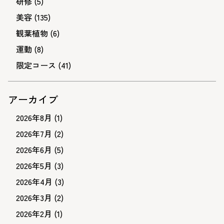
研修
(5)
美容
(135)
観葉植物
(6)
運動
(8)
限定コース
(41)
アーカイブ
2026年8月
(1)
2026年7月
(2)
2026年6月
(5)
2026年5月
(3)
2026年4月
(3)
2026年3月
(2)
2026年2月
(1)