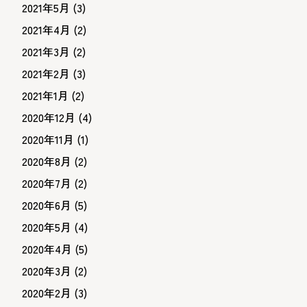
2021年5月
(3)
2021年4月
(2)
2021年3月
(2)
2021年2月
(3)
2021年1月
(2)
2020年12月
(4)
2020年11月
(1)
2020年8月
(2)
2020年7月
(2)
2020年6月
(5)
2020年5月
(4)
2020年4月
(5)
2020年3月
(2)
2020年2月
(3)