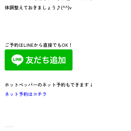
体調整えておきましょう♪(^^)v
ご予約はLINEから直接でもOK！
ホットペッパーのネット予約もできます↓
ネット予約はコチラ