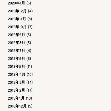
2020年1月
(5)
2019年12月
(4)
2019年11月
(8)
2019年10月
(7)
2019年9月
(5)
2019年8月
(5)
2019年7月
(4)
2019年6月
(8)
2019年5月
(11)
2019年4月
(10)
2019年3月
(14)
2019年2月
(17)
2019年1月
(13)
2018年12月
(5)