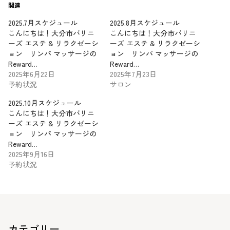
関連
2025.7月スケジュール
2025.8月スケジュール
こんにちは！大分市バリニ
こんにちは！大分市バリニ
ーズ エステ & リラクゼーシ
ーズ エステ & リラクゼーシ
ョン リンパ マッサージの
ョン リンパ マッサージの
Reward…
Reward…
2025年6月22日
2025年7月23日
予約状況
サロン
2025.10月スケジュール
こんにちは！大分市バリニ
ーズ エステ & リラクゼーシ
ョン リンパ マッサージの
Reward…
2025年9月16日
予約状況
カテゴリー