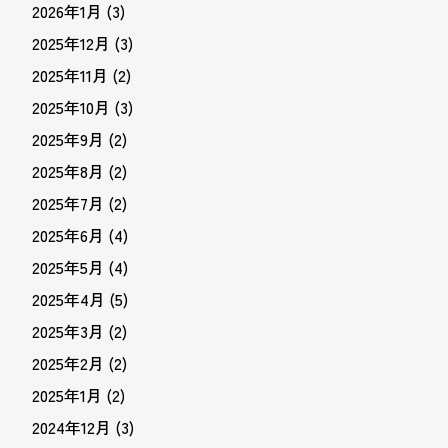
2026年1月
(3)
2025年12月
(3)
2025年11月
(2)
2025年10月
(3)
2025年9月
(2)
2025年8月
(2)
2025年7月
(2)
2025年6月
(4)
2025年5月
(4)
2025年4月
(5)
2025年3月
(2)
2025年2月
(2)
2025年1月
(2)
2024年12月
(3)