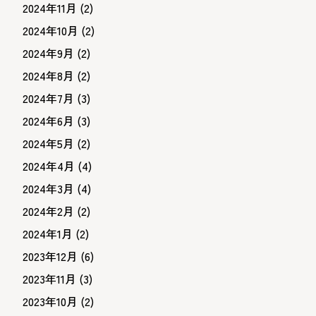
2024年11月
(2)
2024年10月
(2)
2024年9月
(2)
2024年8月
(2)
2024年7月
(3)
2024年6月
(3)
2024年5月
(2)
2024年4月
(4)
2024年3月
(4)
2024年2月
(2)
2024年1月
(2)
2023年12月
(6)
2023年11月
(3)
2023年10月
(2)