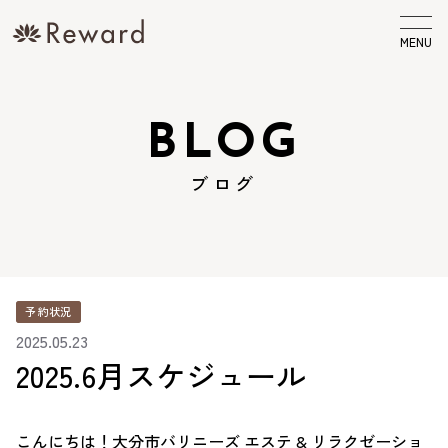
MENU
BLOG
ブログ
予約状況
2025.05.23
2025.6月スケジュール
こんにちは！大分市バリニーズ エステ & リラクゼーショ