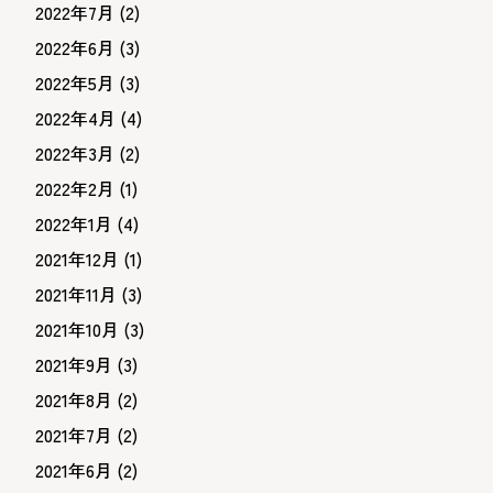
2022年7月
(2)
2022年6月
(3)
2022年5月
(3)
2022年4月
(4)
2022年3月
(2)
2022年2月
(1)
2022年1月
(4)
2021年12月
(1)
2021年11月
(3)
2021年10月
(3)
2021年9月
(3)
2021年8月
(2)
2021年7月
(2)
2021年6月
(2)