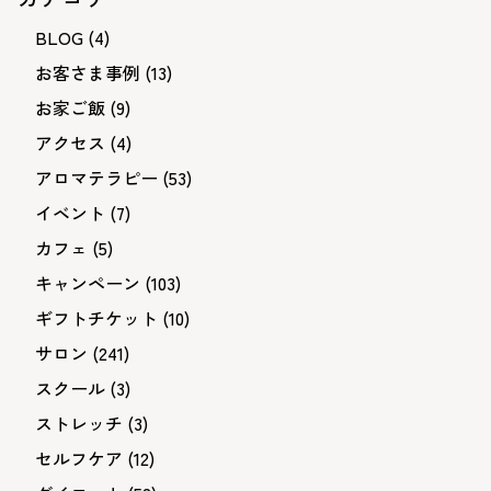
BLOG
(4)
お客さま事例
(13)
お家ご飯
(9)
アクセス
(4)
アロマテラピー
(53)
イベント
(7)
カフェ
(5)
キャンペーン
(103)
ギフトチケット
(10)
サロン
(241)
スクール
(3)
ストレッチ
(3)
セルフケア
(12)