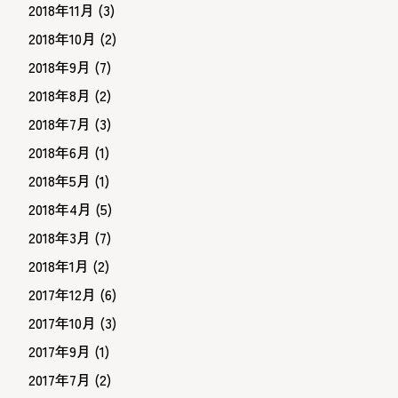
2018年11月
(3)
2018年10月
(2)
2018年9月
(7)
2018年8月
(2)
2018年7月
(3)
2018年6月
(1)
2018年5月
(1)
2018年4月
(5)
2018年3月
(7)
2018年1月
(2)
2017年12月
(6)
2017年10月
(3)
2017年9月
(1)
2017年7月
(2)