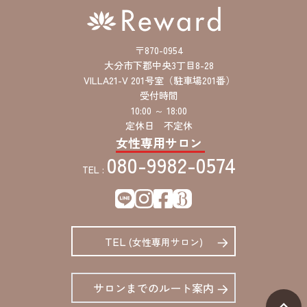
〒870-0954
大分市下郡中央3丁目8-28
VILLA21-V 201号室（駐車場201番）
受付時間
10:00 ～ 18:00
定休日 不定休
女性専用サロン
080-9982-0574
TEL :
TEL
(女性専用サロン)
サロンまでのルート案内