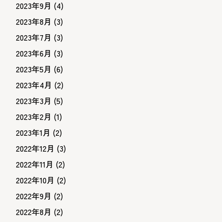
2023年9月
(4)
2023年8月
(3)
2023年7月
(3)
2023年6月
(3)
2023年5月
(6)
2023年4月
(2)
2023年3月
(5)
2023年2月
(1)
2023年1月
(2)
2022年12月
(3)
2022年11月
(2)
2022年10月
(2)
2022年9月
(2)
2022年8月
(2)