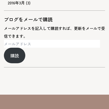
2016年3月
(3)
ブログをメールで購読
メールアドレスを記入して購読すれば、更新をメールで受
信できます。
メ
ー
購読
ル
ア
ド
レ
ス