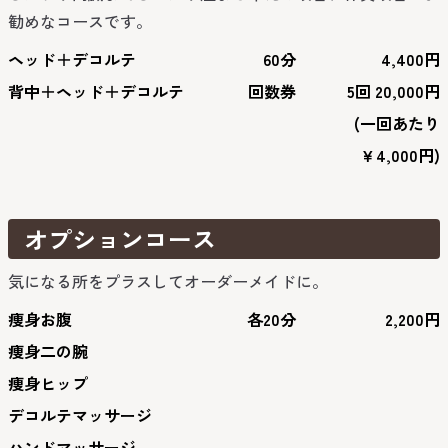
勧めなコースです。
ヘッド＋デコルテ
60分
4,400円
背中＋ヘッド＋デコルテ
回数券
5回 20,000円
(一回あたり
￥4,000円)
オプションコース
気になる所をプラスしてオーダーメイドに。
痩身お腹
各20分
2,200円
痩身二の腕
痩身ヒップ
デコルテマッサージ
ハンドマッサージ