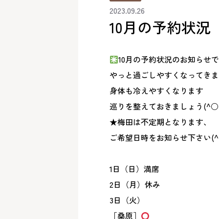
2023.09.26
10月の予約状況
10月の予約状況のお知らせです
やっと過ごしやすくなってきま
身体も冷えやすくなります
巡りを整えておきましょう(^○^
★梅田は不定期となります、
ご希望日時をお知らせ下さい(^^
1日（日）満席
2日（月）休み
3日（火）
［桑原］