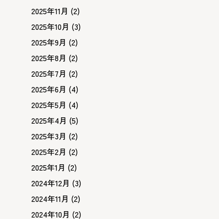
2025年11月
(2)
2025年10月
(3)
2025年9月
(2)
2025年8月
(2)
2025年7月
(2)
2025年6月
(4)
2025年5月
(4)
2025年4月
(5)
2025年3月
(2)
2025年2月
(2)
2025年1月
(2)
2024年12月
(3)
2024年11月
(2)
2024年10月
(2)