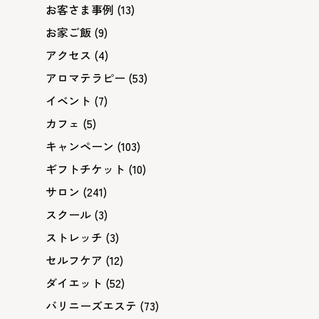
お客さま事例
(13)
お家ご飯
(9)
アクセス
(4)
アロマテラピー
(53)
イベント
(7)
カフェ
(5)
キャンペーン
(103)
ギフトチケット
(10)
サロン
(241)
スクール
(3)
ストレッチ
(3)
セルフケア
(12)
ダイエット
(52)
バリニーズエステ
(73)