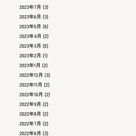
2023年7月
(3)
2023年6月
(3)
2023年5月
(6)
2023年4月
(2)
2023年3月
(5)
2023年2月
(1)
2023年1月
(2)
2022年12月
(3)
2022年11月
(2)
2022年10月
(2)
2022年9月
(2)
2022年8月
(2)
2022年7月
(2)
2022年6月
(3)