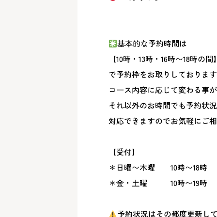
基本的な予約時間は
【10時・13時・16時〜18時の間
で予約枠をお取りしております
コース内容に応じて変わる事が
それ以外のお時間でも予約状況
対応できますのでお気軽にご相談
【受付】
＊日曜〜木曜 10時〜18時
＊金・土曜 10時〜19時
予約状況はその都度更新し