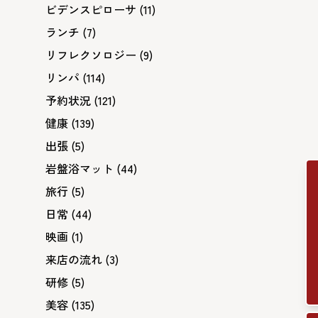
ビデンスピローサ
(11)
ランチ
(7)
リフレクソロジー
(9)
リンパ
(114)
予約状況
(121)
健康
(139)
出張
(5)
岩盤浴マット
(44)
旅行
(5)
日常
(44)
映画
(1)
来店の流れ
(3)
研修
(5)
美容
(135)