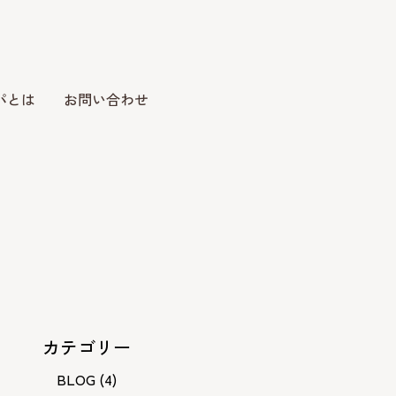
パとは
お問い合わせ
カテゴリー
BLOG
(4)