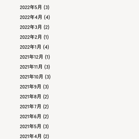
2022年5月
(3)
2022年4月
(4)
2022年3月
(2)
2022年2月
(1)
2022年1月
(4)
2021年12月
(1)
2021年11月
(3)
2021年10月
(3)
2021年9月
(3)
2021年8月
(2)
2021年7月
(2)
2021年6月
(2)
2021年5月
(3)
2021年4月
(2)