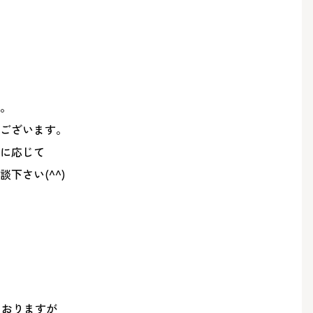
】
。
ございます。
に応じて
下さい(^^)
ておりますが