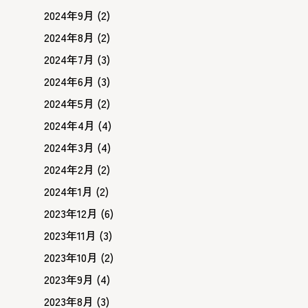
2024年9月
(2)
2024年8月
(2)
2024年7月
(3)
2024年6月
(3)
2024年5月
(2)
2024年4月
(4)
2024年3月
(4)
2024年2月
(2)
2024年1月
(2)
2023年12月
(6)
2023年11月
(3)
2023年10月
(2)
2023年9月
(4)
2023年8月
(3)