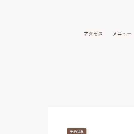
アクセス
メニュー
予約状況