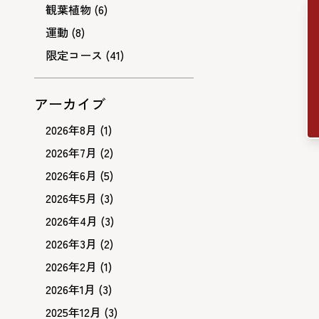
観葉植物
(6)
運動
(8)
限定コース
(41)
アーカイブ
2026年8月
(1)
2026年7月
(2)
2026年6月
(5)
2026年5月
(3)
2026年4月
(3)
2026年3月
(2)
2026年2月
(1)
2026年1月
(3)
2025年12月
(3)