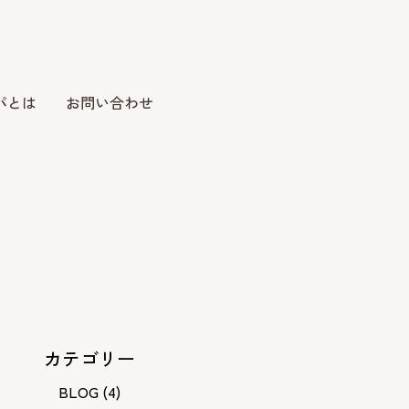
パとは
お問い合わせ
カテゴリー
BLOG
(4)