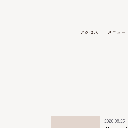
アクセス
メニュー
2020.08.25