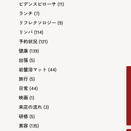
ビデンスピローサ
(11)
ランチ
(7)
リフレクソロジー
(9)
リンパ
(114)
予約状況
(121)
健康
(139)
出張
(5)
岩盤浴マット
(44)
旅行
(5)
日常
(44)
映画
(1)
来店の流れ
(3)
研修
(5)
美容
(135)