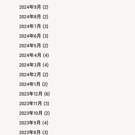
2024年9月
(2)
2024年8月
(2)
2024年7月
(3)
2024年6月
(3)
2024年5月
(2)
2024年4月
(4)
2024年3月
(4)
2024年2月
(2)
2024年1月
(2)
2023年12月
(6)
2023年11月
(3)
2023年10月
(2)
2023年9月
(4)
2023年8月
(3)