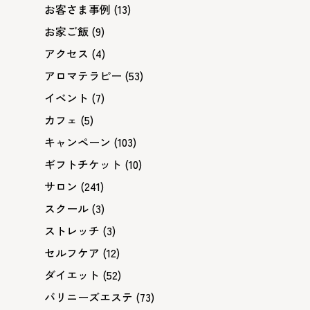
お客さま事例
(13)
お家ご飯
(9)
アクセス
(4)
アロマテラピー
(53)
イベント
(7)
カフェ
(5)
キャンペーン
(103)
ギフトチケット
(10)
サロン
(241)
スクール
(3)
ストレッチ
(3)
セルフケア
(12)
ダイエット
(52)
バリニーズエステ
(73)