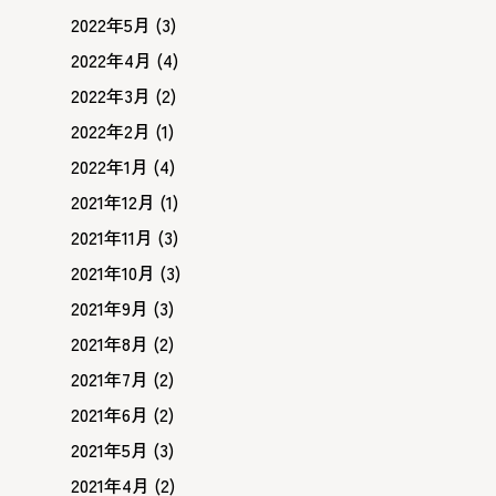
2022年5月
(3)
2022年4月
(4)
2022年3月
(2)
2022年2月
(1)
2022年1月
(4)
2021年12月
(1)
2021年11月
(3)
2021年10月
(3)
2021年9月
(3)
2021年8月
(2)
2021年7月
(2)
2021年6月
(2)
2021年5月
(3)
2021年4月
(2)