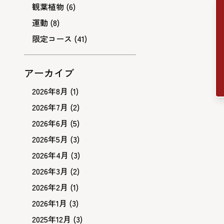
観葉植物
(6)
運動
(8)
限定コース
(41)
アーカイブ
2026年8月
(1)
2026年7月
(2)
2026年6月
(5)
2026年5月
(3)
2026年4月
(3)
2026年3月
(2)
2026年2月
(1)
2026年1月
(3)
2025年12月
(3)