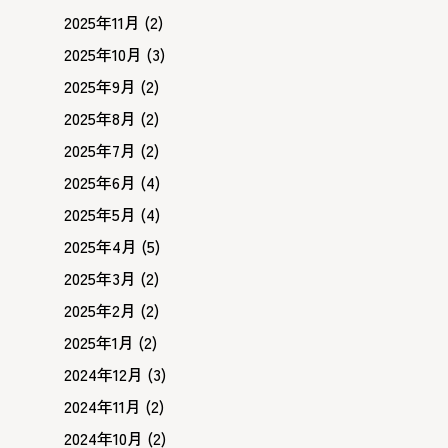
2025年11月
(2)
2025年10月
(3)
2025年9月
(2)
2025年8月
(2)
2025年7月
(2)
2025年6月
(4)
2025年5月
(4)
2025年4月
(5)
2025年3月
(2)
2025年2月
(2)
2025年1月
(2)
2024年12月
(3)
2024年11月
(2)
2024年10月
(2)