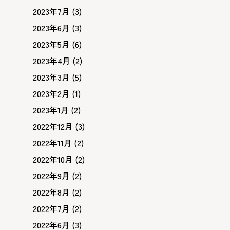
2023年7月
(3)
2023年6月
(3)
2023年5月
(6)
2023年4月
(2)
2023年3月
(5)
2023年2月
(1)
2023年1月
(2)
2022年12月
(3)
2022年11月
(2)
2022年10月
(2)
2022年9月
(2)
2022年8月
(2)
2022年7月
(2)
2022年6月
(3)