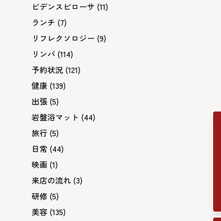
ビデンスピローサ
(11)
ランチ
(7)
リフレクソロジー
(9)
リンパ
(114)
予約状況
(121)
健康
(139)
出張
(5)
岩盤浴マット
(44)
旅行
(5)
日常
(44)
映画
(1)
来店の流れ
(3)
研修
(5)
美容
(135)