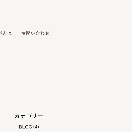
パとは
お問い合わせ
カテゴリー
BLOG
(4)