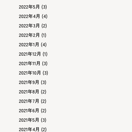
2022年5月
(3)
2022年4月
(4)
2022年3月
(2)
2022年2月
(1)
2022年1月
(4)
2021年12月
(1)
2021年11月
(3)
2021年10月
(3)
2021年9月
(3)
2021年8月
(2)
2021年7月
(2)
2021年6月
(2)
2021年5月
(3)
2021年4月
(2)