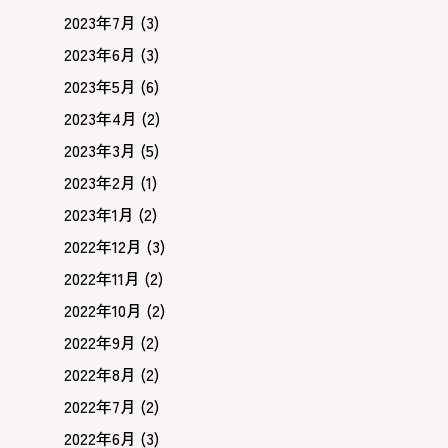
2023年7月
(3)
2023年6月
(3)
2023年5月
(6)
2023年4月
(2)
2023年3月
(5)
2023年2月
(1)
2023年1月
(2)
2022年12月
(3)
2022年11月
(2)
2022年10月
(2)
2022年9月
(2)
2022年8月
(2)
2022年7月
(2)
2022年6月
(3)