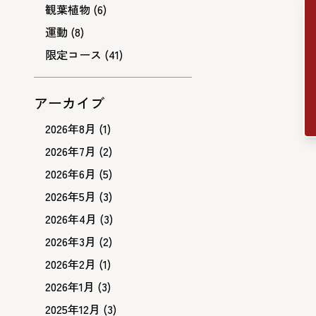
観葉植物
(6)
運動
(8)
限定コース
(41)
アーカイブ
2026年8月
(1)
2026年7月
(2)
2026年6月
(5)
2026年5月
(3)
2026年4月
(3)
2026年3月
(2)
2026年2月
(1)
2026年1月
(3)
2025年12月
(3)