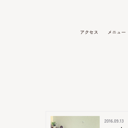
アクセス
メニュー
2016.09.13