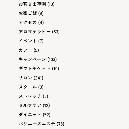
お客さま事例
(13)
お家ご飯
(9)
アクセス
(4)
アロマテラピー
(53)
イベント
(7)
カフェ
(5)
キャンペーン
(103)
ギフトチケット
(10)
サロン
(241)
スクール
(3)
ストレッチ
(3)
セルフケア
(12)
ダイエット
(52)
バリニーズエステ
(73)