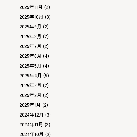
2025年11月
(2)
2025年10月
(3)
2025年9月
(2)
2025年8月
(2)
2025年7月
(2)
2025年6月
(4)
2025年5月
(4)
2025年4月
(5)
2025年3月
(2)
2025年2月
(2)
2025年1月
(2)
2024年12月
(3)
2024年11月
(2)
2024年10月
(2)