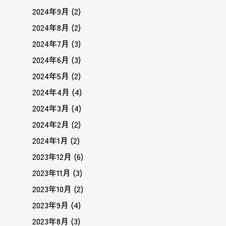
2024年9月
(2)
2024年8月
(2)
2024年7月
(3)
2024年6月
(3)
2024年5月
(2)
2024年4月
(4)
2024年3月
(4)
2024年2月
(2)
2024年1月
(2)
2023年12月
(6)
2023年11月
(3)
2023年10月
(2)
2023年9月
(4)
2023年8月
(3)