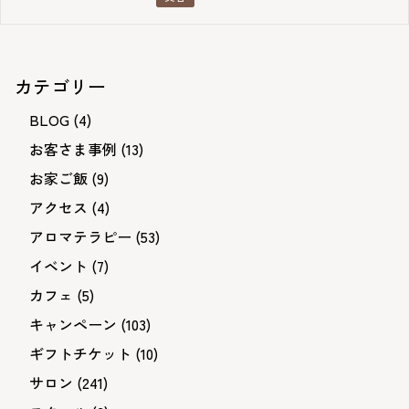
カテゴリー
BLOG
(4)
お客さま事例
(13)
お家ご飯
(9)
アクセス
(4)
アロマテラピー
(53)
イベント
(7)
カフェ
(5)
キャンペーン
(103)
ギフトチケット
(10)
サロン
(241)