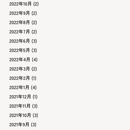
2022年10月
(2)
2022年9月
(2)
2022年8月
(2)
2022年7月
(2)
2022年6月
(3)
2022年5月
(3)
2022年4月
(4)
2022年3月
(2)
2022年2月
(1)
2022年1月
(4)
2021年12月
(1)
2021年11月
(3)
2021年10月
(3)
2021年9月
(3)