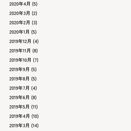
2020年4月
(5)
2020年3月
(2)
2020年2月
(3)
2020年1月
(5)
2019年12月
(4)
2019年11月
(8)
2019年10月
(7)
2019年9月
(5)
2019年8月
(5)
2019年7月
(4)
2019年6月
(8)
2019年5月
(11)
2019年4月
(10)
2019年3月
(14)