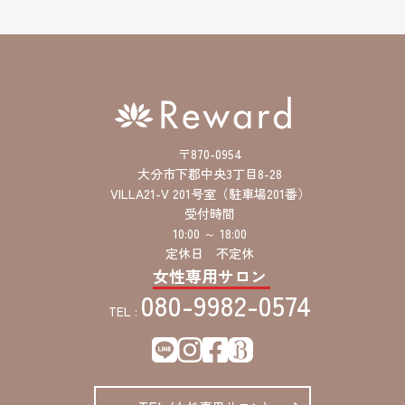
ス
〒870-0954
大分市下郡中央3丁目8-28
VILLA21-V 201号室（駐車場201番）
受付時間
10:00 ～ 18:00
定休日 不定休
女性専用サロン
080-9982-0574
TEL :