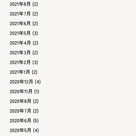
2021年8月
(2)
2021年7月
(2)
2021年6月
(2)
2021年5月
(3)
2021年4月
(2)
2021年3月
(2)
2021年2月
(3)
2021年1月
(2)
2020年12月
(4)
2020年11月
(1)
2020年8月
(2)
2020年7月
(2)
2020年6月
(5)
2020年5月
(4)