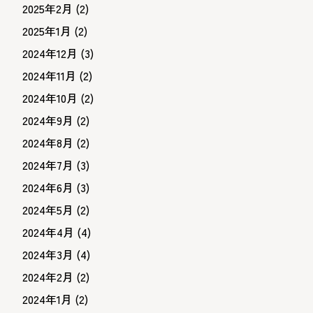
2025年2月
(2)
2025年1月
(2)
2024年12月
(3)
2024年11月
(2)
2024年10月
(2)
2024年9月
(2)
2024年8月
(2)
2024年7月
(3)
2024年6月
(3)
2024年5月
(2)
2024年4月
(4)
2024年3月
(4)
2024年2月
(2)
2024年1月
(2)