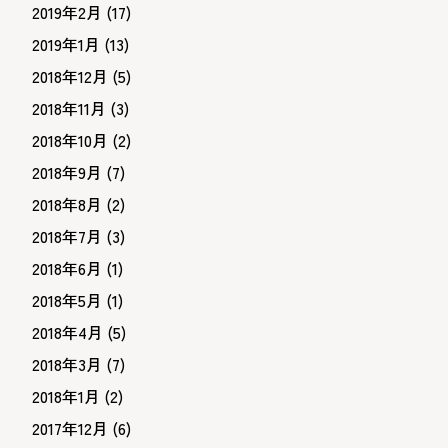
2019年2月
(17)
2019年1月
(13)
2018年12月
(5)
2018年11月
(3)
2018年10月
(2)
2018年9月
(7)
2018年8月
(2)
2018年7月
(3)
2018年6月
(1)
2018年5月
(1)
2018年4月
(5)
2018年3月
(7)
2018年1月
(2)
2017年12月
(6)