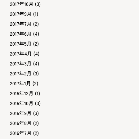
2017年10月
(3)
2017年9月
(1)
2017年7月
(2)
2017年6月
(4)
2017年5月
(2)
2017年4月
(4)
2017年3月
(4)
2017年2月
(3)
2017年1月
(2)
2016年12月
(1)
2016年10月
(3)
2016年9月
(3)
2016年8月
(2)
2016年7月
(2)