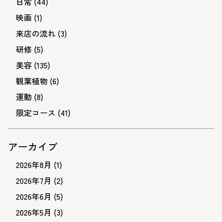
日常
(44)
映画
(1)
来店の流れ
(3)
研修
(5)
美容
(135)
観葉植物
(6)
運動
(8)
限定コース
(41)
アーカイブ
2026年8月
(1)
2026年7月
(2)
2026年6月
(5)
2026年5月
(3)