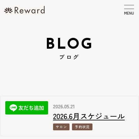
MENU
BLOG
ブログ
2026.05.21
2026.6月スケジュール
サロン
予約状況