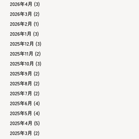
2026年4月
(3)
2026年3月
(2)
2026年2月
(1)
2026年1月
(3)
2025年12月
(3)
2025年11月
(2)
2025年10月
(3)
2025年9月
(2)
2025年8月
(2)
2025年7月
(2)
2025年6月
(4)
2025年5月
(4)
2025年4月
(5)
2025年3月
(2)