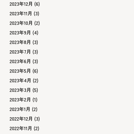
2023年12月
(6)
2023年11月
(3)
2023年10月
(2)
2023年9月
(4)
2023年8月
(3)
2023年7月
(3)
2023年6月
(3)
2023年5月
(6)
2023年4月
(2)
2023年3月
(5)
2023年2月
(1)
2023年1月
(2)
2022年12月
(3)
2022年11月
(2)