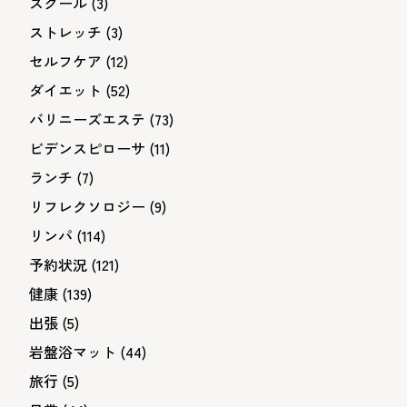
スクール
(3)
ストレッチ
(3)
セルフケア
(12)
ダイエット
(52)
バリニーズエステ
(73)
ビデンスピローサ
(11)
ランチ
(7)
リフレクソロジー
(9)
リンパ
(114)
予約状況
(121)
健康
(139)
出張
(5)
岩盤浴マット
(44)
旅行
(5)