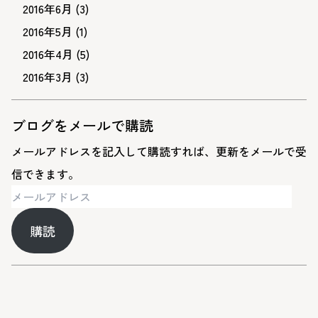
2016年6月
(3)
2016年5月
(1)
2016年4月
(5)
2016年3月
(3)
ブログをメールで購読
メールアドレスを記入して購読すれば、更新をメールで受
信できます。
メ
ー
購読
ル
ア
ド
レ