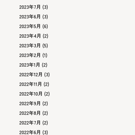
2023年7月
(3)
2023年6月
(3)
2023年5月
(6)
2023年4月
(2)
2023年3月
(5)
2023年2月
(1)
2023年1月
(2)
2022年12月
(3)
2022年11月
(2)
2022年10月
(2)
2022年9月
(2)
2022年8月
(2)
2022年7月
(2)
2022年6月
(3)