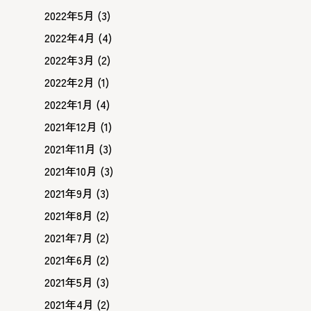
2022年5月
(3)
2022年4月
(4)
2022年3月
(2)
2022年2月
(1)
2022年1月
(4)
2021年12月
(1)
2021年11月
(3)
2021年10月
(3)
2021年9月
(3)
2021年8月
(2)
2021年7月
(2)
2021年6月
(2)
2021年5月
(3)
2021年4月
(2)