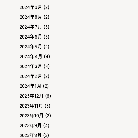
2024年9月
(2)
2024年8月
(2)
2024年7月
(3)
2024年6月
(3)
2024年5月
(2)
2024年4月
(4)
2024年3月
(4)
2024年2月
(2)
2024年1月
(2)
2023年12月
(6)
2023年11月
(3)
2023年10月
(2)
2023年9月
(4)
2023年8月
(3)