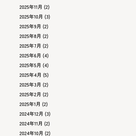
2025年11月
(2)
2025年10月
(3)
2025年9月
(2)
2025年8月
(2)
2025年7月
(2)
2025年6月
(4)
2025年5月
(4)
2025年4月
(5)
2025年3月
(2)
2025年2月
(2)
2025年1月
(2)
2024年12月
(3)
2024年11月
(2)
2024年10月
(2)