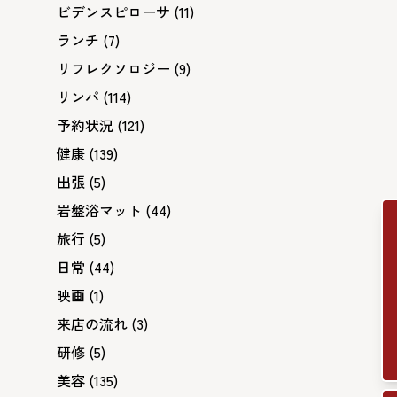
ビデンスピローサ
(11)
ランチ
(7)
リフレクソロジー
(9)
リンパ
(114)
予約状況
(121)
健康
(139)
出張
(5)
岩盤浴マット
(44)
旅行
(5)
日常
(44)
映画
(1)
来店の流れ
(3)
研修
(5)
美容
(135)