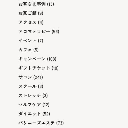
お客さま事例
(13)
お家ご飯
(9)
アクセス
(4)
アロマテラピー
(53)
イベント
(7)
カフェ
(5)
キャンペーン
(103)
ギフトチケット
(10)
サロン
(241)
スクール
(3)
ストレッチ
(3)
セルフケア
(12)
ダイエット
(52)
バリニーズエステ
(73)