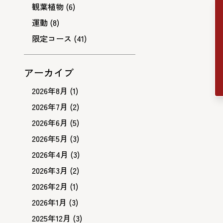
観葉植物
(6)
運動
(8)
限定コース
(41)
アーカイブ
2026年8月
(1)
2026年7月
(2)
2026年6月
(5)
2026年5月
(3)
2026年4月
(3)
2026年3月
(2)
2026年2月
(1)
2026年1月
(3)
2025年12月
(3)