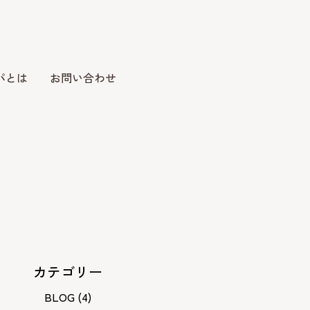
パとは
お問い合わせ
カテゴリー
BLOG
(4)