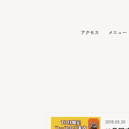
アクセス
メニュー
2018.09.30