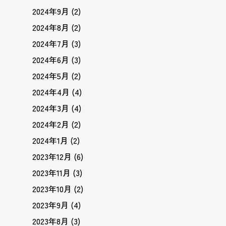
2024年9月
(2)
2024年8月
(2)
2024年7月
(3)
2024年6月
(3)
2024年5月
(2)
2024年4月
(4)
2024年3月
(4)
2024年2月
(2)
2024年1月
(2)
2023年12月
(6)
2023年11月
(3)
2023年10月
(2)
2023年9月
(4)
2023年8月
(3)