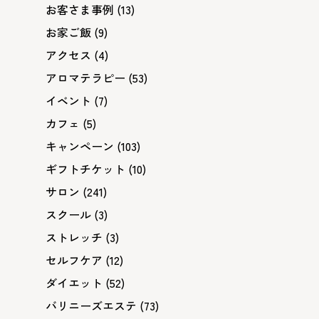
お客さま事例
(13)
お家ご飯
(9)
アクセス
(4)
アロマテラピー
(53)
イベント
(7)
カフェ
(5)
キャンペーン
(103)
ギフトチケット
(10)
サロン
(241)
スクール
(3)
ストレッチ
(3)
セルフケア
(12)
ダイエット
(52)
バリニーズエステ
(73)