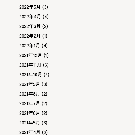
2022年5月
(3)
2022年4月
(4)
2022年3月
(2)
2022年2月
(1)
2022年1月
(4)
2021年12月
(1)
2021年11月
(3)
2021年10月
(3)
2021年9月
(3)
2021年8月
(2)
2021年7月
(2)
2021年6月
(2)
2021年5月
(3)
2021年4月
(2)