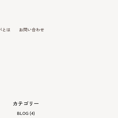
パとは
お問い合わせ
カテゴリー
BLOG
(4)