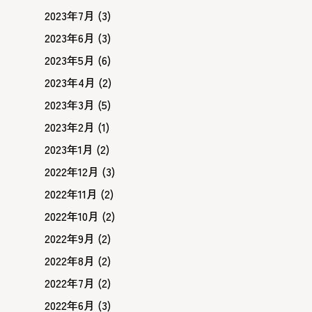
2023年7月
(3)
2023年6月
(3)
2023年5月
(6)
2023年4月
(2)
2023年3月
(5)
2023年2月
(1)
2023年1月
(2)
2022年12月
(3)
2022年11月
(2)
2022年10月
(2)
2022年9月
(2)
2022年8月
(2)
2022年7月
(2)
2022年6月
(3)