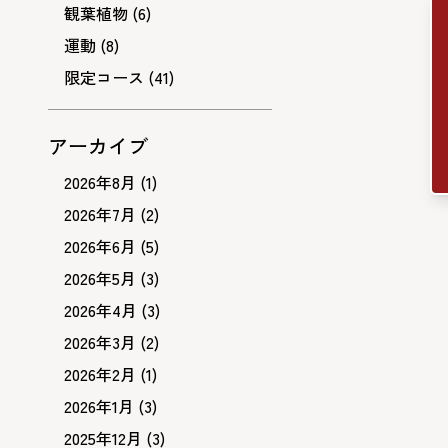
観葉植物
(6)
運動
(8)
限定コース
(41)
アーカイブ
2026年8月
(1)
2026年7月
(2)
2026年6月
(5)
2026年5月
(3)
2026年4月
(3)
2026年3月
(2)
2026年2月
(1)
2026年1月
(3)
2025年12月
(3)