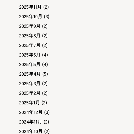
2025年11月
(2)
2025年10月
(3)
2025年9月
(2)
2025年8月
(2)
2025年7月
(2)
2025年6月
(4)
2025年5月
(4)
2025年4月
(5)
2025年3月
(2)
2025年2月
(2)
2025年1月
(2)
2024年12月
(3)
2024年11月
(2)
2024年10月
(2)