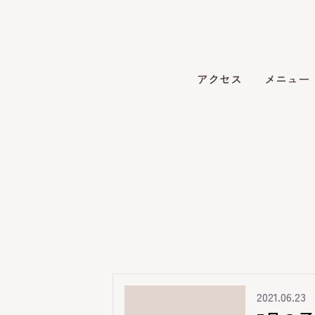
アクセス
メニュー
2021.06.23