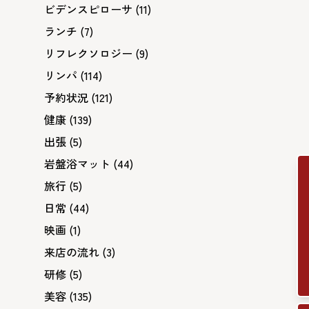
ビデンスピローサ
(11)
ランチ
(7)
リフレクソロジー
(9)
リンパ
(114)
予約状況
(121)
健康
(139)
出張
(5)
岩盤浴マット
(44)
旅行
(5)
日常
(44)
映画
(1)
来店の流れ
(3)
研修
(5)
美容
(135)