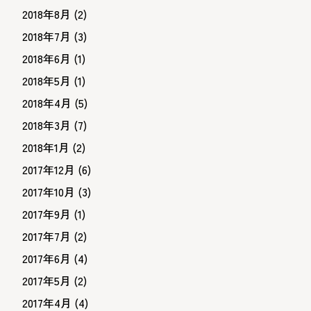
2018年8月
(2)
2018年7月
(3)
2018年6月
(1)
2018年5月
(1)
2018年4月
(5)
2018年3月
(7)
2018年1月
(2)
2017年12月
(6)
2017年10月
(3)
2017年9月
(1)
2017年7月
(2)
2017年6月
(4)
2017年5月
(2)
2017年4月
(4)