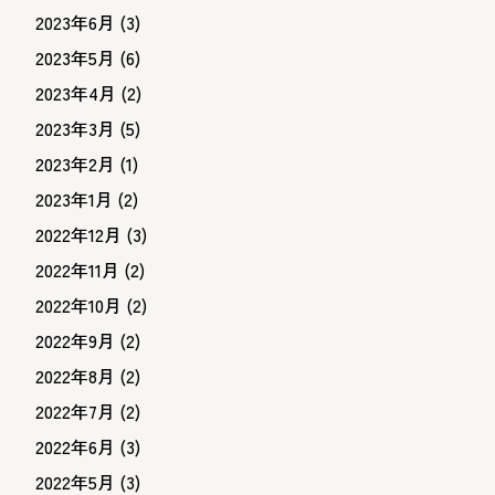
2023年6月
(3)
2023年5月
(6)
2023年4月
(2)
2023年3月
(5)
2023年2月
(1)
2023年1月
(2)
2022年12月
(3)
2022年11月
(2)
2022年10月
(2)
2022年9月
(2)
2022年8月
(2)
2022年7月
(2)
2022年6月
(3)
2022年5月
(3)