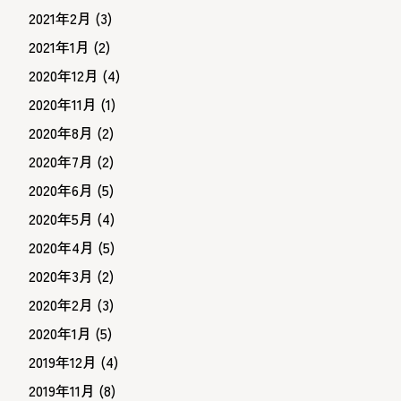
2021年2月
(3)
2021年1月
(2)
2020年12月
(4)
2020年11月
(1)
2020年8月
(2)
2020年7月
(2)
2020年6月
(5)
2020年5月
(4)
2020年4月
(5)
2020年3月
(2)
2020年2月
(3)
2020年1月
(5)
2019年12月
(4)
2019年11月
(8)