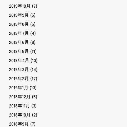
2019年10月
(7)
2019年9月
(5)
2019年8月
(5)
2019年7月
(4)
2019年6月
(8)
2019年5月
(11)
2019年4月
(10)
2019年3月
(14)
2019年2月
(17)
2019年1月
(13)
2018年12月
(5)
2018年11月
(3)
2018年10月
(2)
2018年9月
(7)