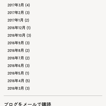
2017年3月
(4)
2017年2月
(3)
2017年1月
(2)
2016年12月
(1)
2016年10月
(3)
2016年9月
(3)
2016年8月
(2)
2016年7月
(2)
2016年6月
(3)
2016年5月
(1)
2016年4月
(5)
2016年3月
(3)
ブログをメールで購読