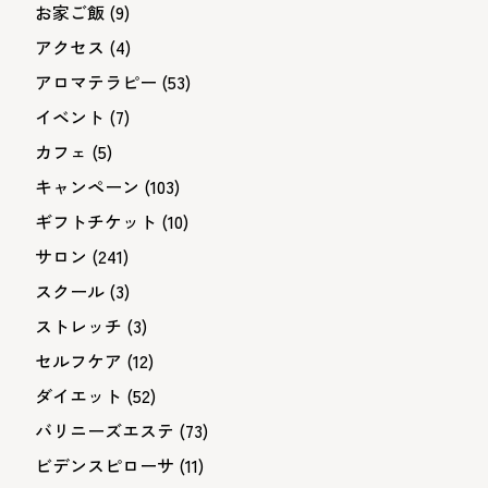
お家ご飯
(9)
アクセス
(4)
アロマテラピー
(53)
イベント
(7)
カフェ
(5)
キャンペーン
(103)
ギフトチケット
(10)
サロン
(241)
スクール
(3)
ストレッチ
(3)
セルフケア
(12)
ダイエット
(52)
バリニーズエステ
(73)
ビデンスピローサ
(11)