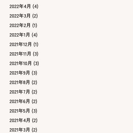
2022年4月
(4)
2022年3月
(2)
2022年2月
(1)
2022年1月
(4)
2021年12月
(1)
2021年11月
(3)
2021年10月
(3)
2021年9月
(3)
2021年8月
(2)
2021年7月
(2)
2021年6月
(2)
2021年5月
(3)
2021年4月
(2)
2021年3月
(2)