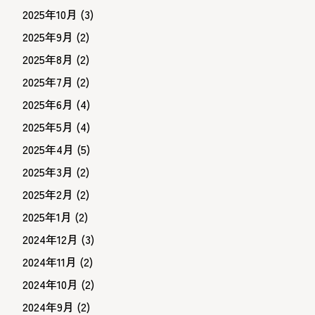
2025年10月
(3)
2025年9月
(2)
2025年8月
(2)
2025年7月
(2)
2025年6月
(4)
2025年5月
(4)
2025年4月
(5)
2025年3月
(2)
2025年2月
(2)
2025年1月
(2)
2024年12月
(3)
2024年11月
(2)
2024年10月
(2)
2024年9月
(2)