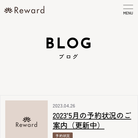
MENU
BLOG
ブログ
2023.04.26
2023’5月の予約状況のご
案内（更新中）
予約状況