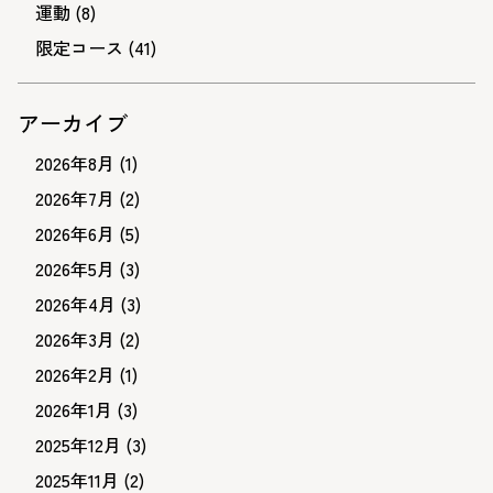
運動
(8)
限定コース
(41)
アーカイブ
2026年8月
(1)
2026年7月
(2)
2026年6月
(5)
2026年5月
(3)
2026年4月
(3)
2026年3月
(2)
2026年2月
(1)
2026年1月
(3)
2025年12月
(3)
2025年11月
(2)