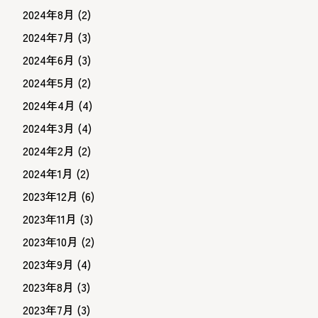
2024年8月
(2)
2024年7月
(3)
2024年6月
(3)
2024年5月
(2)
2024年4月
(4)
2024年3月
(4)
2024年2月
(2)
2024年1月
(2)
2023年12月
(6)
2023年11月
(3)
2023年10月
(2)
2023年9月
(4)
2023年8月
(3)
2023年7月
(3)