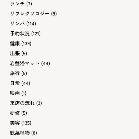
ランチ
(7)
リフレクソロジー
(9)
リンパ
(114)
予約状況
(121)
健康
(139)
出張
(5)
岩盤浴マット
(44)
旅行
(5)
日常
(44)
映画
(1)
来店の流れ
(3)
研修
(5)
美容
(135)
観葉植物
(6)