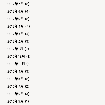
2017年7月
(2)
2017年6月
(4)
2017年5月
(2)
2017年4月
(4)
2017年3月
(4)
2017年2月
(3)
2017年1月
(2)
2016年12月
(1)
2016年10月
(3)
2016年9月
(3)
2016年8月
(2)
2016年7月
(2)
2016年6月
(3)
2016年5月
(1)