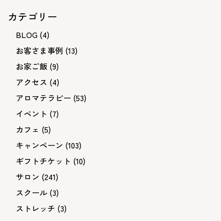
カテゴリー
BLOG
(4)
お客さま事例
(13)
お家ご飯
(9)
アクセス
(4)
アロマテラピー
(53)
イベント
(7)
カフェ
(5)
キャンペーン
(103)
ギフトチケット
(10)
サロン
(241)
スクール
(3)
ストレッチ
(3)