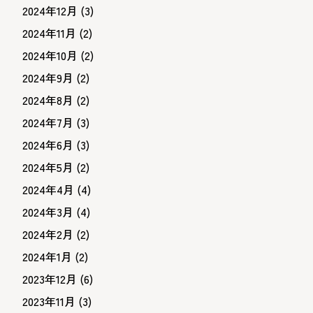
2024年12月
(3)
2024年11月
(2)
2024年10月
(2)
2024年9月
(2)
2024年8月
(2)
2024年7月
(3)
2024年6月
(3)
2024年5月
(2)
2024年4月
(4)
2024年3月
(4)
2024年2月
(2)
2024年1月
(2)
2023年12月
(6)
2023年11月
(3)