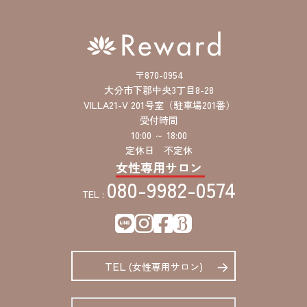
〒870-0954
大分市下郡中央3丁目8-28
VILLA21-V 201号室（駐車場201番）
受付時間
10:00 ～ 18:00
定休日 不定休
女性専用サロン
080-9982-0574
TEL :
TEL
(女性専用サロン)