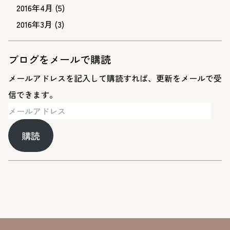
2016年4月
(5)
2016年3月
(3)
ブログをメールで購読
メールアドレスを記入して購読すれば、更新をメールで受
信できます。
メ
ー
購読
ル
ア
ド
レ
ス