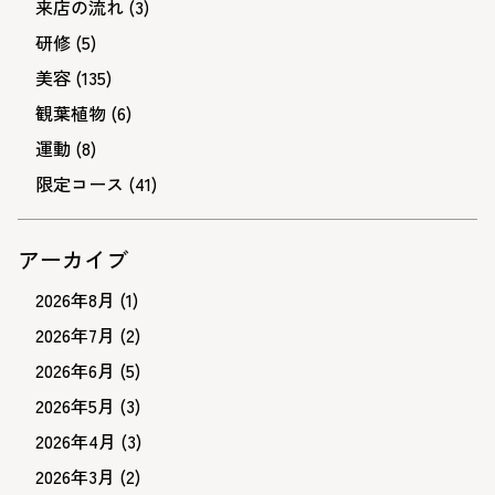
来店の流れ
(3)
研修
(5)
美容
(135)
観葉植物
(6)
運動
(8)
限定コース
(41)
アーカイブ
2026年8月
(1)
2026年7月
(2)
2026年6月
(5)
2026年5月
(3)
2026年4月
(3)
2026年3月
(2)