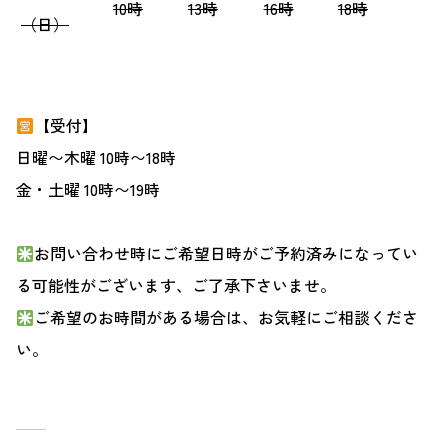
10時
13時
16時
18時
（日）
【受付】
日曜〜木曜 10時〜18時
金・土曜 10時〜19時
お問い合わせ時にご希望日時がご予約済みになってい
る可能性がございます、ご了承下さいませ。
ご希望のお時間がある場合は、お気軽にご相談くださ
い。