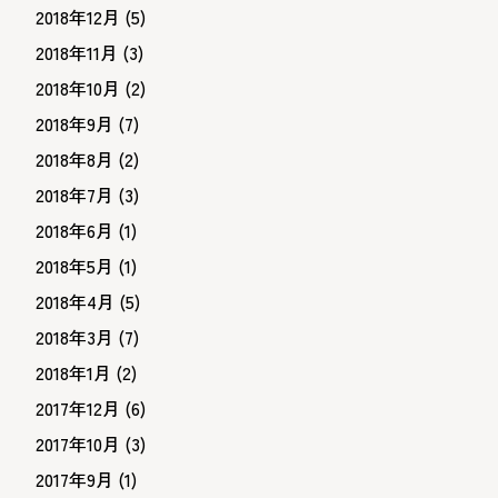
2018年12月
(5)
2018年11月
(3)
2018年10月
(2)
2018年9月
(7)
2018年8月
(2)
2018年7月
(3)
2018年6月
(1)
2018年5月
(1)
2018年4月
(5)
2018年3月
(7)
2018年1月
(2)
2017年12月
(6)
2017年10月
(3)
2017年9月
(1)