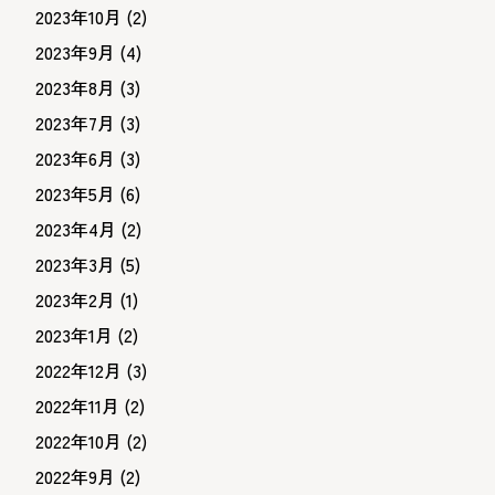
2023年10月
(2)
2023年9月
(4)
2023年8月
(3)
2023年7月
(3)
2023年6月
(3)
2023年5月
(6)
2023年4月
(2)
2023年3月
(5)
2023年2月
(1)
2023年1月
(2)
2022年12月
(3)
2022年11月
(2)
2022年10月
(2)
2022年9月
(2)