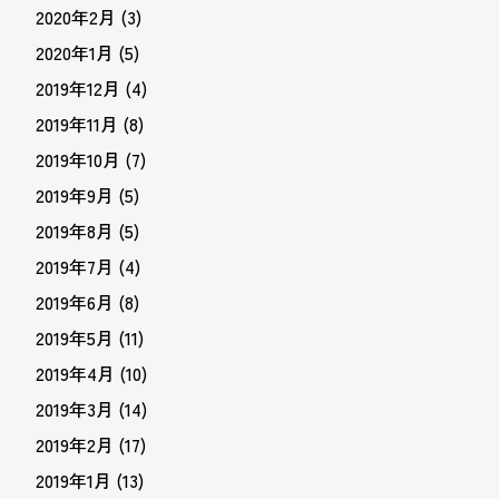
2020年2月
(3)
2020年1月
(5)
2019年12月
(4)
2019年11月
(8)
2019年10月
(7)
2019年9月
(5)
2019年8月
(5)
2019年7月
(4)
2019年6月
(8)
2019年5月
(11)
2019年4月
(10)
2019年3月
(14)
2019年2月
(17)
2019年1月
(13)