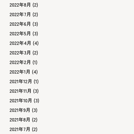
2022年8月
(2)
2022年7月
(2)
2022年6月
(3)
2022年5月
(3)
2022年4月
(4)
2022年3月
(2)
2022年2月
(1)
2022年1月
(4)
2021年12月
(1)
2021年11月
(3)
2021年10月
(3)
2021年9月
(3)
2021年8月
(2)
2021年7月
(2)