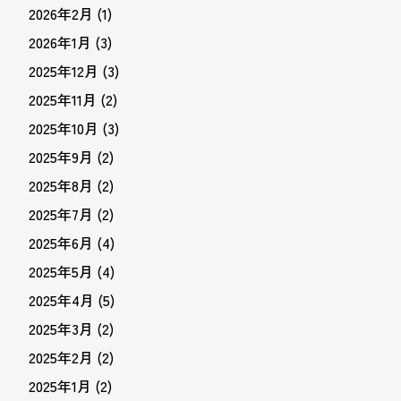
2026年2月
(1)
2026年1月
(3)
2025年12月
(3)
2025年11月
(2)
2025年10月
(3)
2025年9月
(2)
2025年8月
(2)
2025年7月
(2)
2025年6月
(4)
2025年5月
(4)
2025年4月
(5)
2025年3月
(2)
2025年2月
(2)
2025年1月
(2)