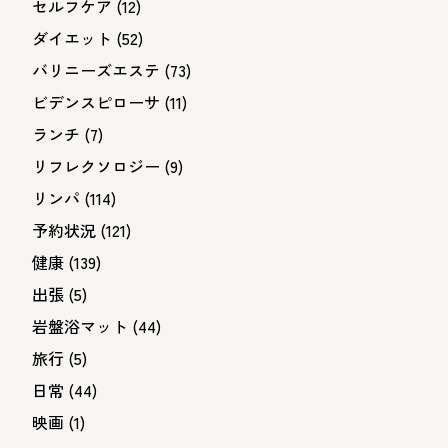
セルフケア
(12)
ダイエット
(52)
バリニーズエステ
(73)
ビデンスピローサ
(11)
ランチ
(7)
リフレクソロジー
(9)
リンパ
(114)
予約状況
(121)
健康
(139)
出張
(5)
岩盤浴マット
(44)
旅行
(5)
日常
(44)
映画
(1)