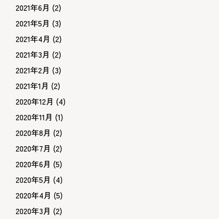
2021年6月
(2)
2021年5月
(3)
2021年4月
(2)
2021年3月
(2)
2021年2月
(3)
2021年1月
(2)
2020年12月
(4)
2020年11月
(1)
2020年8月
(2)
2020年7月
(2)
2020年6月
(5)
2020年5月
(4)
2020年4月
(5)
2020年3月
(2)