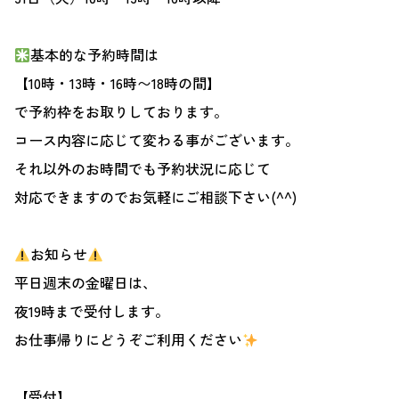
基本的な予約時間は
【10時・13時・16時〜18時の間】
で予約枠をお取りしております。
コース内容に応じて変わる事がございます。
それ以外のお時間でも予約状況に応じて
対応できますのでお気軽にご相談下さい(^^)
お知らせ
平日週末の金曜日は、
夜19時まで受付します。
お仕事帰りにどうぞご利用ください
【受付】