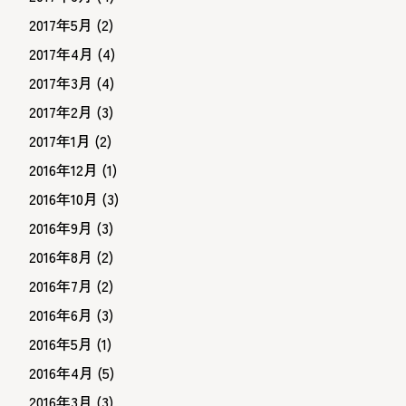
2017年5月
(2)
2017年4月
(4)
2017年3月
(4)
2017年2月
(3)
2017年1月
(2)
2016年12月
(1)
2016年10月
(3)
2016年9月
(3)
2016年8月
(2)
2016年7月
(2)
2016年6月
(3)
2016年5月
(1)
2016年4月
(5)
2016年3月
(3)