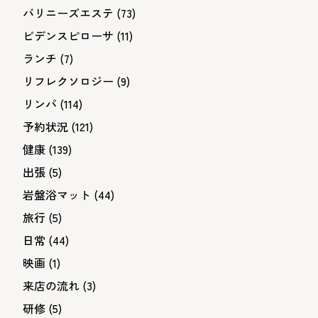
バリニーズエステ
(73)
ビデンスピローサ
(11)
ランチ
(7)
リフレクソロジー
(9)
リンパ
(114)
予約状況
(121)
健康
(139)
出張
(5)
岩盤浴マット
(44)
旅行
(5)
日常
(44)
映画
(1)
来店の流れ
(3)
研修
(5)