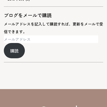
ブログをメールで購読
メールアドレスを記入して購読すれば、更新をメールで受
信できます。
メ
ー
購読
ル
ア
ド
レ
ス