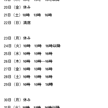
20日（金）休み
21日（土）
10時
13時
16時
22日（日）満席
23日（月）休み
24日（火）
10時
13時
16時以降
25日（水）
10時
13時
16時
26日（木）
10時
13時 16時
27日（金）
10時
13時
16時
28日（土）
10時
13時
16時
29日（日）
10時
13時
16時
30日（月）休み
31日（火）
10時
13時
16時以降