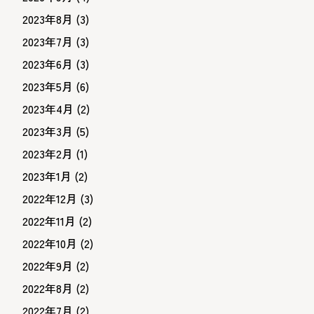
2023年8月
(3)
2023年7月
(3)
2023年6月
(3)
2023年5月
(6)
2023年4月
(2)
2023年3月
(5)
2023年2月
(1)
2023年1月
(2)
2022年12月
(3)
2022年11月
(2)
2022年10月
(2)
2022年9月
(2)
2022年8月
(2)
2022年7月
(2)