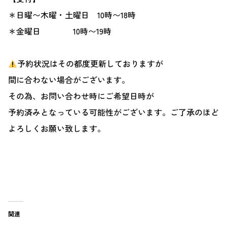
＊日曜〜木曜・土曜日 10時〜18時
＊金曜日 10時〜19時
予約状況はその都度更新しておりますが
間に合わない場合がございます。
その為、お問い合わせ時にご希望日時が
予約済みとなっている可能性がございます。ご了承のほど
よろしくお願い致します。
関連