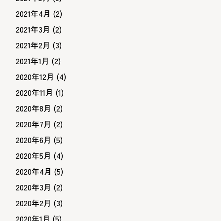
2021年4月
(2)
2021年3月
(2)
2021年2月
(3)
2021年1月
(2)
2020年12月
(4)
2020年11月
(1)
2020年8月
(2)
2020年7月
(2)
2020年6月
(5)
2020年5月
(4)
2020年4月
(5)
2020年3月
(2)
2020年2月
(3)
2020年1月
(5)