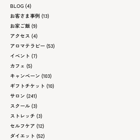
BLOG
(4)
お客さま事例
(13)
お家ご飯
(9)
アクセス
(4)
アロマテラピー
(53)
イベント
(7)
カフェ
(5)
キャンペーン
(103)
ギフトチケット
(10)
サロン
(241)
スクール
(3)
ストレッチ
(3)
セルフケア
(12)
ダイエット
(52)