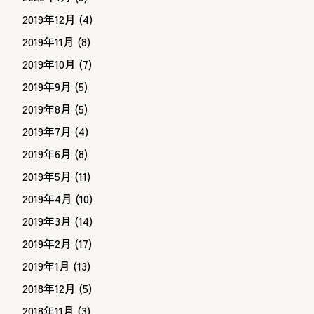
2019年12月
(4)
2019年11月
(8)
2019年10月
(7)
2019年9月
(5)
2019年8月
(5)
2019年7月
(4)
2019年6月
(8)
2019年5月
(11)
2019年4月
(10)
2019年3月
(14)
2019年2月
(17)
2019年1月
(13)
2018年12月
(5)
2018年11月
(3)