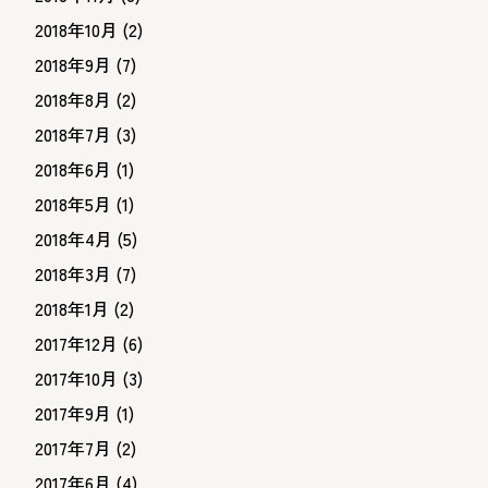
2018年10月
(2)
2018年9月
(7)
2018年8月
(2)
2018年7月
(3)
2018年6月
(1)
2018年5月
(1)
2018年4月
(5)
2018年3月
(7)
2018年1月
(2)
2017年12月
(6)
2017年10月
(3)
2017年9月
(1)
2017年7月
(2)
2017年6月
(4)