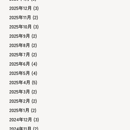
2025年12月
(3)
2025年11月
(2)
2025年10月
(3)
2025年9月
(2)
2025年8月
(2)
2025年7月
(2)
2025年6月
(4)
2025年5月
(4)
2025年4月
(5)
2025年3月
(2)
2025年2月
(2)
2025年1月
(2)
2024年12月
(3)
2024年11月
(2)