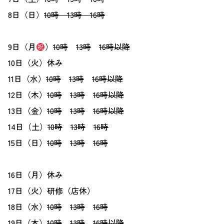
8日（日）
10時
13時 16時
9日（月
）
10時
13時
16時以降
10日（火）休み
11日（水）
10時
13時
16時以降
12日（木）
10時
13時
16時以降
13日（金）
10時
13時
16時以降
14日（土）
10時
13時
16時
15日（日）
10時
13時
16時
16日（月）休み
17日（火）研修（店休）
18日（水）
10時
13時
16時
19日（木）
10時
13時
16時以降