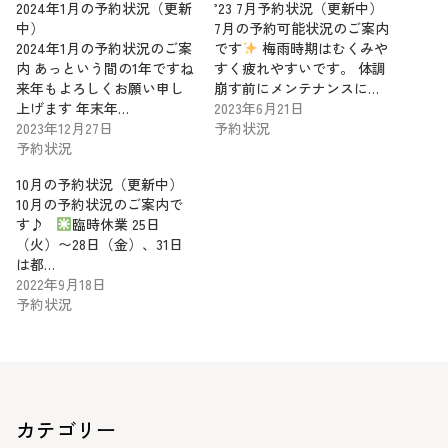
2024年1月の予約状況（更新
’23 7月予約状況（更新中）
中）
7月の予約可能状況のご案内
2024年1月の予約状況のご案
です
梅雨時期はむくみや
内 あっという間の1年ですね
すく疲れやすいです。 体調
来年もよろしくお願い申し
崩す前にメンテナンスに…
上げます 年末年…
2023年6月21日
2023年12月27日
予約状況
予約状況
10月の予約状況（更新中）
10月の予約状況のご案内で
す♪
臨時休業 25日
（火）〜28日（金）、31日
は都…
2022年9月18日
予約状況
カテゴリー