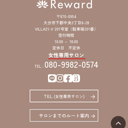
〒870-0954
大分市下郡中央3丁目8-28
VILLA21-V 201号室（駐車場201番）
受付時間
10:00 ～ 18:00
定休日 不定休
女性専用サロン
080-9982-0574
TEL :
TEL
(女性専用サロン)
サロンまでのルート案内