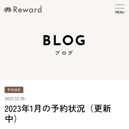
MENU
BLOG
ブログ
予約状況
2022.12.26
2023年1月の予約状況（更新
中）