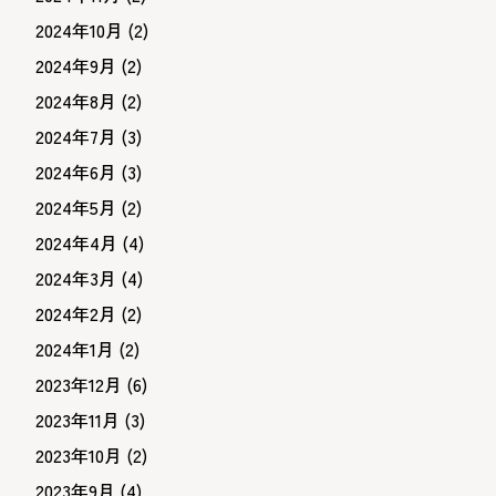
2024年10月
(2)
2024年9月
(2)
2024年8月
(2)
2024年7月
(3)
2024年6月
(3)
2024年5月
(2)
2024年4月
(4)
2024年3月
(4)
2024年2月
(2)
2024年1月
(2)
2023年12月
(6)
2023年11月
(3)
2023年10月
(2)
2023年9月
(4)