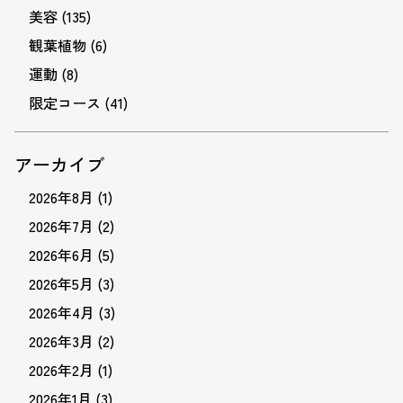
美容
(135)
観葉植物
(6)
運動
(8)
限定コース
(41)
アーカイブ
2026年8月
(1)
2026年7月
(2)
2026年6月
(5)
2026年5月
(3)
2026年4月
(3)
2026年3月
(2)
2026年2月
(1)
2026年1月
(3)