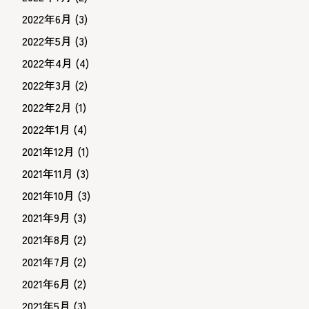
2022年6月
(3)
2022年5月
(3)
2022年4月
(4)
2022年3月
(2)
2022年2月
(1)
2022年1月
(4)
2021年12月
(1)
2021年11月
(3)
2021年10月
(3)
2021年9月
(3)
2021年8月
(2)
2021年7月
(2)
2021年6月
(2)
2021年5月
(3)