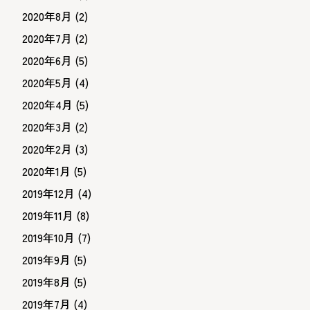
2020年8月
(2)
2020年7月
(2)
2020年6月
(5)
2020年5月
(4)
2020年4月
(5)
2020年3月
(2)
2020年2月
(3)
2020年1月
(5)
2019年12月
(4)
2019年11月
(8)
2019年10月
(7)
2019年9月
(5)
2019年8月
(5)
2019年7月
(4)