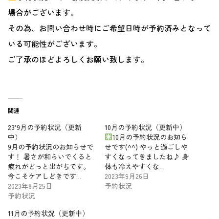
場合がございます。
その為、お問い合わせ時にご希望日時が予約済みとなって
いる可能性がございます。
ご了承のほどよろしくお願い致します。
関連
23’9月の予約状況（更新
10月の予約状況（更新中）
中）
10月の予約状況のお知ら
9月の予約状況のお知らせで
せです(^^) やっと過ごしや
す！ 暑さが和らいでくると
すくなってきましたね♪ 身
疲れがどっと出がちです。
体も冷えやすくな…
今こそケアしどきです…
2023年9月26日
2023年8月25日
予約状況
予約状況
11月の予約状況（更新中）