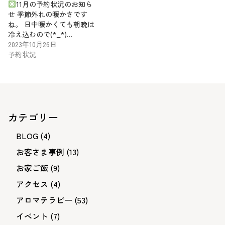
11月の予約状況のお知ら
せ 季節外れの暖かさです
ね。 日中暖かくても朝晩は
冷え込むので(*_*)…
2023年10月26日
予約状況
カテゴリー
BLOG
(4)
お客さま事例
(13)
お家ご飯
(9)
アクセス
(4)
アロマテラピー
(53)
イベント
(7)