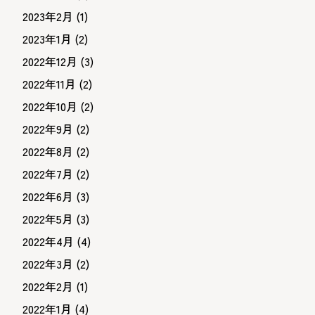
2023年2月
(1)
2023年1月
(2)
2022年12月
(3)
2022年11月
(2)
2022年10月
(2)
2022年9月
(2)
2022年8月
(2)
2022年7月
(2)
2022年6月
(3)
2022年5月
(3)
2022年4月
(4)
2022年3月
(2)
2022年2月
(1)
2022年1月
(4)