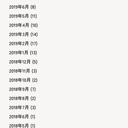
2019年6月
(8)
2019年5月
(11)
2019年4月
(10)
2019年3月
(14)
2019年2月
(17)
2019年1月
(13)
2018年12月
(5)
2018年11月
(3)
2018年10月
(2)
2018年9月
(7)
2018年8月
(2)
2018年7月
(3)
2018年6月
(1)
2018年5月
(1)