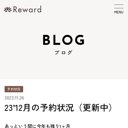
MENU
BLOG
ブログ
予約状況
2023.11.26
23’12月の予約状況（更新中）
あっという間に今年も残り1ヶ月