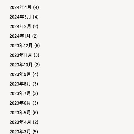
2024年4月
(4)
2024年3月
(4)
2024年2月
(2)
2024年1月
(2)
2023年12月
(6)
2023年11月
(3)
2023年10月
(2)
2023年9月
(4)
2023年8月
(3)
2023年7月
(3)
2023年6月
(3)
2023年5月
(6)
2023年4月
(2)
2023年3月
(5)