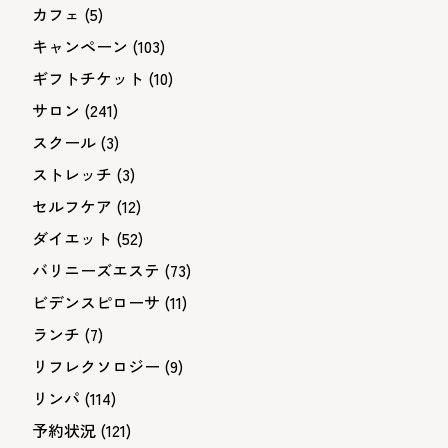
カフェ
(5)
キャンペーン
(103)
ギフトチケット
(10)
サロン
(241)
スクール
(3)
ストレッチ
(3)
セルフケア
(12)
ダイエット
(52)
バリニーズエステ
(73)
ビデンスピローサ
(11)
ランチ
(7)
リフレクソロジー
(9)
リンパ
(114)
予約状況
(121)