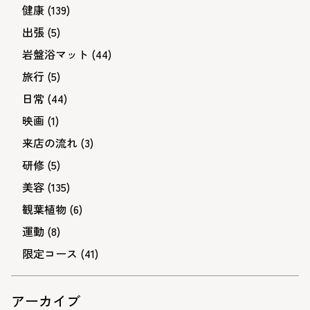
健康
(139)
出張
(5)
岩盤浴マット
(44)
旅行
(5)
日常
(44)
映画
(1)
来店の流れ
(3)
研修
(5)
美容
(135)
観葉植物
(6)
運動
(8)
限定コース
(41)
アーカイブ