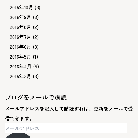
2016年10月
(3)
2016年9月
(3)
2016年8月
(2)
2016年7月
(2)
2016年6月
(3)
2016年5月
(1)
2016年4月
(5)
2016年3月
(3)
ブログをメールで購読
メールアドレスを記入して購読すれば、更新をメールで受
信できます。
メ
ー