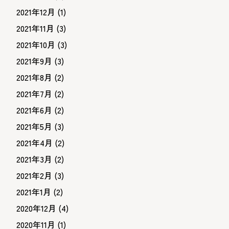
2021年12月
(1)
2021年11月
(3)
2021年10月
(3)
2021年9月
(3)
2021年8月
(2)
2021年7月
(2)
2021年6月
(2)
2021年5月
(3)
2021年4月
(2)
2021年3月
(2)
2021年2月
(3)
2021年1月
(2)
2020年12月
(4)
2020年11月
(1)