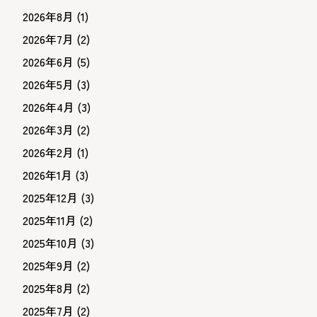
2026年8月
(1)
2026年7月
(2)
2026年6月
(5)
2026年5月
(3)
2026年4月
(3)
2026年3月
(2)
2026年2月
(1)
2026年1月
(3)
2025年12月
(3)
2025年11月
(2)
2025年10月
(3)
2025年9月
(2)
2025年8月
(2)
2025年7月
(2)