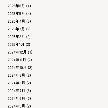
2025年6月
(4)
2025年5月
(4)
2025年4月
(5)
2025年3月
(2)
2025年2月
(2)
2025年1月
(2)
2024年12月
(3)
2024年11月
(2)
2024年10月
(2)
2024年9月
(2)
2024年8月
(2)
2024年7月
(3)
2024年6月
(3)
2024年5月
(2)