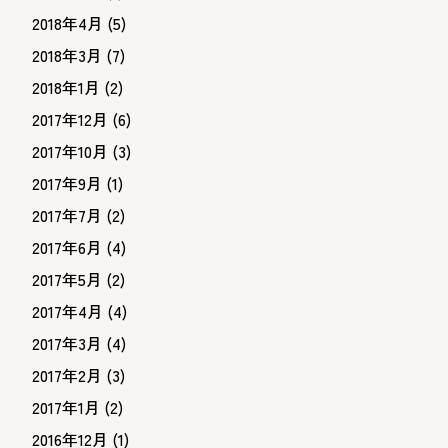
2018年4月
(5)
2018年3月
(7)
2018年1月
(2)
2017年12月
(6)
2017年10月
(3)
2017年9月
(1)
2017年7月
(2)
2017年6月
(4)
2017年5月
(2)
2017年4月
(4)
2017年3月
(4)
2017年2月
(3)
2017年1月
(2)
2016年12月
(1)