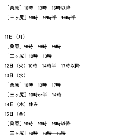
［桑原］
10時
13時
16時以降
［三ヶ尻］
10時
12時半
14時半
11日（月）
［桑原］
10時
13時
16時
［三ヶ尻］
10時
13時
12日（火）
10時
14時半
17時以降
13日（水）
［桑原］
10時
13時
17時
［三ヶ尻］
10時or半
14時
14日（木）休み
15日（金）
［桑原］
10時
13時
16時以降
［三ヶ尻］
10時
13時
16時