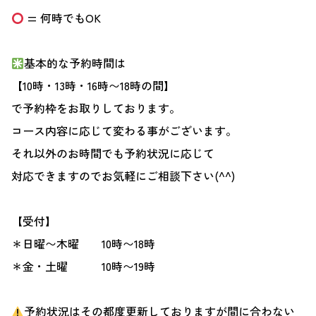
= 何時でもOK
基本的な予約時間は
【10時・13時・16時〜18時の間】
で予約枠をお取りしております。
コース内容に応じて変わる事がございます。
それ以外のお時間でも予約状況に応じて
対応できますのでお気軽にご相談下さい(^^)
【受付】
＊日曜〜木曜 10時〜18時
＊金・土曜 10時〜19時
予約状況はその都度更新しておりますが間に合わない