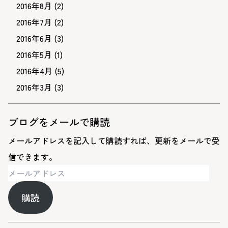
2016年8月
(2)
2016年7月
(2)
2016年6月
(3)
2016年5月
(1)
2016年4月
(5)
2016年3月
(3)
ブログをメールで購読
メールアドレスを記入して購読すれば、更新をメールで受
信できます。
メ
ー
購読
ル
ア