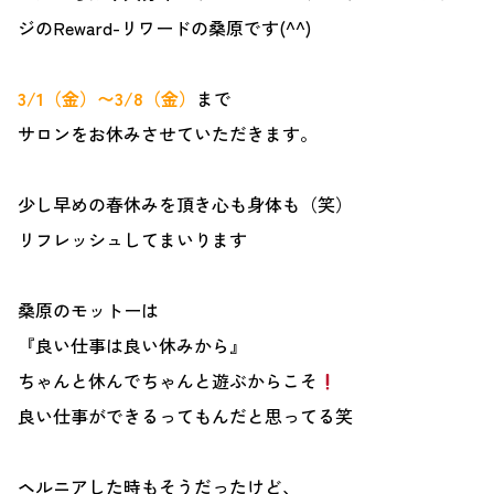
ジのReward-リワードの桑原です(^^)
3/1（金）〜3/8（金）
まで
サロンをお休みさせていただきます。
少し早めの春休みを頂き心も身体も（笑）
リフレッシュしてまいります
桑原のモットーは
『良い仕事は良い休みから』
ちゃんと休んでちゃんと遊ぶからこそ
良い仕事ができるってもんだと思ってる笑
ヘルニアした時もそうだったけど、