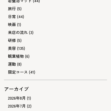
岩盤浴マット
(44)
旅行
(5)
日常
(44)
映画
(1)
来店の流れ
(3)
研修
(5)
美容
(135)
観葉植物
(6)
運動
(8)
限定コース
(41)
アーカイブ
2026年8月
(1)
2026年7月
(2)