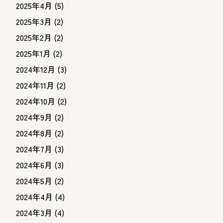
2025年4月
(5)
2025年3月
(2)
2025年2月
(2)
2025年1月
(2)
2024年12月
(3)
2024年11月
(2)
2024年10月
(2)
2024年9月
(2)
2024年8月
(2)
2024年7月
(3)
2024年6月
(3)
2024年5月
(2)
2024年4月
(4)
2024年3月
(4)