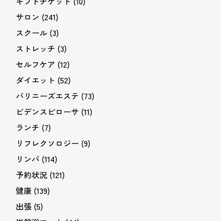
ギフトチケット
(10)
サロン
(241)
スクール
(3)
ストレッチ
(3)
セルフケア
(12)
ダイエット
(52)
バリニーズエステ
(73)
ビデンスピローサ
(11)
ランチ
(7)
リフレクソロジー
(9)
リンパ
(114)
予約状況
(121)
健康
(139)
出張
(5)