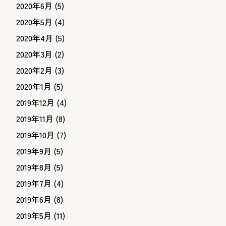
2020年6月
(5)
2020年5月
(4)
2020年4月
(5)
2020年3月
(2)
2020年2月
(3)
2020年1月
(5)
2019年12月
(4)
2019年11月
(8)
2019年10月
(7)
2019年9月
(5)
2019年8月
(5)
2019年7月
(4)
2019年6月
(8)
2019年5月
(11)