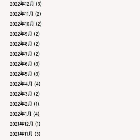
2022年12月
(3)
2022年11月
(2)
2022年10月
(2)
2022年9月
(2)
2022年8月
(2)
2022年7月
(2)
2022年6月
(3)
2022年5月
(3)
2022年4月
(4)
2022年3月
(2)
2022年2月
(1)
2022年1月
(4)
2021年12月
(1)
2021年11月
(3)