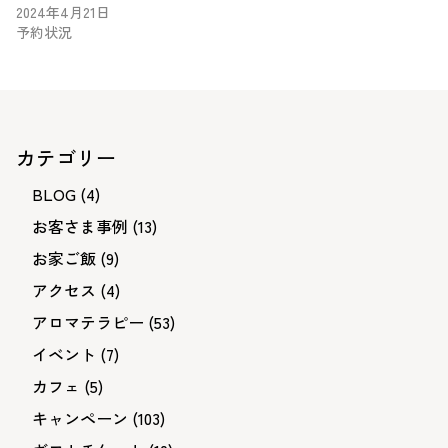
2024年4月21日
予約状況
カテゴリー
BLOG
(4)
お客さま事例
(13)
お家ご飯
(9)
アクセス
(4)
アロマテラピー
(53)
イベント
(7)
カフェ
(5)
キャンペーン
(103)