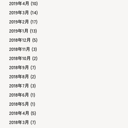
2019年4月
(10)
2019年3月
(14)
2019年2月
(17)
2019年1月
(13)
2018年12月
(5)
2018年11月
(3)
2018年10月
(2)
2018年9月
(7)
2018年8月
(2)
2018年7月
(3)
2018年6月
(1)
2018年5月
(1)
2018年4月
(5)
2018年3月
(7)