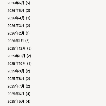
2026年6月
(5)
2026年5月
(3)
2026年4月
(3)
2026年3月
(2)
2026年2月
(1)
2026年1月
(3)
2025年12月
(3)
2025年11月
(2)
2025年10月
(3)
2025年9月
(2)
2025年8月
(2)
2025年7月
(2)
2025年6月
(4)
2025年5月
(4)