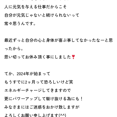
人に元気を与える仕事だからこそ
自分が元気じゃないと続けられないって
常々思うんです。
最近ずっと自分の心と身体が喜ぶ事してなかったなーと思
ったから。
思い切ってお休み頂く事にしました
てか、2024年が始まって
もうすでに2ヶ月って恐ろしいけど笑
エネルギーチャージしてきますので
更にパワーアップして駆け抜ける為にも！
みなさまにはご迷惑をおかけ致しますが
よろしくお願い申し上げます(^^)