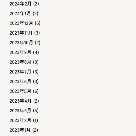
2024年2月
(2)
2024年1月
(2)
2023年12月
(6)
2023年11月
(3)
2023年10月
(2)
2023年9月
(4)
2023年8月
(3)
2023年7月
(3)
2023年6月
(3)
2023年5月
(6)
2023年4月
(2)
2023年3月
(5)
2023年2月
(1)
2023年1月
(2)