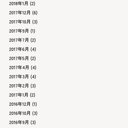
2018年1月
(2)
2017年12月
(6)
2017年10月
(3)
2017年9月
(1)
2017年7月
(2)
2017年6月
(4)
2017年5月
(2)
2017年4月
(4)
2017年3月
(4)
2017年2月
(3)
2017年1月
(2)
2016年12月
(1)
2016年10月
(3)
2016年9月
(3)