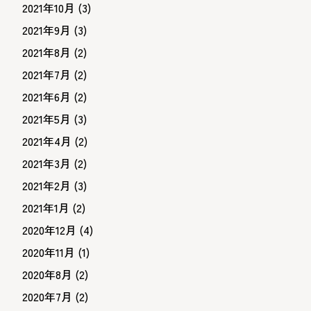
2021年10月
(3)
2021年9月
(3)
2021年8月
(2)
2021年7月
(2)
2021年6月
(2)
2021年5月
(3)
2021年4月
(2)
2021年3月
(2)
2021年2月
(3)
2021年1月
(2)
2020年12月
(4)
2020年11月
(1)
2020年8月
(2)
2020年7月
(2)