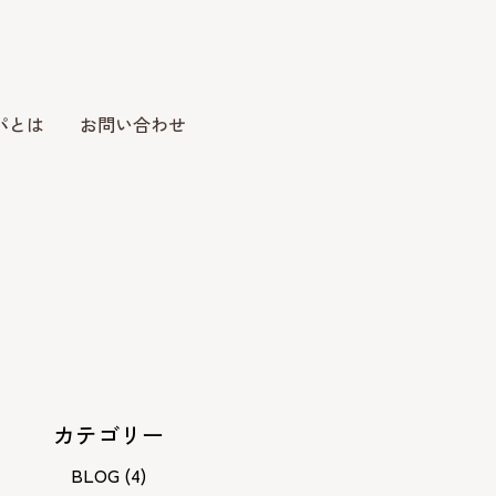
パとは
お問い合わせ
カテゴリー
BLOG
(4)