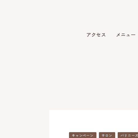
アクセス
メニュー
キャンペーン
サロン
バリニー