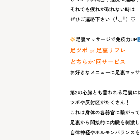
それでも疲れが取れない時は
ぜひご連絡下さい（╹◡╹）♡
足裏マッサージで免疫力UP
足ツボ or 足裏リフレ
どちらか1回サービス
お好きなメニューに足裏マッサ
第2の心臓とも言われる足裏に
ツボや反射区がたくさん！
これは身体の各器官に繋がって
足裏から間接的に内臓を刺激し
自律神経やホルモンバランスを