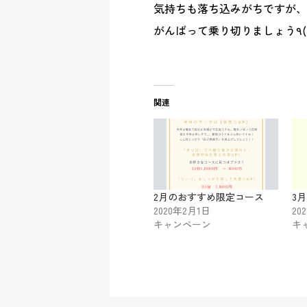
気持ちも落ち込みがちですが、
関連
2月のおすすめ限定コース
3
2020年2月1日
20
キャンペーン
キ