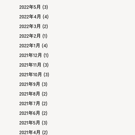
2022年5月
(3)
2022年4月
(4)
2022年3月
(2)
2022年2月
(1)
2022年1月
(4)
2021年12月
(1)
2021年11月
(3)
2021年10月
(3)
2021年9月
(3)
2021年8月
(2)
2021年7月
(2)
2021年6月
(2)
2021年5月
(3)
2021年4月
(2)