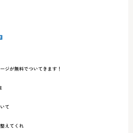
ージが無料でついてきます！
は
いて
整えてくれ