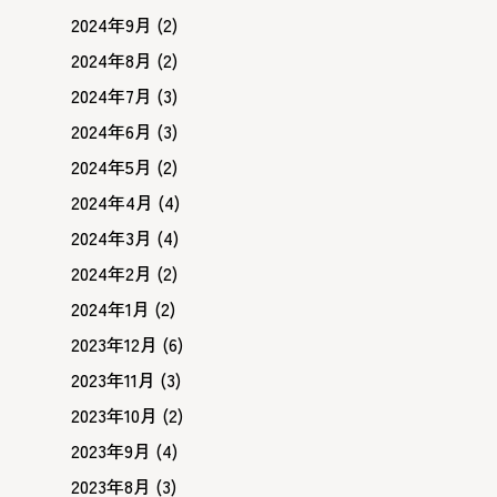
2024年9月
(2)
2024年8月
(2)
2024年7月
(3)
2024年6月
(3)
2024年5月
(2)
2024年4月
(4)
2024年3月
(4)
2024年2月
(2)
2024年1月
(2)
2023年12月
(6)
2023年11月
(3)
2023年10月
(2)
2023年9月
(4)
2023年8月
(3)