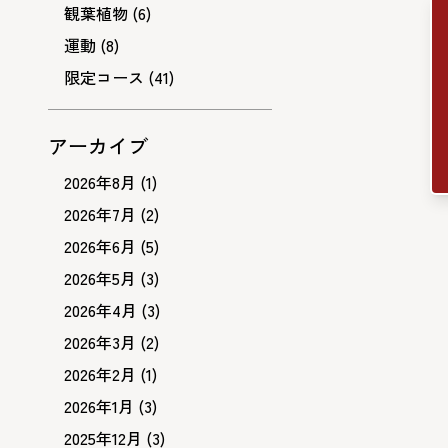
観葉植物
(6)
運動
(8)
限定コース
(41)
アーカイブ
2026年8月
(1)
2026年7月
(2)
2026年6月
(5)
2026年5月
(3)
2026年4月
(3)
2026年3月
(2)
2026年2月
(1)
2026年1月
(3)
2025年12月
(3)