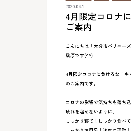
2020.04.1
4月限定コロナ
ご案内
こんにちは！大分市バリニーズ
桑原です
(^^)
4月限定コロナに負けるな！キ
のご案内です。
コロナの影響で気持ちも落ち込
疲れを溜めないように、
しっかり寝て！しっかり食べて
しっかりお風呂！適度に運動！