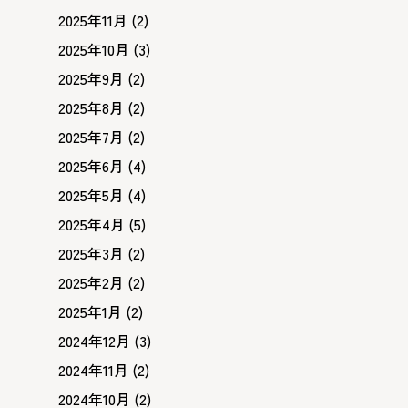
2025年11月
(2)
2025年10月
(3)
2025年9月
(2)
2025年8月
(2)
2025年7月
(2)
2025年6月
(4)
2025年5月
(4)
2025年4月
(5)
2025年3月
(2)
2025年2月
(2)
2025年1月
(2)
2024年12月
(3)
2024年11月
(2)
2024年10月
(2)