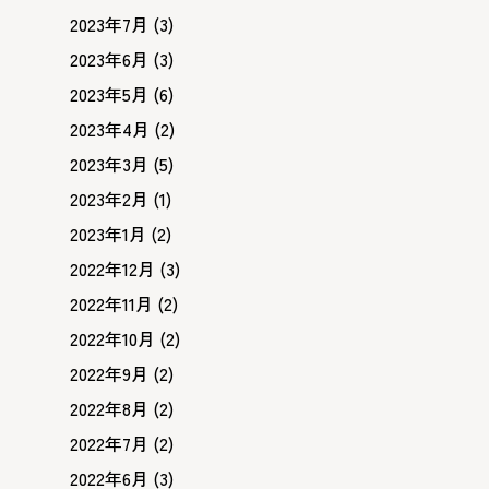
2023年7月
(3)
2023年6月
(3)
2023年5月
(6)
2023年4月
(2)
2023年3月
(5)
2023年2月
(1)
2023年1月
(2)
2022年12月
(3)
2022年11月
(2)
2022年10月
(2)
2022年9月
(2)
2022年8月
(2)
2022年7月
(2)
2022年6月
(3)