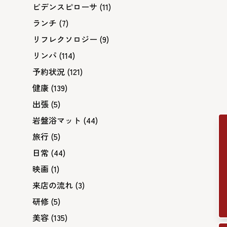
ビデンスピローサ
(11)
ランチ
(7)
リフレクソロジー
(9)
リンパ
(114)
予約状況
(121)
健康
(139)
出張
(5)
岩盤浴マット
(44)
旅行
(5)
日常
(44)
映画
(1)
来店の流れ
(3)
研修
(5)
美容
(135)