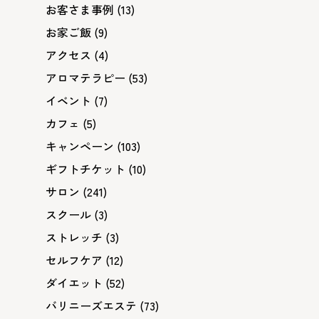
お客さま事例
(13)
お家ご飯
(9)
アクセス
(4)
アロマテラピー
(53)
イベント
(7)
カフェ
(5)
キャンペーン
(103)
ギフトチケット
(10)
サロン
(241)
スクール
(3)
ストレッチ
(3)
セルフケア
(12)
ダイエット
(52)
バリニーズエステ
(73)