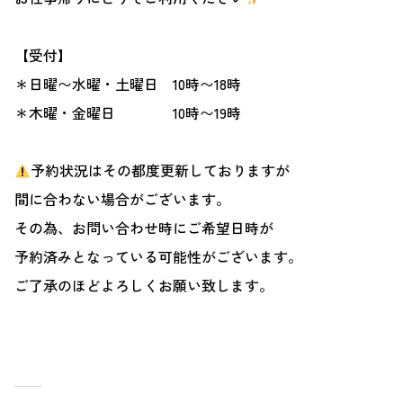
【受付】
＊日曜〜水曜・土曜日 10時〜18時
＊木曜・金曜日 10時〜19時
予約状況はその都度更新しておりますが
間に合わない場合がございます。
その為、お問い合わせ時にご希望日時が
予約済みとなっている可能性がございます。
ご了承のほどよろしくお願い致します。