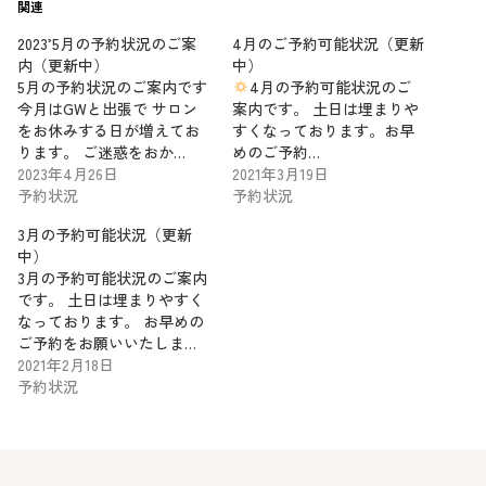
関連
2023’5月の予約状況のご案
4月のご予約可能状況（更新
内（更新中）
中）
5月の予約状況のご案内です
4月の予約可能状況のご
今月はGWと出張で サロン
案内です。 土日は埋まりや
をお休みする日が増えてお
すくなっております。お早
ります。 ご迷惑をおか…
めのご予約…
2023年4月26日
2021年3月19日
予約状況
予約状況
3月の予約可能状況（更新
中）
3月の予約可能状況のご案内
です。 土日は埋まりやすく
なっております。 お早めの
ご予約をお願いいたしま…
2021年2月18日
予約状況