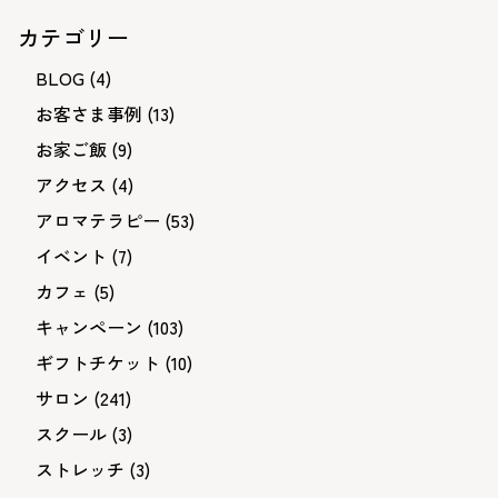
カテゴリー
BLOG
(4)
お客さま事例
(13)
お家ご飯
(9)
アクセス
(4)
アロマテラピー
(53)
イベント
(7)
カフェ
(5)
キャンペーン
(103)
ギフトチケット
(10)
サロン
(241)
スクール
(3)
ストレッチ
(3)