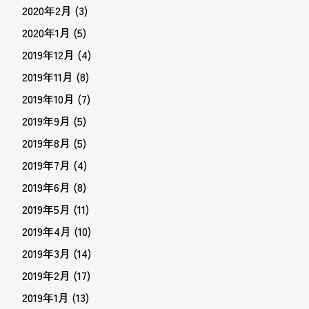
2020年2月
(3)
2020年1月
(5)
2019年12月
(4)
2019年11月
(8)
2019年10月
(7)
2019年9月
(5)
2019年8月
(5)
2019年7月
(4)
2019年6月
(8)
2019年5月
(11)
2019年4月
(10)
2019年3月
(14)
2019年2月
(17)
2019年1月
(13)