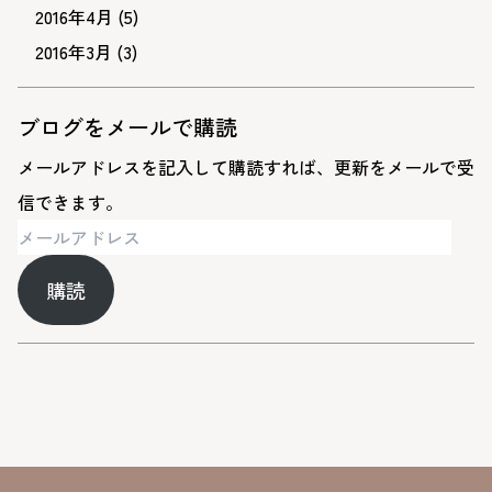
2016年4月
(5)
2016年3月
(3)
ブログをメールで購読
メールアドレスを記入して購読すれば、更新をメールで受
信できます。
メ
ー
購読
ル
ア
ド
レ
ス