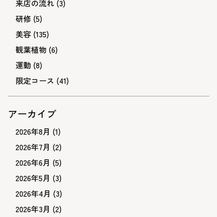
来店の流れ
(3)
研修
(5)
美容
(135)
観葉植物
(6)
運動
(8)
限定コース
(41)
アーカイブ
2026年8月
(1)
2026年7月
(2)
2026年6月
(5)
2026年5月
(3)
2026年4月
(3)
2026年3月
(2)