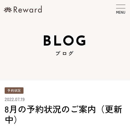
MENU
BLOG
ブログ
予約状況
2022.07.19
8月の予約状況のご案内（更新
中）