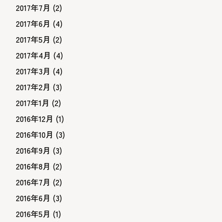
2017年7月
(2)
2017年6月
(4)
2017年5月
(2)
2017年4月
(4)
2017年3月
(4)
2017年2月
(3)
2017年1月
(2)
2016年12月
(1)
2016年10月
(3)
2016年9月
(3)
2016年8月
(2)
2016年7月
(2)
2016年6月
(3)
2016年5月
(1)