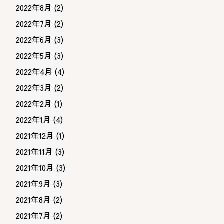
2022年8月
(2)
2022年7月
(2)
2022年6月
(3)
2022年5月
(3)
2022年4月
(4)
2022年3月
(2)
2022年2月
(1)
2022年1月
(4)
2021年12月
(1)
2021年11月
(3)
2021年10月
(3)
2021年9月
(3)
2021年8月
(2)
2021年7月
(2)