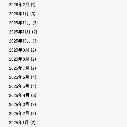
2026年2月
(1)
2026年1月
(3)
2025年12月
(3)
2025年11月
(2)
2025年10月
(3)
2025年9月
(2)
2025年8月
(2)
2025年7月
(2)
2025年6月
(4)
2025年5月
(4)
2025年4月
(5)
2025年3月
(2)
2025年2月
(2)
2025年1月
(2)