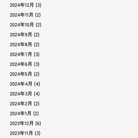
2024年12月
(3)
2024年11月
(2)
2024年10月
(2)
2024年9月
(2)
2024年8月
(2)
2024年7月
(3)
2024年6月
(3)
2024年5月
(2)
2024年4月
(4)
2024年3月
(4)
2024年2月
(2)
2024年1月
(2)
2023年12月
(6)
2023年11月
(3)