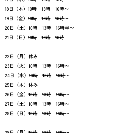
18日（木）
10時
13時
16時
〜
19日（金）
10時
13時
16時
〜
20日（土）
10時
13時
16時半
〜
21日（日）
10時
13時
16時
22日（月）休み
23日（火）
10時
13時
16時
〜
24日（水）
10時
13時
16時
〜
25日（木）休み
26日（金）
10時
13時
16時
〜
27日（土）
10時
13時
16時
〜
28日（日）
10時
13時
16時
〜
29日（月）
10時
13時
16時
〜