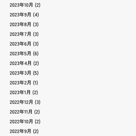
2023年10月
(2)
2023年9月
(4)
2023年8月
(3)
2023年7月
(3)
2023年6月
(3)
2023年5月
(6)
2023年4月
(2)
2023年3月
(5)
2023年2月
(1)
2023年1月
(2)
2022年12月
(3)
2022年11月
(2)
2022年10月
(2)
2022年9月
(2)