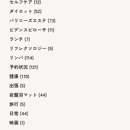
セルフケア
(12)
ダイエット
(52)
バリニーズエステ
(73)
ビデンスピローサ
(11)
ランチ
(7)
リフレクソロジー
(9)
リンパ
(114)
予約状況
(121)
健康
(139)
出張
(5)
岩盤浴マット
(44)
旅行
(5)
日常
(44)
映画
(1)