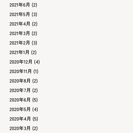
2021年6月
(2)
2021年5月
(3)
2021年4月
(2)
2021年3月
(2)
2021年2月
(3)
2021年1月
(2)
2020年12月
(4)
2020年11月
(1)
2020年8月
(2)
2020年7月
(2)
2020年6月
(5)
2020年5月
(4)
2020年4月
(5)
2020年3月
(2)