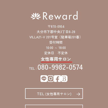
〒870-0954
大分市下郡中央3丁目8-28
VILLA21-V 201号室（駐車場201番）
受付時間
10:00 ～ 18:00
定休日 不定休
女性専用サロン
080-9982-0574
TEL :
TEL
(女性専用サロン)