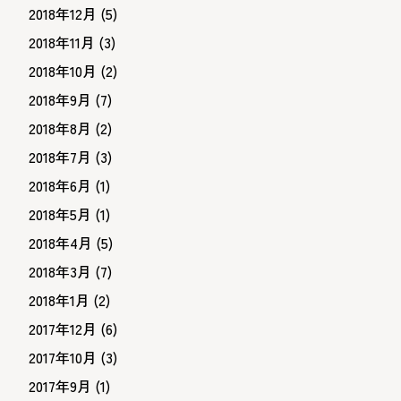
2018年12月
(5)
2018年11月
(3)
2018年10月
(2)
2018年9月
(7)
2018年8月
(2)
2018年7月
(3)
2018年6月
(1)
2018年5月
(1)
2018年4月
(5)
2018年3月
(7)
2018年1月
(2)
2017年12月
(6)
2017年10月
(3)
2017年9月
(1)