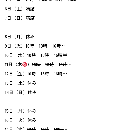
6日（土）満席
7日（日）満席
8日（月）休み
9日（火）
10時
13時
16時
〜
10日（水）
10時
13時
16時半
11日（木
）
10時
13時
16時
〜
12日（金）
10時
13時
16時
〜
13日（土）休み
14日（日）休み
15日（月）休み
16日（火）休み
17日（水）
10時
13時
16時
〜