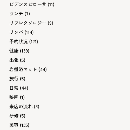
ビデンスピローサ
(11)
ランチ
(7)
リフレクソロジー
(9)
リンパ
(114)
予約状況
(121)
健康
(139)
出張
(5)
岩盤浴マット
(44)
旅行
(5)
日常
(44)
映画
(1)
来店の流れ
(3)
研修
(5)
美容
(135)