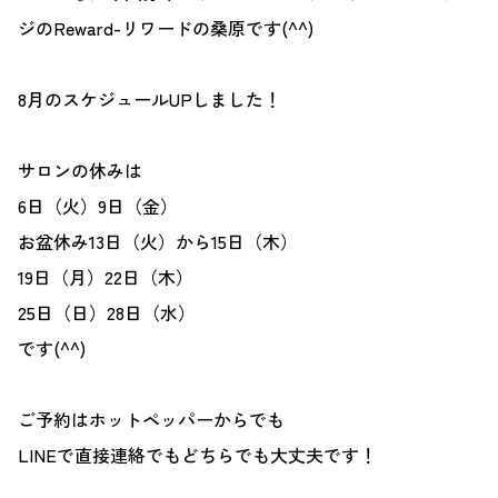
ジのReward-リワードの桑原です(^^)
8月のスケジュールUPしました！
サロンの休みは
6日（火）9日（金）
お盆休み13日（火）から15日（木）
19日（月）22日（木）
25日（日）28日（水）
です(^^)
ご予約はホットペッパーからでも
LINEで直接連絡でもどちらでも大丈夫です！