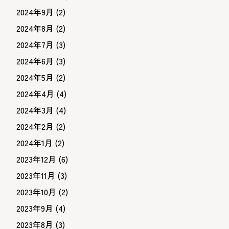
2024年9月
(2)
2024年8月
(2)
2024年7月
(3)
2024年6月
(3)
2024年5月
(2)
2024年4月
(4)
2024年3月
(4)
2024年2月
(2)
2024年1月
(2)
2023年12月
(6)
2023年11月
(3)
2023年10月
(2)
2023年9月
(4)
2023年8月
(3)