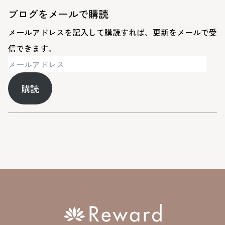
ブログをメールで購読
メールアドレスを記入して購読すれば、更新をメールで受
信できます。
メ
ー
購読
ル
ア
ド
レ
ス