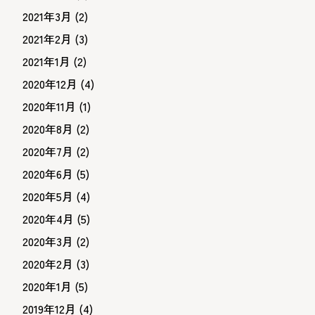
2021年3月
(2)
2021年2月
(3)
2021年1月
(2)
2020年12月
(4)
2020年11月
(1)
2020年8月
(2)
2020年7月
(2)
2020年6月
(5)
2020年5月
(4)
2020年4月
(5)
2020年3月
(2)
2020年2月
(3)
2020年1月
(5)
2019年12月
(4)