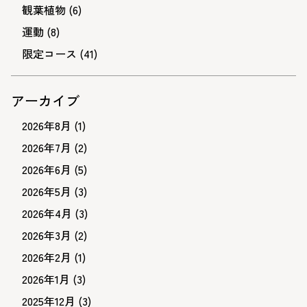
観葉植物
(6)
運動
(8)
限定コース
(41)
アーカイブ
2026年8月
(1)
2026年7月
(2)
2026年6月
(5)
2026年5月
(3)
2026年4月
(3)
2026年3月
(2)
2026年2月
(1)
2026年1月
(3)
2025年12月
(3)