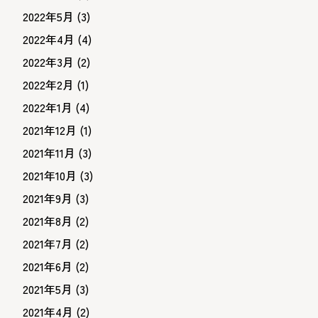
2022年5月
(3)
2022年4月
(4)
2022年3月
(2)
2022年2月
(1)
2022年1月
(4)
2021年12月
(1)
2021年11月
(3)
2021年10月
(3)
2021年9月
(3)
2021年8月
(2)
2021年7月
(2)
2021年6月
(2)
2021年5月
(3)
2021年4月
(2)