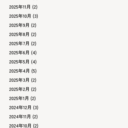
2025年11月
(2)
2025年10月
(3)
2025年9月
(2)
2025年8月
(2)
2025年7月
(2)
2025年6月
(4)
2025年5月
(4)
2025年4月
(5)
2025年3月
(2)
2025年2月
(2)
2025年1月
(2)
2024年12月
(3)
2024年11月
(2)
2024年10月
(2)