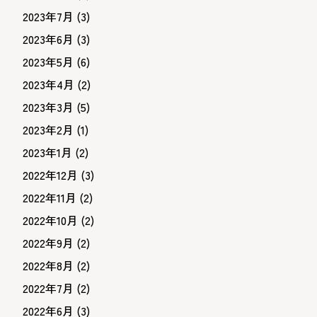
2023年7月
(3)
2023年6月
(3)
2023年5月
(6)
2023年4月
(2)
2023年3月
(5)
2023年2月
(1)
2023年1月
(2)
2022年12月
(3)
2022年11月
(2)
2022年10月
(2)
2022年9月
(2)
2022年8月
(2)
2022年7月
(2)
2022年6月
(3)