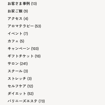
お客さま事例
(13)
お家ご飯
(9)
アクセス
(4)
アロマテラピー
(53)
イベント
(7)
カフェ
(5)
キャンペーン
(103)
ギフトチケット
(10)
サロン
(241)
スクール
(3)
ストレッチ
(3)
セルフケア
(12)
ダイエット
(52)
バリニーズエステ
(73)