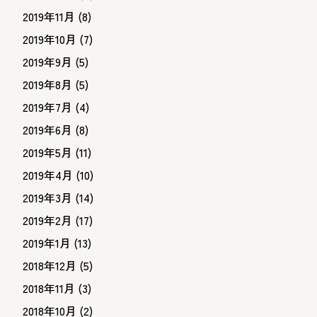
2019年11月
(8)
2019年10月
(7)
2019年9月
(5)
2019年8月
(5)
2019年7月
(4)
2019年6月
(8)
2019年5月
(11)
2019年4月
(10)
2019年3月
(14)
2019年2月
(17)
2019年1月
(13)
2018年12月
(5)
2018年11月
(3)
2018年10月
(2)