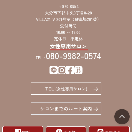
〒870-0954
大分市下郡中央3丁目8-28
VILLA21-V 201号室（駐車場201番）
受付時間
10:00 ～ 18:00
定休日 不定休
女性専用サロン
080-9982-0574
TEL :
TEL
(女性専用サロン)
サロンまでのルート案内