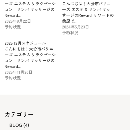
ーズ エステ & リラクゼーシ
こんにちは！大分市バリニ
ョン リンパ マッサージの
ーズ エステ & リンパ マッ
Reward…
サージのReward-リワードの
2025年8月22日
桑原で…
予約状況
2024年5月23日
予約状況
2025.12月スケジュール
こんにちは！大分市バリニ
ーズ エステ & リラクゼーシ
ョン リンパ マッサージの
Reward…
2025年11月20日
予約状況
カテゴリー
BLOG
(4)