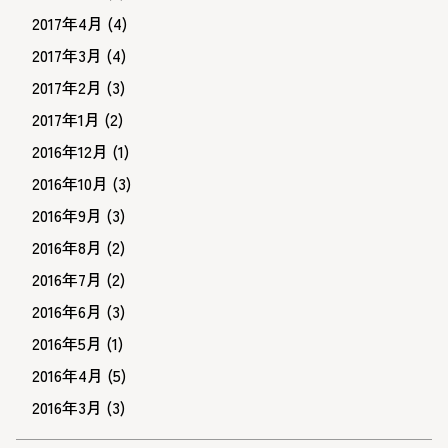
2017年4月
(4)
2017年3月
(4)
2017年2月
(3)
2017年1月
(2)
2016年12月
(1)
2016年10月
(3)
2016年9月
(3)
2016年8月
(2)
2016年7月
(2)
2016年6月
(3)
2016年5月
(1)
2016年4月
(5)
2016年3月
(3)