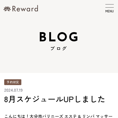
MENU
BLOG
ブログ
予約状況
2024.07.19
8月スケジュールUPしました
こんにちは！大分市バリニーズ エステ & リンパ マッサー