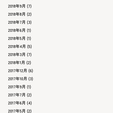
2018年9月
(7)
2018年8月
(2)
2018年7月
(3)
2018年6月
(1)
2018年5月
(1)
2018年4月
(5)
2018年3月
(7)
2018年1月
(2)
2017年12月
(6)
2017年10月
(3)
2017年9月
(1)
2017年7月
(2)
2017年6月
(4)
2017年5月
(2)