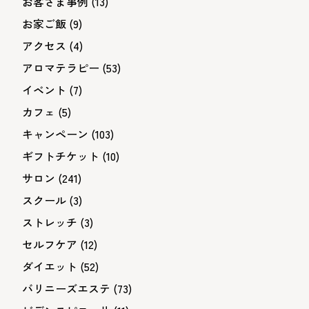
お客さま事例
(13)
お家ご飯
(9)
アクセス
(4)
アロマテラピー
(53)
イベント
(7)
カフェ
(5)
キャンペーン
(103)
ギフトチケット
(10)
サロン
(241)
スクール
(3)
ストレッチ
(3)
セルフケア
(12)
ダイエット
(52)
バリニーズエステ
(73)