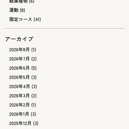
観葉植物
(6)
運動
(8)
限定コース
(41)
アーカイブ
2026年8月
(1)
2026年7月
(2)
2026年6月
(5)
2026年5月
(3)
2026年4月
(3)
2026年3月
(2)
2026年2月
(1)
2026年1月
(3)
2025年12月
(3)