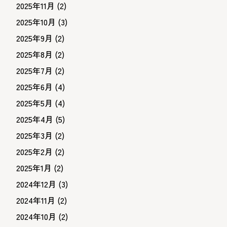
2025年11月
(2)
2025年10月
(3)
2025年9月
(2)
2025年8月
(2)
2025年7月
(2)
2025年6月
(4)
2025年5月
(4)
2025年4月
(5)
2025年3月
(2)
2025年2月
(2)
2025年1月
(2)
2024年12月
(3)
2024年11月
(2)
2024年10月
(2)