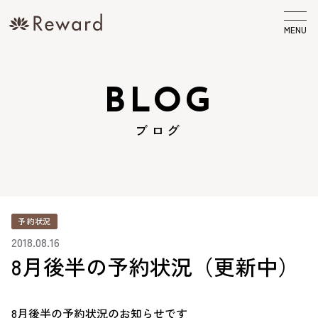
MENU
BLOG
ブログ
予約状況
2018.08.16
8月後半の予約状況（更新中）
8月後半の予約状況のお知らせです