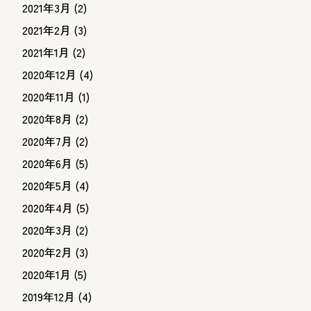
2021年3月
(2)
2021年2月
(3)
2021年1月
(2)
2020年12月
(4)
2020年11月
(1)
2020年8月
(2)
2020年7月
(2)
2020年6月
(5)
2020年5月
(4)
2020年4月
(5)
2020年3月
(2)
2020年2月
(3)
2020年1月
(5)
2019年12月
(4)