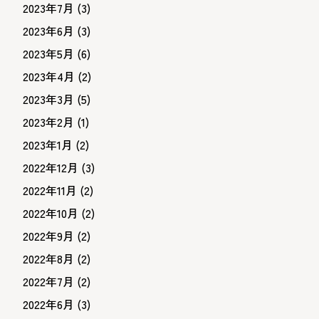
2023年7月
(3)
2023年6月
(3)
2023年5月
(6)
2023年4月
(2)
2023年3月
(5)
2023年2月
(1)
2023年1月
(2)
2022年12月
(3)
2022年11月
(2)
2022年10月
(2)
2022年9月
(2)
2022年8月
(2)
2022年7月
(2)
2022年6月
(3)