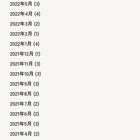
2022年5月
(3)
2022年4月
(4)
2022年3月
(2)
2022年2月
(1)
2022年1月
(4)
2021年12月
(1)
2021年11月
(3)
2021年10月
(3)
2021年9月
(3)
2021年8月
(2)
2021年7月
(2)
2021年6月
(2)
2021年5月
(3)
2021年4月
(2)