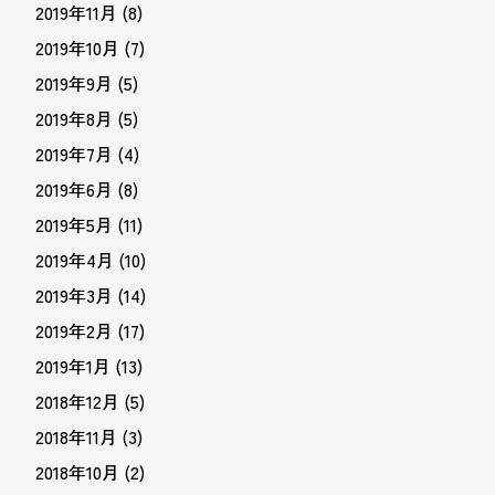
2019年11月
(8)
2019年10月
(7)
2019年9月
(5)
2019年8月
(5)
2019年7月
(4)
2019年6月
(8)
2019年5月
(11)
2019年4月
(10)
2019年3月
(14)
2019年2月
(17)
2019年1月
(13)
2018年12月
(5)
2018年11月
(3)
2018年10月
(2)