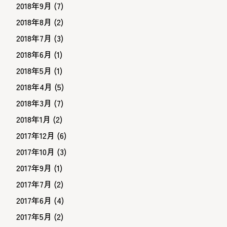
2018年9月
(7)
2018年8月
(2)
2018年7月
(3)
2018年6月
(1)
2018年5月
(1)
2018年4月
(5)
2018年3月
(7)
2018年1月
(2)
2017年12月
(6)
2017年10月
(3)
2017年9月
(1)
2017年7月
(2)
2017年6月
(4)
2017年5月
(2)