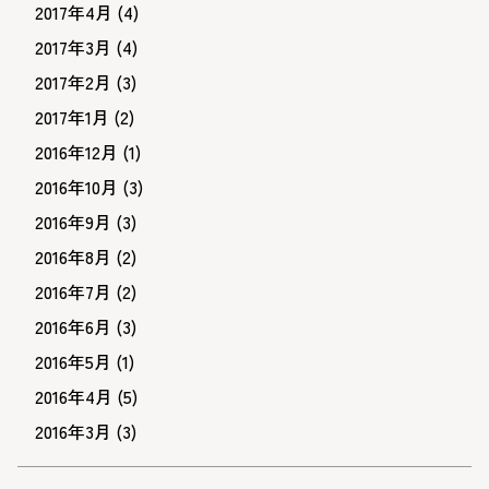
2017年4月
(4)
2017年3月
(4)
2017年2月
(3)
2017年1月
(2)
2016年12月
(1)
2016年10月
(3)
2016年9月
(3)
2016年8月
(2)
2016年7月
(2)
2016年6月
(3)
2016年5月
(1)
2016年4月
(5)
2016年3月
(3)