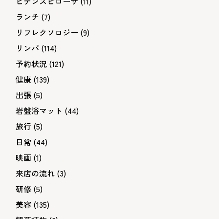
ビデンスピローサ
(11)
ランチ
(7)
リフレクソロジー
(9)
リンパ
(114)
予約状況
(121)
健康
(139)
出張
(5)
岩盤浴マット
(44)
旅行
(5)
日常
(44)
映画
(1)
来店の流れ
(3)
研修
(5)
美容
(135)