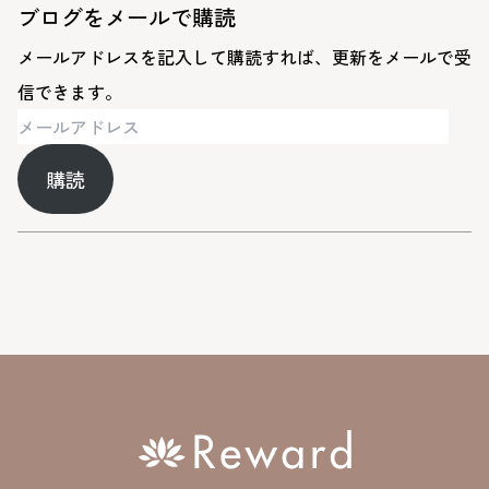
ブログをメールで購読
メールアドレスを記入して購読すれば、更新をメールで受
信できます。
メ
ー
購読
ル
ア
ド
レ
ス