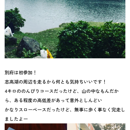
別府は初参加！
志高湖の周辺を走るから何とも気持ちいいです！
4キロののんびりコースだったけど、山の中なもんだか
ら、ある程度の高低差があって意外としんどい
かなりスローペースだったけど、無事に歩く事なく完走し
ましたよー