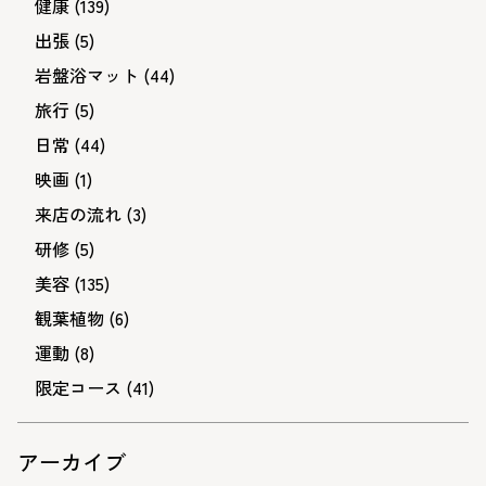
健康
(139)
出張
(5)
岩盤浴マット
(44)
旅行
(5)
日常
(44)
映画
(1)
来店の流れ
(3)
研修
(5)
美容
(135)
観葉植物
(6)
運動
(8)
限定コース
(41)
アーカイブ