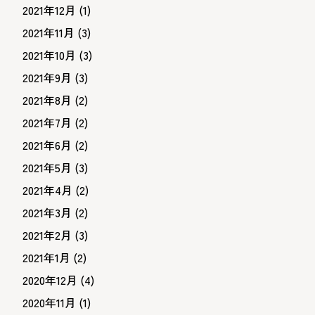
2021年12月
(1)
2021年11月
(3)
2021年10月
(3)
2021年9月
(3)
2021年8月
(2)
2021年7月
(2)
2021年6月
(2)
2021年5月
(3)
2021年4月
(2)
2021年3月
(2)
2021年2月
(3)
2021年1月
(2)
2020年12月
(4)
2020年11月
(1)