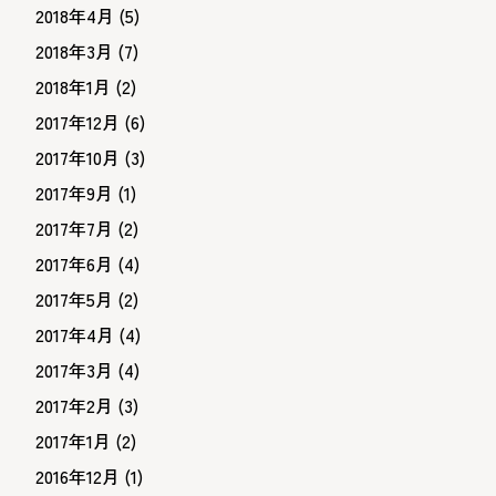
2018年4月
(5)
2018年3月
(7)
2018年1月
(2)
2017年12月
(6)
2017年10月
(3)
2017年9月
(1)
2017年7月
(2)
2017年6月
(4)
2017年5月
(2)
2017年4月
(4)
2017年3月
(4)
2017年2月
(3)
2017年1月
(2)
2016年12月
(1)