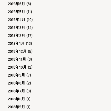
2019年6月
(8)
2019年5月
(11)
2019年4月
(10)
2019年3月
(14)
2019年2月
(17)
2019年1月
(13)
2018年12月
(5)
2018年11月
(3)
2018年10月
(2)
2018年9月
(7)
2018年8月
(2)
2018年7月
(3)
2018年6月
(1)
2018年5月
(1)