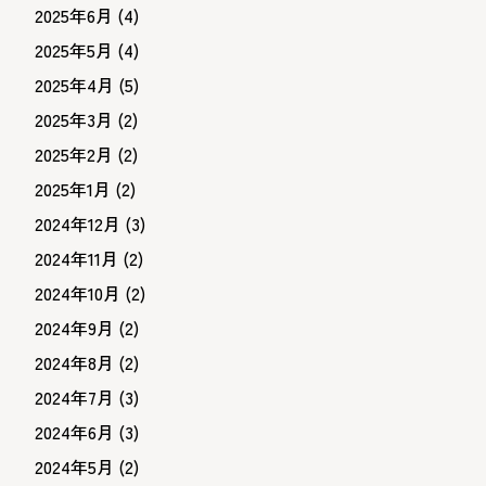
2025年6月
(4)
2025年5月
(4)
2025年4月
(5)
2025年3月
(2)
2025年2月
(2)
2025年1月
(2)
2024年12月
(3)
2024年11月
(2)
2024年10月
(2)
2024年9月
(2)
2024年8月
(2)
2024年7月
(3)
2024年6月
(3)
2024年5月
(2)