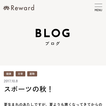
MENU
BLOG
ブログ
健康
日常
運動
2017.10.8
スポーツの秋！
夏生まれのあたしですが、夏よりも寒くなってきてからの