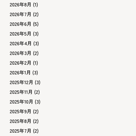
2026年8月
(1)
2026年7月
(2)
2026年6月
(5)
2026年5月
(3)
2026年4月
(3)
2026年3月
(2)
2026年2月
(1)
2026年1月
(3)
2025年12月
(3)
2025年11月
(2)
2025年10月
(3)
2025年9月
(2)
2025年8月
(2)
2025年7月
(2)