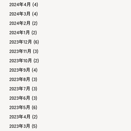
2024年4月
(4)
2024年3月
(4)
2024年2月
(2)
2024年1月
(2)
2023年12月
(6)
2023年11月
(3)
2023年10月
(2)
2023年9月
(4)
2023年8月
(3)
2023年7月
(3)
2023年6月
(3)
2023年5月
(6)
2023年4月
(2)
2023年3月
(5)