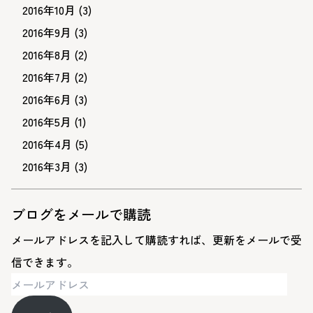
2016年10月
(3)
2016年9月
(3)
2016年8月
(2)
2016年7月
(2)
2016年6月
(3)
2016年5月
(1)
2016年4月
(5)
2016年3月
(3)
ブログをメールで購読
メールアドレスを記入して購読すれば、更新をメールで受
信できます。
メ
ー