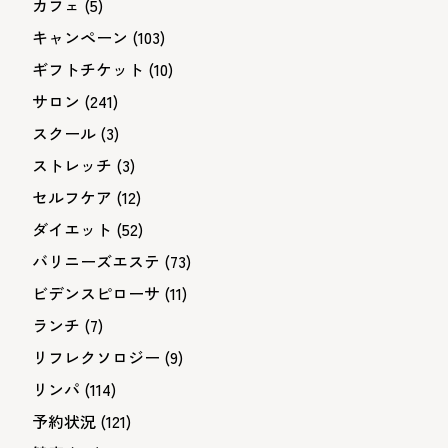
カフェ
(5)
キャンペーン
(103)
ギフトチケット
(10)
サロン
(241)
スクール
(3)
ストレッチ
(3)
セルフケア
(12)
ダイエット
(52)
バリニーズエステ
(73)
ビデンスピローサ
(11)
ランチ
(7)
リフレクソロジー
(9)
リンパ
(114)
予約状況
(121)