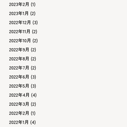
2023年2月
(1)
2023年1月
(2)
2022年12月
(3)
2022年11月
(2)
2022年10月
(2)
2022年9月
(2)
2022年8月
(2)
2022年7月
(2)
2022年6月
(3)
2022年5月
(3)
2022年4月
(4)
2022年3月
(2)
2022年2月
(1)
2022年1月
(4)