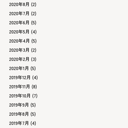
2020年8月
(2)
2020年7月
(2)
2020年6月
(5)
2020年5月
(4)
2020年4月
(5)
2020年3月
(2)
2020年2月
(3)
2020年1月
(5)
2019年12月
(4)
2019年11月
(8)
2019年10月
(7)
2019年9月
(5)
2019年8月
(5)
2019年7月
(4)