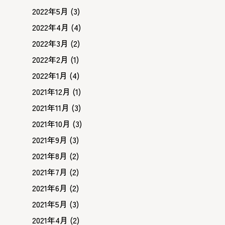
2022年5月
(3)
2022年4月
(4)
2022年3月
(2)
2022年2月
(1)
2022年1月
(4)
2021年12月
(1)
2021年11月
(3)
2021年10月
(3)
2021年9月
(3)
2021年8月
(2)
2021年7月
(2)
2021年6月
(2)
2021年5月
(3)
2021年4月
(2)