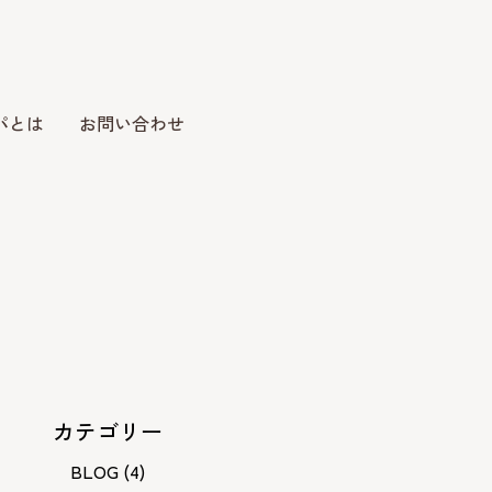
パとは
お問い合わせ
カテゴリー
BLOG
(4)