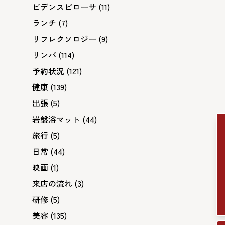
ビデンスピローサ
(11)
ランチ
(7)
リフレクソロジー
(9)
リンパ
(114)
予約状況
(121)
健康
(139)
出張
(5)
岩盤浴マット
(44)
旅行
(5)
日常
(44)
映画
(1)
来店の流れ
(3)
研修
(5)
美容
(135)