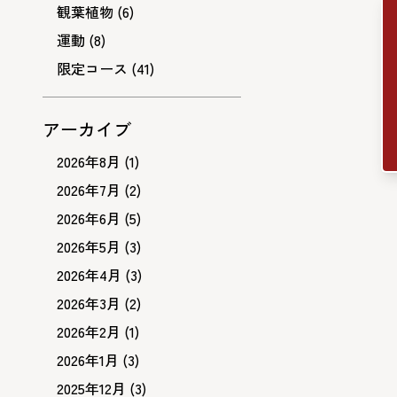
観葉植物
(6)
運動
(8)
限定コース
(41)
アーカイブ
2026年8月
(1)
2026年7月
(2)
2026年6月
(5)
2026年5月
(3)
2026年4月
(3)
2026年3月
(2)
2026年2月
(1)
2026年1月
(3)
2025年12月
(3)