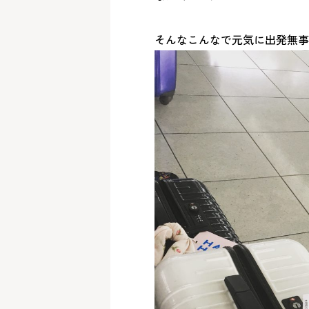
そんなこんなで元気に出発無事