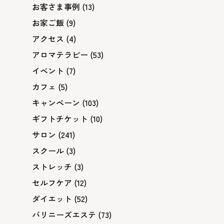
お客さま事例
(13)
お家ご飯
(9)
アクセス
(4)
アロマテラピー
(53)
イベント
(7)
カフェ
(5)
キャンペーン
(103)
ギフトチケット
(10)
サロン
(241)
スクール
(3)
ストレッチ
(3)
セルフケア
(12)
ダイエット
(52)
バリニーズエステ
(73)