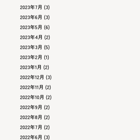
2023年7月
(3)
2023年6月
(3)
2023年5月
(6)
2023年4月
(2)
2023年3月
(5)
2023年2月
(1)
2023年1月
(2)
2022年12月
(3)
2022年11月
(2)
2022年10月
(2)
2022年9月
(2)
2022年8月
(2)
2022年7月
(2)
2022年6月
(3)