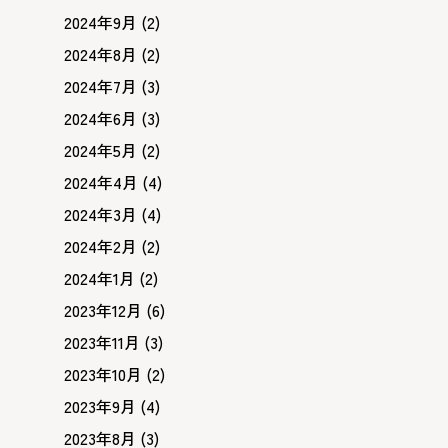
2024年9月
(2)
2024年8月
(2)
2024年7月
(3)
2024年6月
(3)
2024年5月
(2)
2024年4月
(4)
2024年3月
(4)
2024年2月
(2)
2024年1月
(2)
2023年12月
(6)
2023年11月
(3)
2023年10月
(2)
2023年9月
(4)
2023年8月
(3)