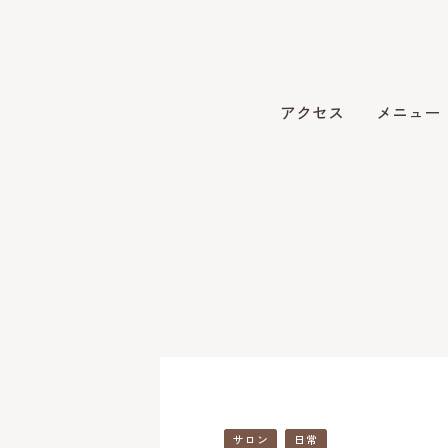
アクセス
メニュー
サロン
日常