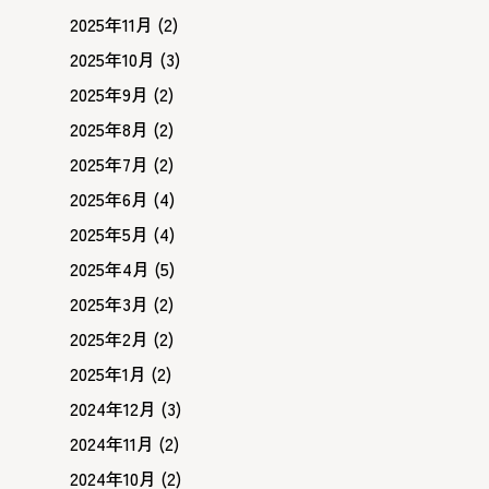
2025年11月
(2)
2025年10月
(3)
2025年9月
(2)
2025年8月
(2)
2025年7月
(2)
2025年6月
(4)
2025年5月
(4)
2025年4月
(5)
2025年3月
(2)
2025年2月
(2)
2025年1月
(2)
2024年12月
(3)
2024年11月
(2)
2024年10月
(2)