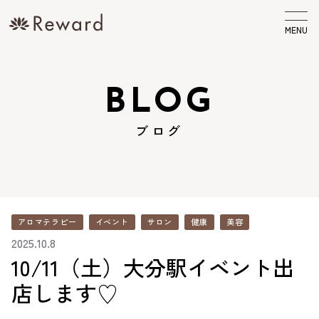
MENU
BLOG
ブログ
アロマテラピー
イベント
サロン
健康
美容
2025.10.8
10/11（土）大分駅イベント出
店します♡