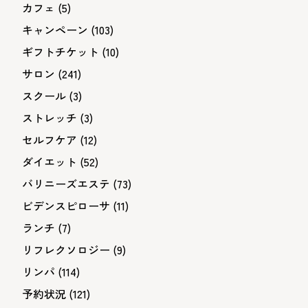
カフェ
(5)
キャンペーン
(103)
ギフトチケット
(10)
サロン
(241)
スクール
(3)
ストレッチ
(3)
セルフケア
(12)
ダイエット
(52)
バリニーズエステ
(73)
ビデンスピローサ
(11)
ランチ
(7)
リフレクソロジー
(9)
リンパ
(114)
予約状況
(121)