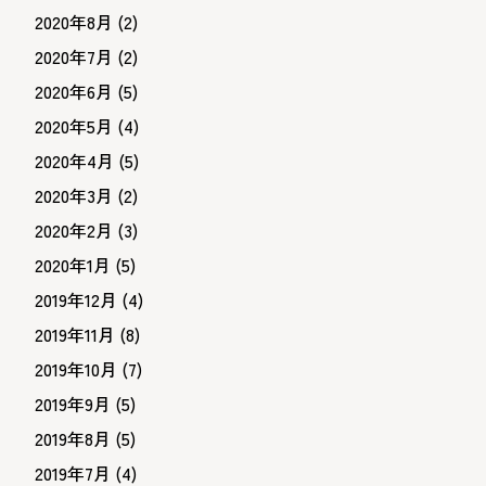
2020年8月
(2)
2020年7月
(2)
2020年6月
(5)
2020年5月
(4)
2020年4月
(5)
2020年3月
(2)
2020年2月
(3)
2020年1月
(5)
2019年12月
(4)
2019年11月
(8)
2019年10月
(7)
2019年9月
(5)
2019年8月
(5)
2019年7月
(4)