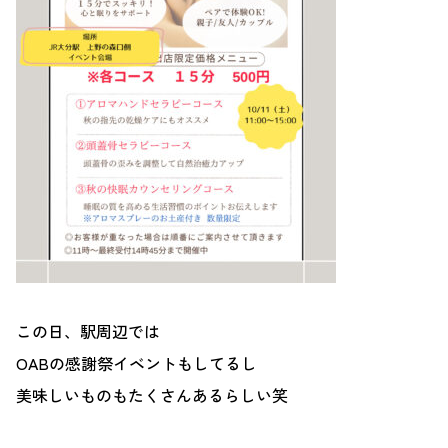
この日、駅周辺では
OABの感謝祭イベントもしてるし
美味しいものもたくさんあるらしい笑