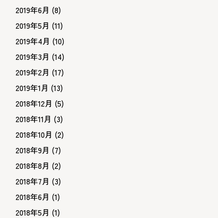
2019年6月
(8)
2019年5月
(11)
2019年4月
(10)
2019年3月
(14)
2019年2月
(17)
2019年1月
(13)
2018年12月
(5)
2018年11月
(3)
2018年10月
(2)
2018年9月
(7)
2018年8月
(2)
2018年7月
(3)
2018年6月
(1)
2018年5月
(1)