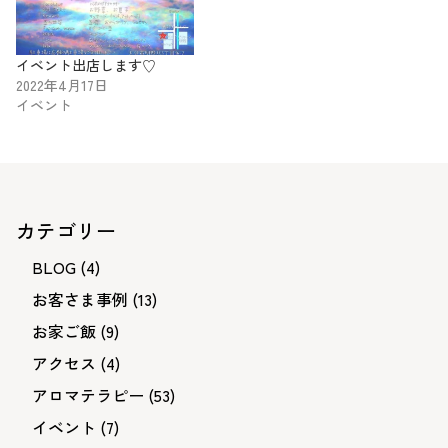
イベント出店します♡
2022年4月17日
イベント
カテゴリー
BLOG
(4)
お客さま事例
(13)
お家ご飯
(9)
アクセス
(4)
アロマテラピー
(53)
イベント
(7)