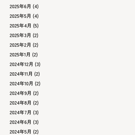
2025年6月
(4)
2025年5月
(4)
2025年4月
(5)
2025年3月
(2)
2025年2月
(2)
2025年1月
(2)
2024年12月
(3)
2024年11月
(2)
2024年10月
(2)
2024年9月
(2)
2024年8月
(2)
2024年7月
(3)
2024年6月
(3)
2024年5月
(2)