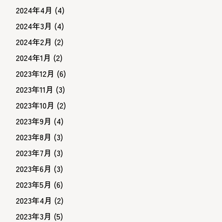
2024年4月
(4)
2024年3月
(4)
2024年2月
(2)
2024年1月
(2)
2023年12月
(6)
2023年11月
(3)
2023年10月
(2)
2023年9月
(4)
2023年8月
(3)
2023年7月
(3)
2023年6月
(3)
2023年5月
(6)
2023年4月
(2)
2023年3月
(5)