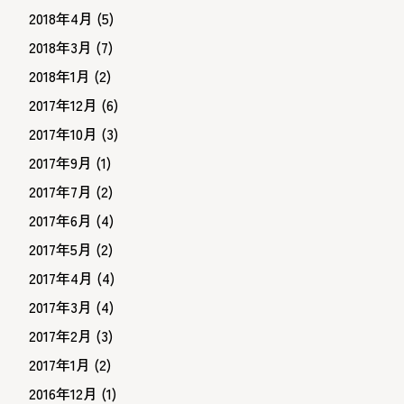
2018年4月
(5)
2018年3月
(7)
2018年1月
(2)
2017年12月
(6)
2017年10月
(3)
2017年9月
(1)
2017年7月
(2)
2017年6月
(4)
2017年5月
(2)
2017年4月
(4)
2017年3月
(4)
2017年2月
(3)
2017年1月
(2)
2016年12月
(1)