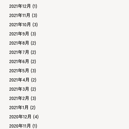
2021年12月
(1)
2021年11月
(3)
2021年10月
(3)
2021年9月
(3)
2021年8月
(2)
2021年7月
(2)
2021年6月
(2)
2021年5月
(3)
2021年4月
(2)
2021年3月
(2)
2021年2月
(3)
2021年1月
(2)
2020年12月
(4)
2020年11月
(1)