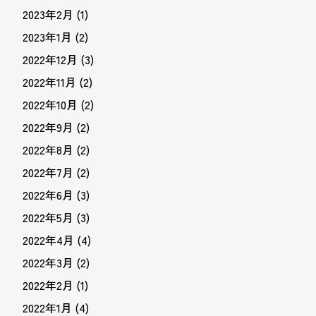
2023年2月
(1)
2023年1月
(2)
2022年12月
(3)
2022年11月
(2)
2022年10月
(2)
2022年9月
(2)
2022年8月
(2)
2022年7月
(2)
2022年6月
(3)
2022年5月
(3)
2022年4月
(4)
2022年3月
(2)
2022年2月
(1)
2022年1月
(4)