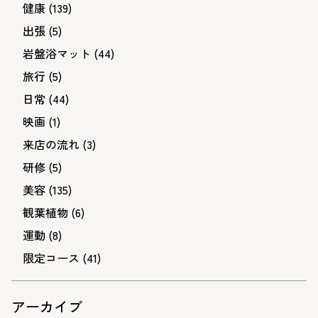
健康
(139)
出張
(5)
岩盤浴マット
(44)
旅行
(5)
日常
(44)
映画
(1)
来店の流れ
(3)
研修
(5)
美容
(135)
観葉植物
(6)
運動
(8)
限定コース
(41)
アーカイブ