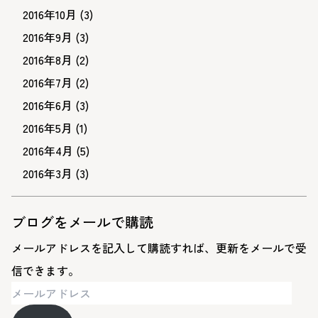
2016年10月
(3)
2016年9月
(3)
2016年8月
(2)
2016年7月
(2)
2016年6月
(3)
2016年5月
(1)
2016年4月
(5)
2016年3月
(3)
ブログをメールで購読
メールアドレスを記入して購読すれば、更新をメールで受
信できます。
メ
ー