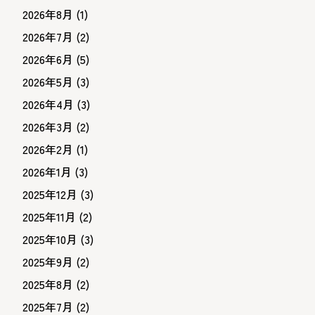
2026年8月
(1)
2026年7月
(2)
2026年6月
(5)
2026年5月
(3)
2026年4月
(3)
2026年3月
(2)
2026年2月
(1)
2026年1月
(3)
2025年12月
(3)
2025年11月
(2)
2025年10月
(3)
2025年9月
(2)
2025年8月
(2)
2025年7月
(2)