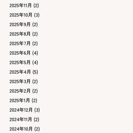
2025年11月
(2)
2025年10月
(3)
2025年9月
(2)
2025年8月
(2)
2025年7月
(2)
2025年6月
(4)
2025年5月
(4)
2025年4月
(5)
2025年3月
(2)
2025年2月
(2)
2025年1月
(2)
2024年12月
(3)
2024年11月
(2)
2024年10月
(2)