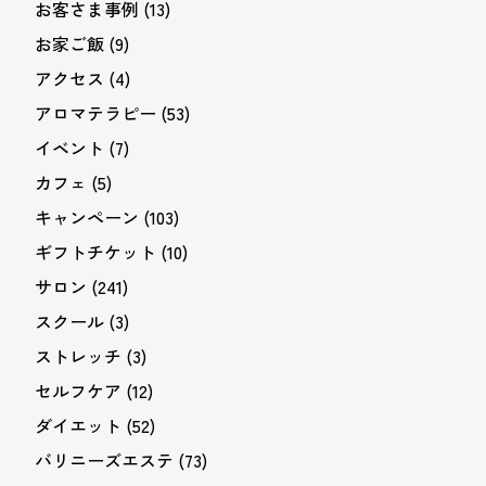
お客さま事例
(13)
お家ご飯
(9)
アクセス
(4)
アロマテラピー
(53)
イベント
(7)
カフェ
(5)
キャンペーン
(103)
ギフトチケット
(10)
サロン
(241)
スクール
(3)
ストレッチ
(3)
セルフケア
(12)
ダイエット
(52)
バリニーズエステ
(73)