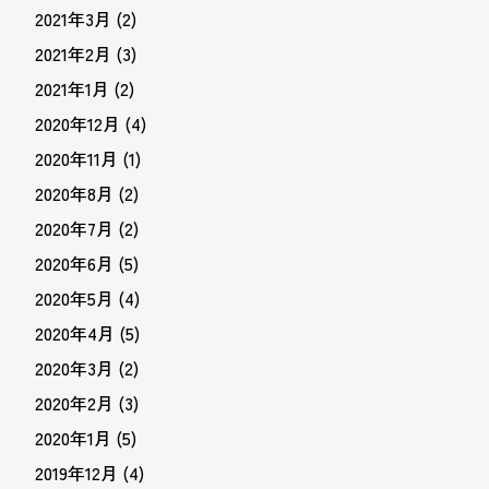
2021年3月
(2)
2021年2月
(3)
2021年1月
(2)
2020年12月
(4)
2020年11月
(1)
2020年8月
(2)
2020年7月
(2)
2020年6月
(5)
2020年5月
(4)
2020年4月
(5)
2020年3月
(2)
2020年2月
(3)
2020年1月
(5)
2019年12月
(4)