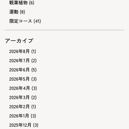
観葉植物
(6)
運動
(8)
限定コース
(41)
アーカイブ
2026年8月
(1)
2026年7月
(2)
2026年6月
(5)
2026年5月
(3)
2026年4月
(3)
2026年3月
(2)
2026年2月
(1)
2026年1月
(3)
2025年12月
(3)