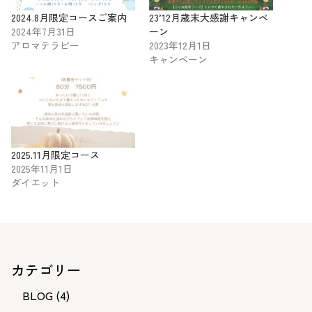
2024.8月限定コースご案内
23’12月歳末大感謝キャンペ
2024年7月31日
ーン
アロマテラピー
2023年12月1日
キャンペーン
2025.11月限定コース
2025年11月1日
ダイエット
カテゴリー
BLOG
(4)