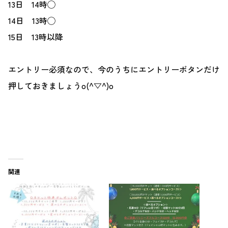
13日 14時◯
14日 13時◯
15日 13時以降
エントリー必須なので、今のうちにエントリーボタンだけ
押しておきましょうo(^▽^)o
関連