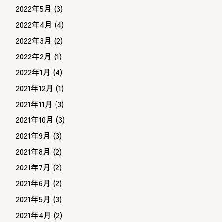
2022年5月
(3)
2022年4月
(4)
2022年3月
(2)
2022年2月
(1)
2022年1月
(4)
2021年12月
(1)
2021年11月
(3)
2021年10月
(3)
2021年9月
(3)
2021年8月
(2)
2021年7月
(2)
2021年6月
(2)
2021年5月
(3)
2021年4月
(2)