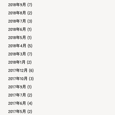
2018年9月
(7)
2018年8月
(2)
2018年7月
(3)
2018年6月
(1)
2018年5月
(1)
2018年4月
(5)
2018年3月
(7)
2018年1月
(2)
2017年12月
(6)
2017年10月
(3)
2017年9月
(1)
2017年7月
(2)
2017年6月
(4)
2017年5月
(2)