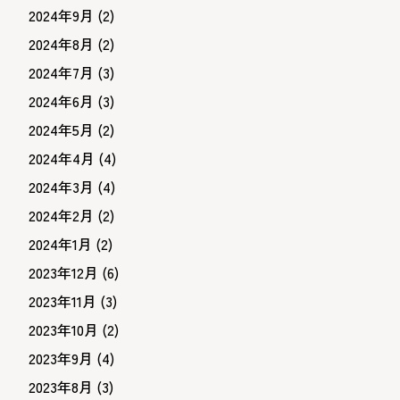
2024年9月
(2)
2024年8月
(2)
2024年7月
(3)
2024年6月
(3)
2024年5月
(2)
2024年4月
(4)
2024年3月
(4)
2024年2月
(2)
2024年1月
(2)
2023年12月
(6)
2023年11月
(3)
2023年10月
(2)
2023年9月
(4)
2023年8月
(3)