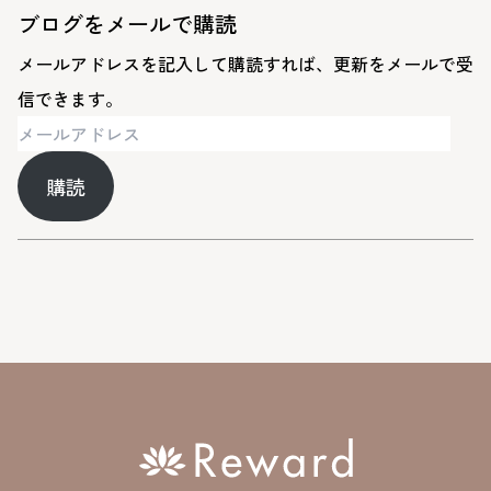
ブログをメールで購読
メールアドレスを記入して購読すれば、更新をメールで受
信できます。
メ
ー
購読
ル
ア
ド
レ
ス