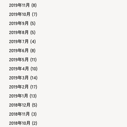
2019年11月
(8)
2019年10月
(7)
2019年9月
(5)
2019年8月
(5)
2019年7月
(4)
2019年6月
(8)
2019年5月
(11)
2019年4月
(10)
2019年3月
(14)
2019年2月
(17)
2019年1月
(13)
2018年12月
(5)
2018年11月
(3)
2018年10月
(2)