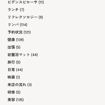
ビデンスピローサ
(11)
ランチ
(7)
リフレクソロジー
(9)
リンパ
(114)
予約状況
(121)
健康
(139)
出張
(5)
岩盤浴マット
(44)
旅行
(5)
日常
(44)
映画
(1)
来店の流れ
(3)
研修
(5)
美容
(135)