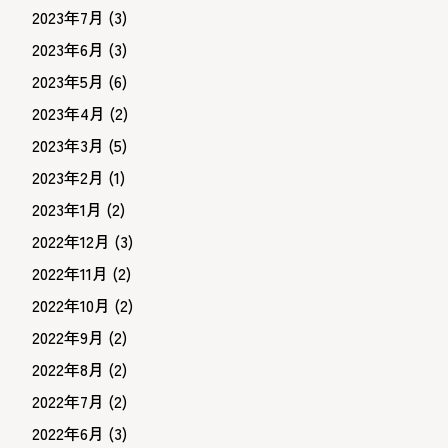
2023年7月
(3)
2023年6月
(3)
2023年5月
(6)
2023年4月
(2)
2023年3月
(5)
2023年2月
(1)
2023年1月
(2)
2022年12月
(3)
2022年11月
(2)
2022年10月
(2)
2022年9月
(2)
2022年8月
(2)
2022年7月
(2)
2022年6月
(3)