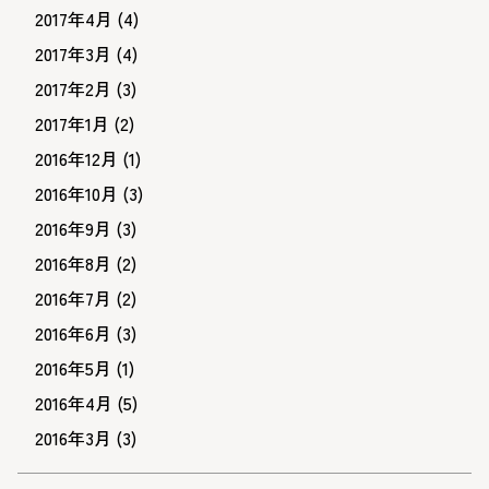
2017年4月
(4)
2017年3月
(4)
2017年2月
(3)
2017年1月
(2)
2016年12月
(1)
2016年10月
(3)
2016年9月
(3)
2016年8月
(2)
2016年7月
(2)
2016年6月
(3)
2016年5月
(1)
2016年4月
(5)
2016年3月
(3)