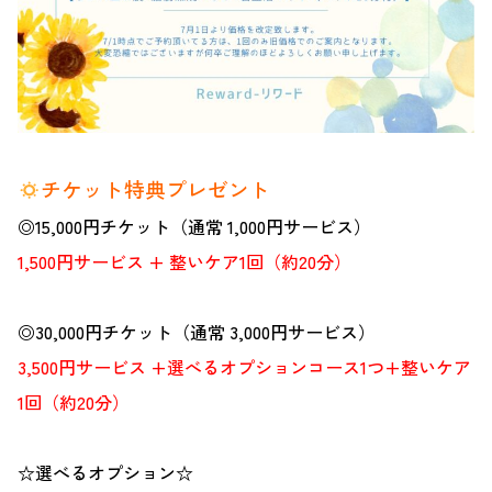
チケット特典プレゼント
◎15,000円チケット（通常 1,000円サービス）
1,500円サービス + 整いケア1回（約20分）
◎30,000円チケット（通常 3,000円サービス）
3,500円サービス +選べるオプションコース1つ+整いケア
1回（約20分）
☆選べるオプション☆