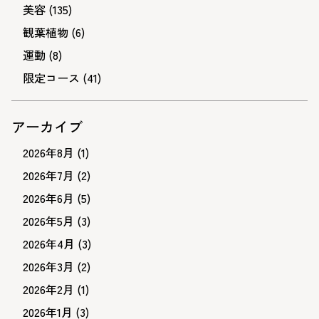
美容
(135)
観葉植物
(6)
運動
(8)
限定コース
(41)
アーカイブ
2026年8月
(1)
2026年7月
(2)
2026年6月
(5)
2026年5月
(3)
2026年4月
(3)
2026年3月
(2)
2026年2月
(1)
2026年1月
(3)