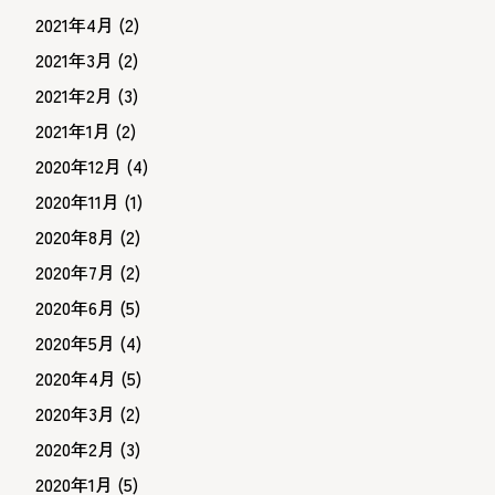
2021年4月
(2)
2021年3月
(2)
2021年2月
(3)
2021年1月
(2)
2020年12月
(4)
2020年11月
(1)
2020年8月
(2)
2020年7月
(2)
2020年6月
(5)
2020年5月
(4)
2020年4月
(5)
2020年3月
(2)
2020年2月
(3)
2020年1月
(5)