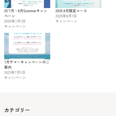
25’7月・8月Summerキャン
2025.8月限定コース
ペーン
2025年8月1日
2025年7月1日
キャンペーン
キャンペーン
7月サマーキャンペーンのご
案内
2021年7月1日
キャンペーン
カテゴリー