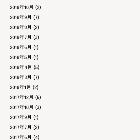
2018年10月
(2)
2018年9月
(7)
2018年8月
(2)
2018年7月
(3)
2018年6月
(1)
2018年5月
(1)
2018年4月
(5)
2018年3月
(7)
2018年1月
(2)
2017年12月
(6)
2017年10月
(3)
2017年9月
(1)
2017年7月
(2)
2017年6月
(4)