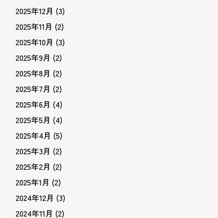
2025年12月
(3)
2025年11月
(2)
2025年10月
(3)
2025年9月
(2)
2025年8月
(2)
2025年7月
(2)
2025年6月
(4)
2025年5月
(4)
2025年4月
(5)
2025年3月
(2)
2025年2月
(2)
2025年1月
(2)
2024年12月
(3)
2024年11月
(2)