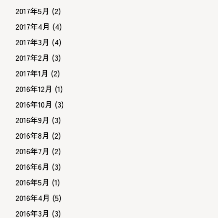
2017年5月
(2)
2017年4月
(4)
2017年3月
(4)
2017年2月
(3)
2017年1月
(2)
2016年12月
(1)
2016年10月
(3)
2016年9月
(3)
2016年8月
(2)
2016年7月
(2)
2016年6月
(3)
2016年5月
(1)
2016年4月
(5)
2016年3月
(3)