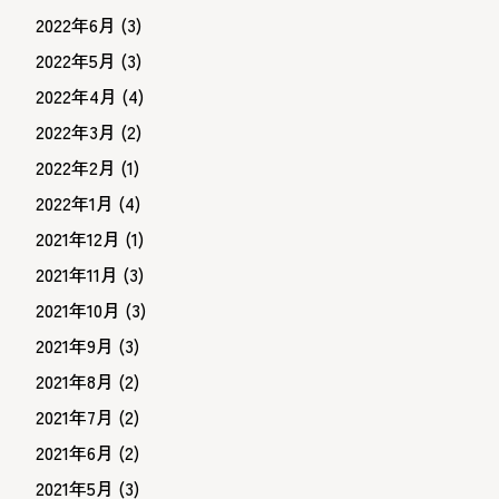
2022年6月
(3)
2022年5月
(3)
2022年4月
(4)
2022年3月
(2)
2022年2月
(1)
2022年1月
(4)
2021年12月
(1)
2021年11月
(3)
2021年10月
(3)
2021年9月
(3)
2021年8月
(2)
2021年7月
(2)
2021年6月
(2)
2021年5月
(3)