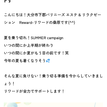
こんにちは！大分市下郡バリニーズ エステ & リラクゼー
ション Reward-リワードの桑原です(^^)
夏を乗り切れ！SUMMER campaign
いつの間にか上半期が終わり
いつの間にか夏がもう目の前です！笑
今年の夏も暑くなりそう
そんな夏に負けない！乗り切る準備を今からしていきまし
ょう！
リワードが全力でサポートします！