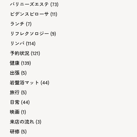
バリニーズエステ
(73)
ビデンスピローサ
(11)
ランチ
(7)
リフレクソロジー
(9)
リンパ
(114)
予約状況
(121)
健康
(139)
出張
(5)
岩盤浴マット
(44)
旅行
(5)
日常
(44)
映画
(1)
来店の流れ
(3)
研修
(5)