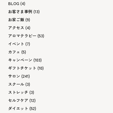
BLOG
(4)
お客さま事例
(13)
お家ご飯
(9)
アクセス
(4)
アロマテラピー
(53)
イベント
(7)
カフェ
(5)
キャンペーン
(103)
ギフトチケット
(10)
サロン
(241)
スクール
(3)
ストレッチ
(3)
セルフケア
(12)
ダイエット
(52)