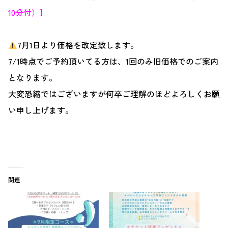
10分付）】
7月1日より価格を改定致します。
7/1時点でご予約頂いてる方は、1回のみ旧価格でのご案内
となります。
大変恐縮ではございますが何卒ご理解のほどよろしくお願
い申し上げます。
関連