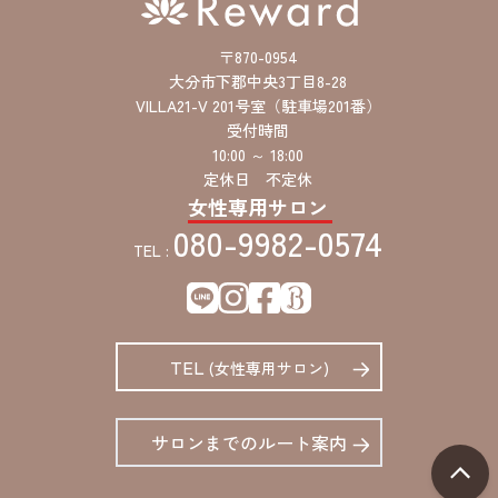
〒870-0954
大分市下郡中央3丁目8-28
VILLA21-V 201号室（駐車場201番）
受付時間
10:00 ～ 18:00
定休日 不定休
女性専用サロン
080-9982-0574
TEL :
TEL
(女性専用サロン)
サロンまでのルート案内