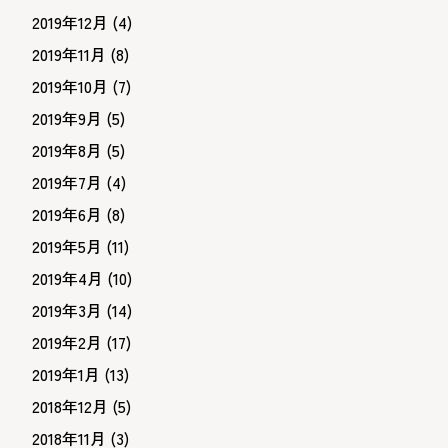
2019年12月
(4)
2019年11月
(8)
2019年10月
(7)
2019年9月
(5)
2019年8月
(5)
2019年7月
(4)
2019年6月
(8)
2019年5月
(11)
2019年4月
(10)
2019年3月
(14)
2019年2月
(17)
2019年1月
(13)
2018年12月
(5)
2018年11月
(3)