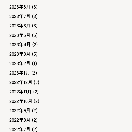
2023年8月
(3)
2023年7月
(3)
2023年6月
(3)
2023年5月
(6)
2023年4月
(2)
2023年3月
(5)
2023年2月
(1)
2023年1月
(2)
2022年12月
(3)
2022年11月
(2)
2022年10月
(2)
2022年9月
(2)
2022年8月
(2)
2022年7月
(2)