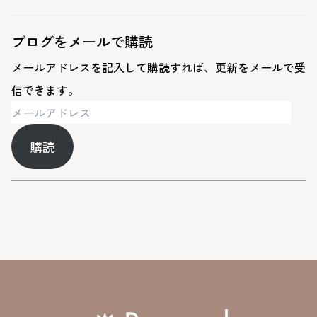
ブログをメールで購読
メールアドレスを記入して購読すれば、更新をメールで受
信できます。
メ
ー
購読
ル
ア
ド
レ
ス