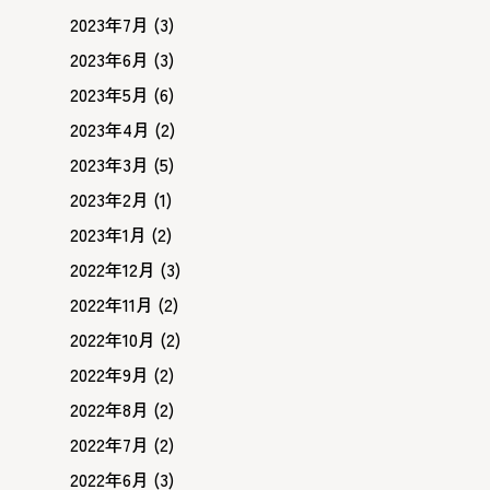
2023年7月
(3)
2023年6月
(3)
2023年5月
(6)
2023年4月
(2)
2023年3月
(5)
2023年2月
(1)
2023年1月
(2)
2022年12月
(3)
2022年11月
(2)
2022年10月
(2)
2022年9月
(2)
2022年8月
(2)
2022年7月
(2)
2022年6月
(3)