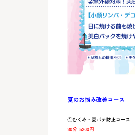
夏のお悩み改善コース
①むくみ・夏バテ防止コース
80分
5200円