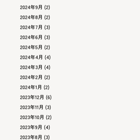
2024年9月
(2)
2024年8月
(2)
2024年7月
(3)
2024年6月
(3)
2024年5月
(2)
2024年4月
(4)
2024年3月
(4)
2024年2月
(2)
2024年1月
(2)
2023年12月
(6)
2023年11月
(3)
2023年10月
(2)
2023年9月
(4)
2023年8月
(3)