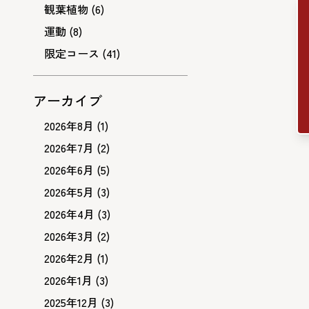
観葉植物
(6)
運動
(8)
限定コース
(41)
アーカイブ
2026年8月
(1)
2026年7月
(2)
2026年6月
(5)
2026年5月
(3)
2026年4月
(3)
2026年3月
(2)
2026年2月
(1)
2026年1月
(3)
2025年12月
(3)