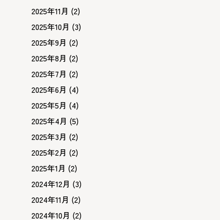
2025年11月
(2)
2025年10月
(3)
2025年9月
(2)
2025年8月
(2)
2025年7月
(2)
2025年6月
(4)
2025年5月
(4)
2025年4月
(5)
2025年3月
(2)
2025年2月
(2)
2025年1月
(2)
2024年12月
(3)
2024年11月
(2)
2024年10月
(2)