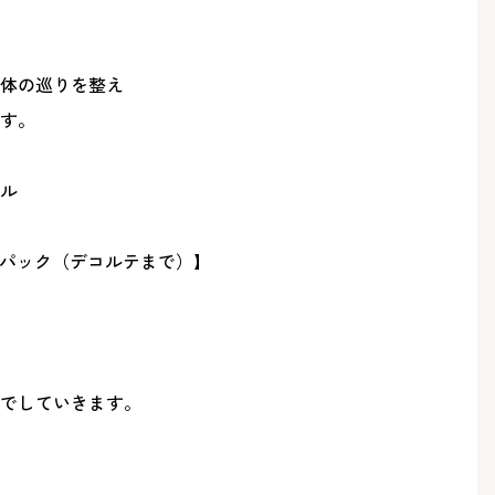
体の巡りを整え
す。
ル
パック（デコルテまで）】
でしていきます。