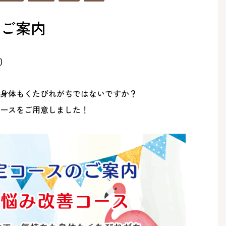
のご案内
)
身体もくたびれがちではないですか？
ースをご用意しました！