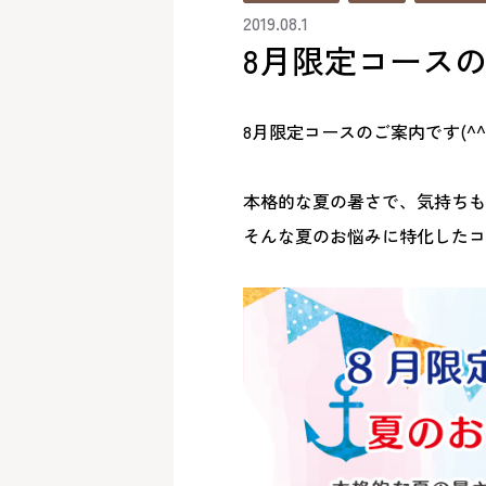
2019.08.1
8月限定コース
8月限定コースのご案内です(^^
本格的な夏の暑さで、気持ちも
そんな夏のお悩みに特化したコ