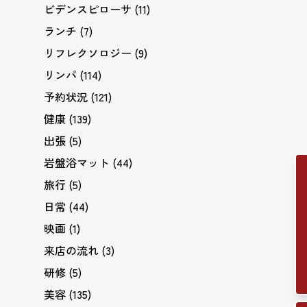
ビデンスピローサ
(11)
ランチ
(7)
リフレクソロジー
(9)
リンパ
(114)
予約状況
(121)
健康
(139)
出張
(5)
岩盤浴マット
(44)
旅行
(5)
日常
(44)
映画
(1)
来店の流れ
(3)
研修
(5)
美容
(135)