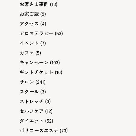
お客さま事例
(13)
お家ご飯
(9)
アクセス
(4)
アロマテラピー
(53)
イベント
(7)
カフェ
(5)
キャンペーン
(103)
ギフトチケット
(10)
サロン
(241)
スクール
(3)
ストレッチ
(3)
セルフケア
(12)
ダイエット
(52)
バリニーズエステ
(73)