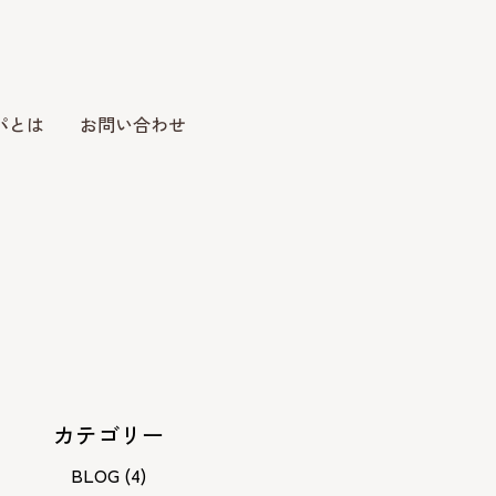
パとは
お問い合わせ
カテゴリー
BLOG
(4)