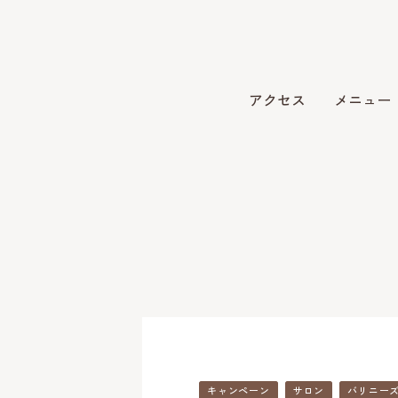
アクセス
メニュー
キャンペーン
サロン
バリニー