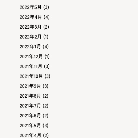
2022年5月
(3)
2022年4月
(4)
2022年3月
(2)
2022年2月
(1)
2022年1月
(4)
2021年12月
(1)
2021年11月
(3)
2021年10月
(3)
2021年9月
(3)
2021年8月
(2)
2021年7月
(2)
2021年6月
(2)
2021年5月
(3)
2021年4月
(2)