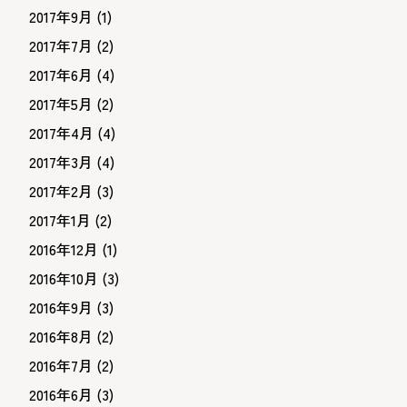
2017年9月
(1)
2017年7月
(2)
2017年6月
(4)
2017年5月
(2)
2017年4月
(4)
2017年3月
(4)
2017年2月
(3)
2017年1月
(2)
2016年12月
(1)
2016年10月
(3)
2016年9月
(3)
2016年8月
(2)
2016年7月
(2)
2016年6月
(3)