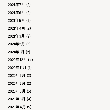
2021年7月
(2)
2021年6月
(2)
2021年5月
(3)
2021年4月
(2)
2021年3月
(2)
2021年2月
(3)
2021年1月
(2)
2020年12月
(4)
2020年11月
(1)
2020年8月
(2)
2020年7月
(2)
2020年6月
(5)
2020年5月
(4)
2020年4月
(5)