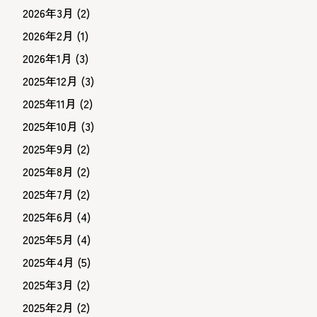
2026年3月
(2)
2026年2月
(1)
2026年1月
(3)
2025年12月
(3)
2025年11月
(2)
2025年10月
(3)
2025年9月
(2)
2025年8月
(2)
2025年7月
(2)
2025年6月
(4)
2025年5月
(4)
2025年4月
(5)
2025年3月
(2)
2025年2月
(2)