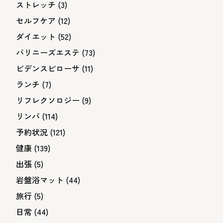
ストレッチ
(3)
セルフケア
(12)
ダイエット
(52)
バリニーズエステ
(73)
ビデンスピローサ
(11)
ランチ
(7)
リフレクソロジー
(9)
リンパ
(114)
予約状況
(121)
健康
(139)
出張
(5)
岩盤浴マット
(44)
旅行
(5)
日常
(44)