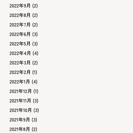
2022年9月
(2)
2022年8月
(2)
2022年7月
(2)
2022年6月
(3)
2022年5月
(3)
2022年4月
(4)
2022年3月
(2)
2022年2月
(1)
2022年1月
(4)
2021年12月
(1)
2021年11月
(3)
2021年10月
(3)
2021年9月
(3)
2021年8月
(2)