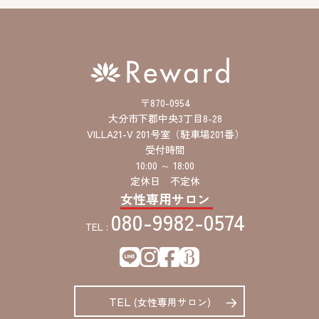
〒870-0954
大分市下郡中央3丁目8-28
VILLA21-V 201号室（駐車場201番）
受付時間
10:00 ～ 18:00
定休日 不定休
女性専用サロン
080-9982-0574
TEL :
TEL
(女性専用サロン)