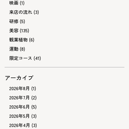
映画
(1)
来店の流れ
(3)
研修
(5)
美容
(135)
観葉植物
(6)
運動
(8)
限定コース
(41)
アーカイブ
2026年8月
(1)
2026年7月
(2)
2026年6月
(5)
2026年5月
(3)
2026年4月
(3)