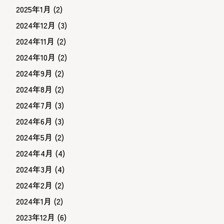
2025年1月
(2)
2024年12月
(3)
2024年11月
(2)
2024年10月
(2)
2024年9月
(2)
2024年8月
(2)
2024年7月
(3)
2024年6月
(3)
2024年5月
(2)
2024年4月
(4)
2024年3月
(4)
2024年2月
(2)
2024年1月
(2)
2023年12月
(6)