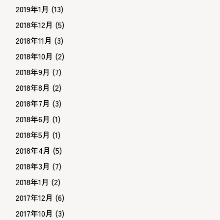
2019年1月
(13)
2018年12月
(5)
2018年11月
(3)
2018年10月
(2)
2018年9月
(7)
2018年8月
(2)
2018年7月
(3)
2018年6月
(1)
2018年5月
(1)
2018年4月
(5)
2018年3月
(7)
2018年1月
(2)
2017年12月
(6)
2017年10月
(3)