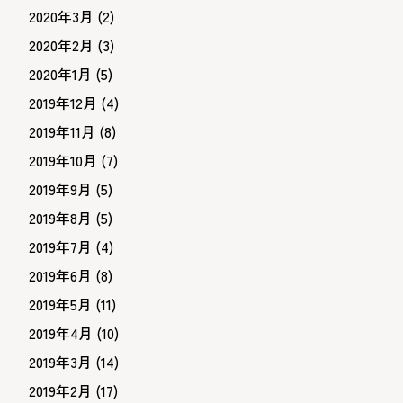
2020年3月
(2)
2020年2月
(3)
2020年1月
(5)
2019年12月
(4)
2019年11月
(8)
2019年10月
(7)
2019年9月
(5)
2019年8月
(5)
2019年7月
(4)
2019年6月
(8)
2019年5月
(11)
2019年4月
(10)
2019年3月
(14)
2019年2月
(17)