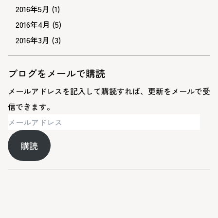
2016年5月
(1)
2016年4月
(5)
2016年3月
(3)
ブログをメールで購読
メールアドレスを記入して購読すれば、更新をメールで受
信できます。
メ
ー
購読
ル
ア
ド
レ
ス