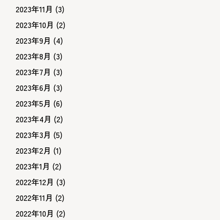
2023年11月
(3)
2023年10月
(2)
2023年9月
(4)
2023年8月
(3)
2023年7月
(3)
2023年6月
(3)
2023年5月
(6)
2023年4月
(2)
2023年3月
(5)
2023年2月
(1)
2023年1月
(2)
2022年12月
(3)
2022年11月
(2)
2022年10月
(2)