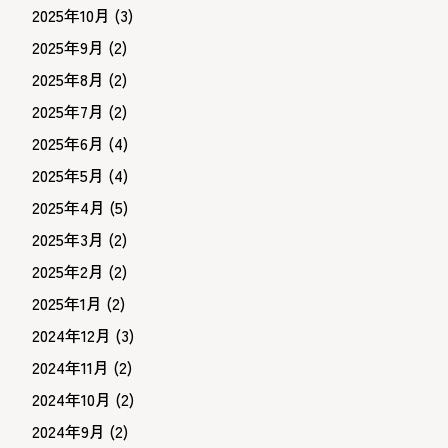
2025年10月
(3)
2025年9月
(2)
2025年8月
(2)
2025年7月
(2)
2025年6月
(4)
2025年5月
(4)
2025年4月
(5)
2025年3月
(2)
2025年2月
(2)
2025年1月
(2)
2024年12月
(3)
2024年11月
(2)
2024年10月
(2)
2024年9月
(2)