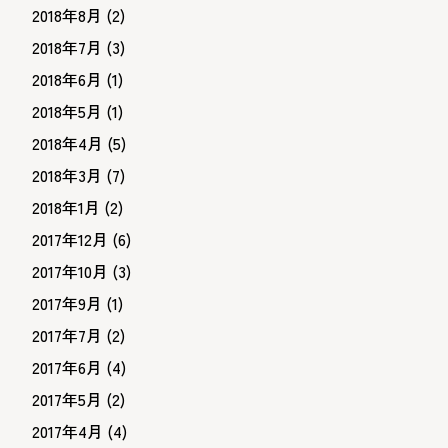
2018年8月
(2)
2018年7月
(3)
2018年6月
(1)
2018年5月
(1)
2018年4月
(5)
2018年3月
(7)
2018年1月
(2)
2017年12月
(6)
2017年10月
(3)
2017年9月
(1)
2017年7月
(2)
2017年6月
(4)
2017年5月
(2)
2017年4月
(4)