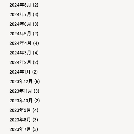
2024年8月
(2)
2024年7月
(3)
2024年6月
(3)
2024年5月
(2)
2024年4月
(4)
2024年3月
(4)
2024年2月
(2)
2024年1月
(2)
2023年12月
(6)
2023年11月
(3)
2023年10月
(2)
2023年9月
(4)
2023年8月
(3)
2023年7月
(3)