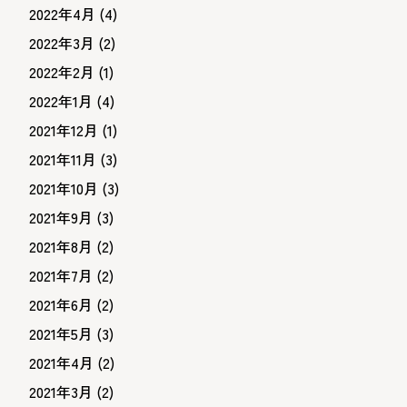
2022年4月
(4)
2022年3月
(2)
2022年2月
(1)
2022年1月
(4)
2021年12月
(1)
2021年11月
(3)
2021年10月
(3)
2021年9月
(3)
2021年8月
(2)
2021年7月
(2)
2021年6月
(2)
2021年5月
(3)
2021年4月
(2)
2021年3月
(2)