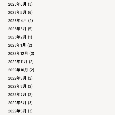
2023年6月
(3)
2023年5月
(6)
2023年4月
(2)
2023年3月
(5)
2023年2月
(1)
2023年1月
(2)
2022年12月
(3)
2022年11月
(2)
2022年10月
(2)
2022年9月
(2)
2022年8月
(2)
2022年7月
(2)
2022年6月
(3)
2022年5月
(3)