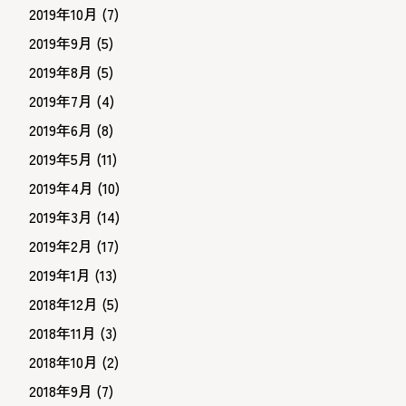
2019年10月
(7)
2019年9月
(5)
2019年8月
(5)
2019年7月
(4)
2019年6月
(8)
2019年5月
(11)
2019年4月
(10)
2019年3月
(14)
2019年2月
(17)
2019年1月
(13)
2018年12月
(5)
2018年11月
(3)
2018年10月
(2)
2018年9月
(7)