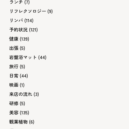
ランチ
(7)
リフレクソロジー
(9)
リンパ
(114)
予約状況
(121)
健康
(139)
出張
(5)
岩盤浴マット
(44)
旅行
(5)
日常
(44)
映画
(1)
来店の流れ
(3)
研修
(5)
美容
(135)
観葉植物
(6)