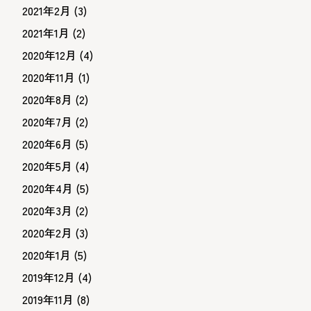
2021年2月
(3)
2021年1月
(2)
2020年12月
(4)
2020年11月
(1)
2020年8月
(2)
2020年7月
(2)
2020年6月
(5)
2020年5月
(4)
2020年4月
(5)
2020年3月
(2)
2020年2月
(3)
2020年1月
(5)
2019年12月
(4)
2019年11月
(8)