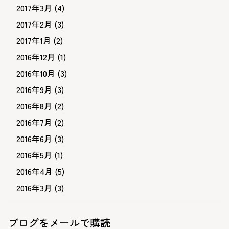
2017年3月
(4)
2017年2月
(3)
2017年1月
(2)
2016年12月
(1)
2016年10月
(3)
2016年9月
(3)
2016年8月
(2)
2016年7月
(2)
2016年6月
(3)
2016年5月
(1)
2016年4月
(5)
2016年3月
(3)
ブログをメールで購読