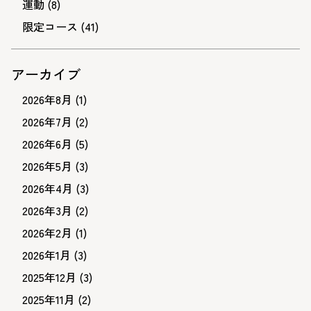
運動
(8)
限定コース
(41)
アーカイブ
2026年8月
(1)
2026年7月
(2)
2026年6月
(5)
2026年5月
(3)
2026年4月
(3)
2026年3月
(2)
2026年2月
(1)
2026年1月
(3)
2025年12月
(3)
2025年11月
(2)