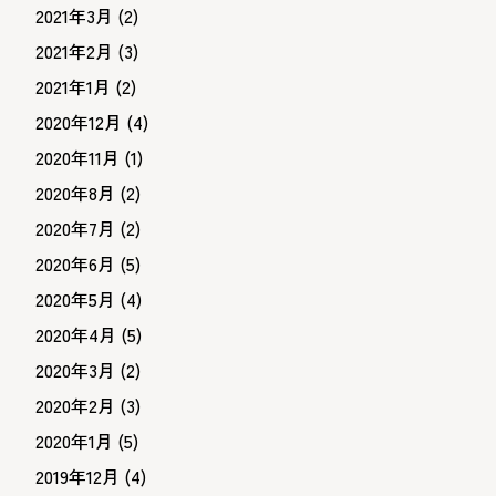
2021年3月
(2)
2021年2月
(3)
2021年1月
(2)
2020年12月
(4)
2020年11月
(1)
2020年8月
(2)
2020年7月
(2)
2020年6月
(5)
2020年5月
(4)
2020年4月
(5)
2020年3月
(2)
2020年2月
(3)
2020年1月
(5)
2019年12月
(4)