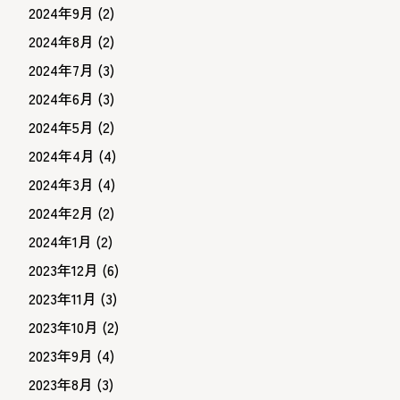
2024年9月
(2)
2024年8月
(2)
2024年7月
(3)
2024年6月
(3)
2024年5月
(2)
2024年4月
(4)
2024年3月
(4)
2024年2月
(2)
2024年1月
(2)
2023年12月
(6)
2023年11月
(3)
2023年10月
(2)
2023年9月
(4)
2023年8月
(3)