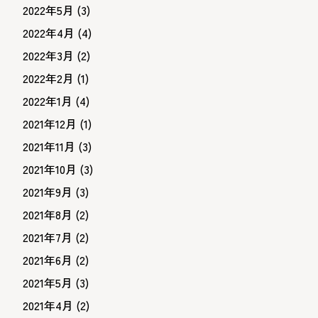
2022年5月
(3)
2022年4月
(4)
2022年3月
(2)
2022年2月
(1)
2022年1月
(4)
2021年12月
(1)
2021年11月
(3)
2021年10月
(3)
2021年9月
(3)
2021年8月
(2)
2021年7月
(2)
2021年6月
(2)
2021年5月
(3)
2021年4月
(2)