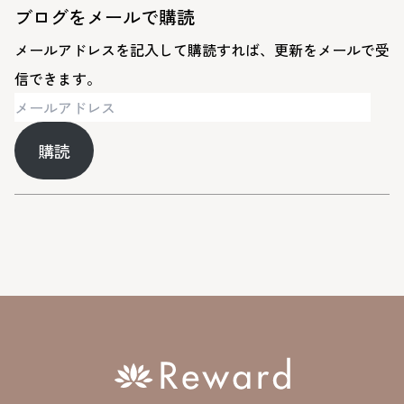
ブログをメールで購読
メールアドレスを記入して購読すれば、更新をメールで受
信できます。
メ
ー
購読
ル
ア
ド
レ
ス