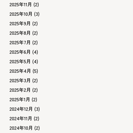
2025年11月
(2)
2025年10月
(3)
2025年9月
(2)
2025年8月
(2)
2025年7月
(2)
2025年6月
(4)
2025年5月
(4)
2025年4月
(5)
2025年3月
(2)
2025年2月
(2)
2025年1月
(2)
2024年12月
(3)
2024年11月
(2)
2024年10月
(2)