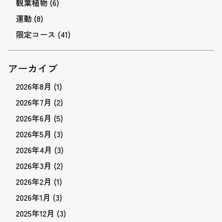
観葉植物
(6)
運動
(8)
限定コース
(41)
アーカイブ
2026年8月
(1)
2026年7月
(2)
2026年6月
(5)
2026年5月
(3)
2026年4月
(3)
2026年3月
(2)
2026年2月
(1)
2026年1月
(3)
2025年12月
(3)