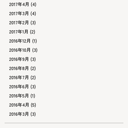
2017年4月
(4)
2017年3月
(4)
2017年2月
(3)
2017年1月
(2)
2016年12月
(1)
2016年10月
(3)
2016年9月
(3)
2016年8月
(2)
2016年7月
(2)
2016年6月
(3)
2016年5月
(1)
2016年4月
(5)
2016年3月
(3)