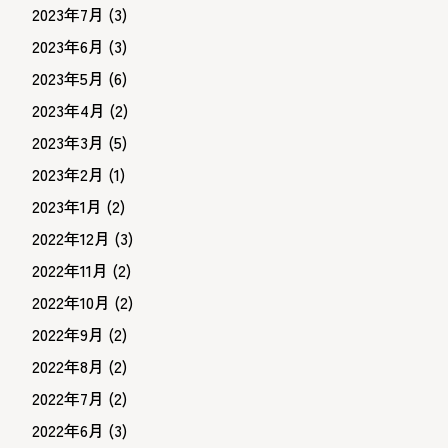
2023年7月
(3)
2023年6月
(3)
2023年5月
(6)
2023年4月
(2)
2023年3月
(5)
2023年2月
(1)
2023年1月
(2)
2022年12月
(3)
2022年11月
(2)
2022年10月
(2)
2022年9月
(2)
2022年8月
(2)
2022年7月
(2)
2022年6月
(3)