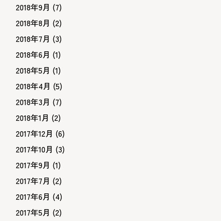
2018年9月
(7)
2018年8月
(2)
2018年7月
(3)
2018年6月
(1)
2018年5月
(1)
2018年4月
(5)
2018年3月
(7)
2018年1月
(2)
2017年12月
(6)
2017年10月
(3)
2017年9月
(1)
2017年7月
(2)
2017年6月
(4)
2017年5月
(2)