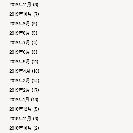
2019年11月
(8)
2019年10月
(7)
2019年9月
(5)
2019年8月
(5)
2019年7月
(4)
2019年6月
(8)
2019年5月
(11)
2019年4月
(10)
2019年3月
(14)
2019年2月
(17)
2019年1月
(13)
2018年12月
(5)
2018年11月
(3)
2018年10月
(2)