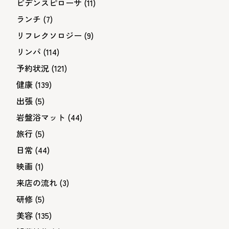
ビデンスピローサ
(11)
ランチ
(7)
リフレクソロジー
(9)
リンパ
(114)
予約状況
(121)
健康
(139)
出張
(5)
岩盤浴マット
(44)
旅行
(5)
日常
(44)
映画
(1)
来店の流れ
(3)
研修
(5)
美容
(135)