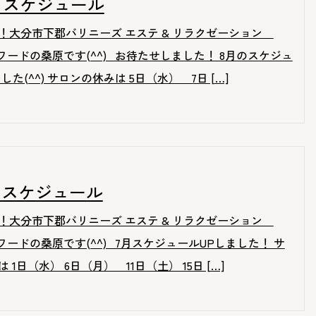
.8月スケジュール
！大分市下郡バリニーズ エステ & リラクゼーション
-リワードの桑原です(^^) お待たせしました！ 8月のスケジュ
した(^^) サロンの休みは 5日（水） 7日 […]
.7月スケジュール
！大分市下郡バリニーズ エステ & リラクゼーション
-リワードの桑原です(^^) 7月スケジュールUPしました！ サ
 1日（水） 6日（月） 11日（土） 15日 […]