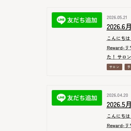
2026.05.21
2026
こんにちは
Reward
た！ サロン
サロン
予
2026.04.20
2026
こんにちは
Reward