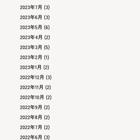
2023年7月
(3)
2023年6月
(3)
2023年5月
(6)
2023年4月
(2)
2023年3月
(5)
2023年2月
(1)
2023年1月
(2)
2022年12月
(3)
2022年11月
(2)
2022年10月
(2)
2022年9月
(2)
2022年8月
(2)
2022年7月
(2)
2022年6月
(3)