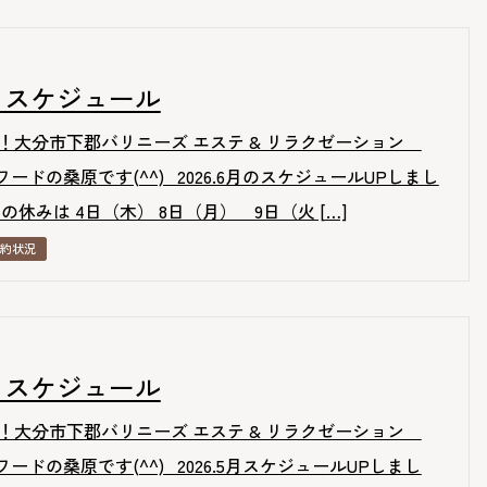
.6月スケジュール
！大分市下郡バリニーズ エステ & リラクゼーション
-リワードの桑原です(^^) 2026.6月のスケジュールUPしまし
の休みは 4日（木） 8日（月） 9日（火 […]
約状況
.5月スケジュール
！大分市下郡バリニーズ エステ & リラクゼーション
-リワードの桑原です(^^) 2026.5月スケジュールUPしまし