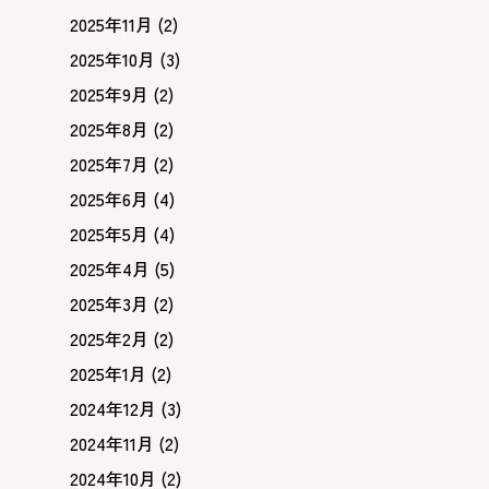
2025年11月
(2)
2025年10月
(3)
2025年9月
(2)
2025年8月
(2)
2025年7月
(2)
2025年6月
(4)
2025年5月
(4)
2025年4月
(5)
2025年3月
(2)
2025年2月
(2)
2025年1月
(2)
2024年12月
(3)
2024年11月
(2)
2024年10月
(2)