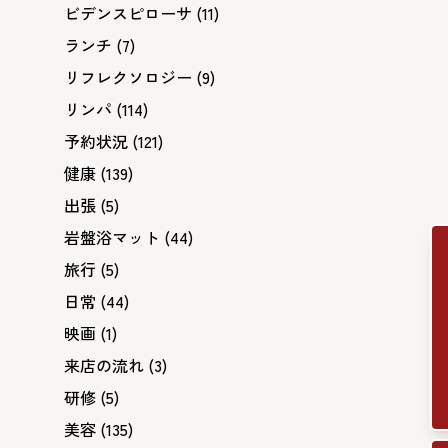
ビデンスピローサ
(11)
ランチ
(7)
リフレクソロジー
(9)
リンパ
(114)
予約状況
(121)
健康
(139)
出張
(5)
岩盤浴マット
(44)
旅行
(5)
日常
(44)
映画
(1)
来店の流れ
(3)
研修
(5)
美容
(135)