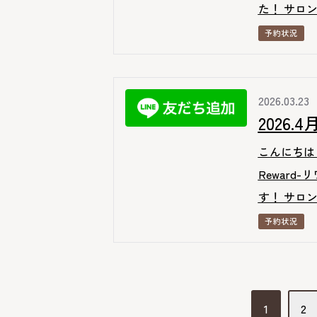
た！ サロン
予約状況
2026.03.23
2026
こんにちは
Reward
す！ サロン
予約状況
投
1
2