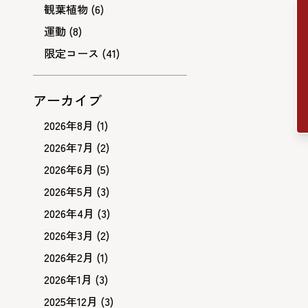
観葉植物
(6)
運動
(8)
限定コース
(41)
アーカイブ
2026年8月
(1)
2026年7月
(2)
2026年6月
(5)
2026年5月
(3)
2026年4月
(3)
2026年3月
(2)
2026年2月
(1)
2026年1月
(3)
2025年12月
(3)