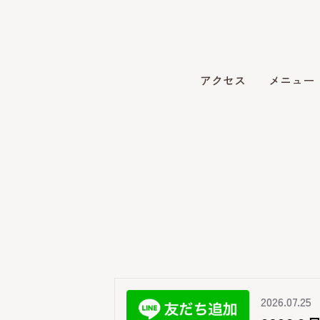
アクセス
メニュー
2026.07.25