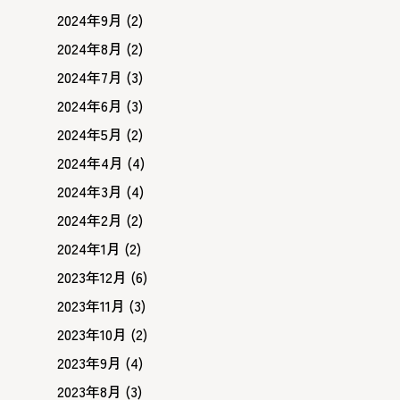
2024年9月
(2)
2024年8月
(2)
2024年7月
(3)
2024年6月
(3)
2024年5月
(2)
2024年4月
(4)
2024年3月
(4)
2024年2月
(2)
2024年1月
(2)
2023年12月
(6)
2023年11月
(3)
2023年10月
(2)
2023年9月
(4)
2023年8月
(3)