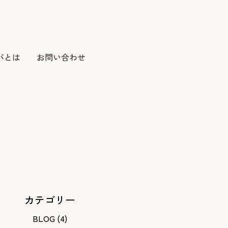
パとは
お問い合わせ
カテゴリー
BLOG
(4)