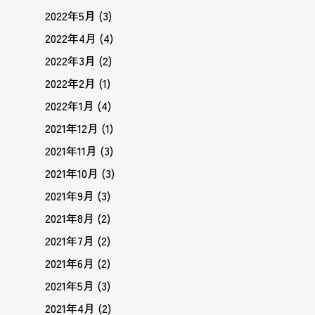
2022年5月
(3)
2022年4月
(4)
2022年3月
(2)
2022年2月
(1)
2022年1月
(4)
2021年12月
(1)
2021年11月
(3)
2021年10月
(3)
2021年9月
(3)
2021年8月
(2)
2021年7月
(2)
2021年6月
(2)
2021年5月
(3)
2021年4月
(2)