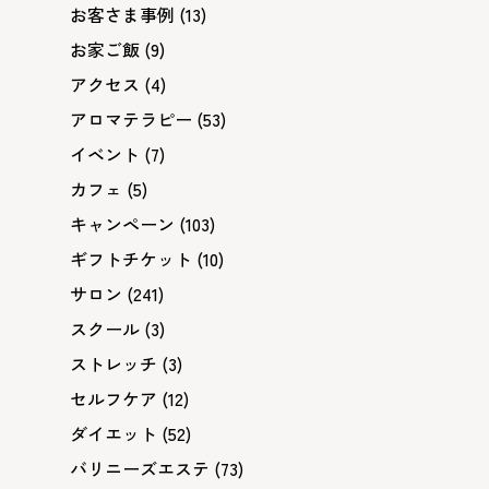
お客さま事例
(13)
お家ご飯
(9)
アクセス
(4)
アロマテラピー
(53)
イベント
(7)
カフェ
(5)
キャンペーン
(103)
ギフトチケット
(10)
サロン
(241)
スクール
(3)
ストレッチ
(3)
セルフケア
(12)
ダイエット
(52)
バリニーズエステ
(73)