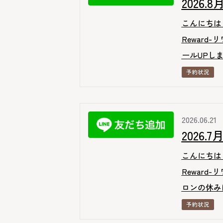
2026
こんにちは
Reward
ールUPしま
予約状況
2026.06.21
2026
こんにちは
Reward
ロンの休みは
予約状況