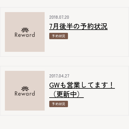
2018.07.20
7月後半の予約状況
予約状況
2017.04.27
GWも営業してます！
（更新中）
予約状況