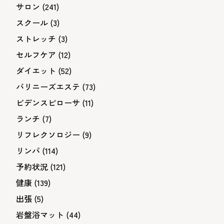
サロン
(241)
スクール
(3)
ストレッチ
(3)
セルフケア
(12)
ダイエット
(52)
バリニーズエステ
(73)
ビデンスピローサ
(11)
ランチ
(7)
リフレクソロジー
(9)
リンパ
(114)
予約状況
(121)
健康
(139)
出張
(5)
岩盤浴マット
(44)