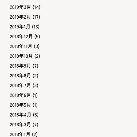
2019年3月
(14)
2019年2月
(17)
2019年1月
(13)
2018年12月
(5)
2018年11月
(3)
2018年10月
(2)
2018年9月
(7)
2018年8月
(2)
2018年7月
(3)
2018年6月
(1)
2018年5月
(1)
2018年4月
(5)
2018年3月
(7)
2018年1月
(2)