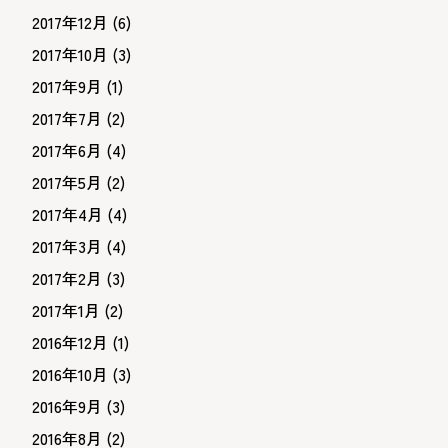
2017年12月
(6)
2017年10月
(3)
2017年9月
(1)
2017年7月
(2)
2017年6月
(4)
2017年5月
(2)
2017年4月
(4)
2017年3月
(4)
2017年2月
(3)
2017年1月
(2)
2016年12月
(1)
2016年10月
(3)
2016年9月
(3)
2016年8月
(2)