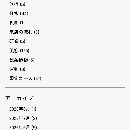
旅行
(5)
日常
(44)
映画
(1)
来店の流れ
(3)
研修
(5)
美容
(135)
観葉植物
(6)
運動
(8)
限定コース
(41)
アーカイブ
2026年8月
(1)
2026年7月
(2)
2026年6月
(5)