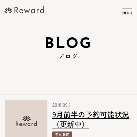
MENU
BLOG
ブログ
2018.09.1
9月前半の予約可能状況
（更新中）
予約状況