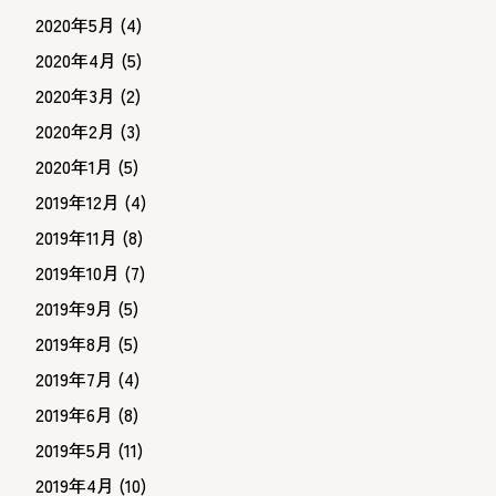
2020年5月
(4)
2020年4月
(5)
2020年3月
(2)
2020年2月
(3)
2020年1月
(5)
2019年12月
(4)
2019年11月
(8)
2019年10月
(7)
2019年9月
(5)
2019年8月
(5)
2019年7月
(4)
2019年6月
(8)
2019年5月
(11)
2019年4月
(10)