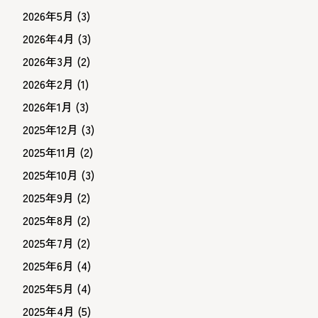
2026年5月
(3)
2026年4月
(3)
2026年3月
(2)
2026年2月
(1)
2026年1月
(3)
2025年12月
(3)
2025年11月
(2)
2025年10月
(3)
2025年9月
(2)
2025年8月
(2)
2025年7月
(2)
2025年6月
(4)
2025年5月
(4)
2025年4月
(5)