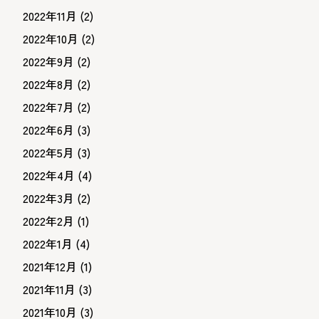
2022年11月
(2)
2022年10月
(2)
2022年9月
(2)
2022年8月
(2)
2022年7月
(2)
2022年6月
(3)
2022年5月
(3)
2022年4月
(4)
2022年3月
(2)
2022年2月
(1)
2022年1月
(4)
2021年12月
(1)
2021年11月
(3)
2021年10月
(3)