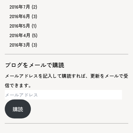
2016年7月
(2)
2016年6月
(3)
2016年5月
(1)
2016年4月
(5)
2016年3月
(3)
ブログをメールで購読
メールアドレスを記入して購読すれば、更新をメールで受
信できます。
メ
ー
購読
ル
ア
ド