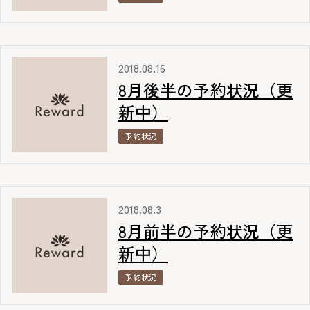
2018.08.16
8月後半の予約状況（更
新中）
予約状況
2018.08.3
8月前半の予約状況（更
新中）
予約状況