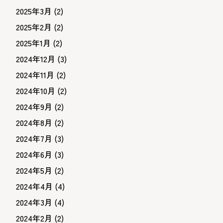
2025年3月
(2)
2025年2月
(2)
2025年1月
(2)
2024年12月
(3)
2024年11月
(2)
2024年10月
(2)
2024年9月
(2)
2024年8月
(2)
2024年7月
(3)
2024年6月
(3)
2024年5月
(2)
2024年4月
(4)
2024年3月
(4)
2024年2月
(2)