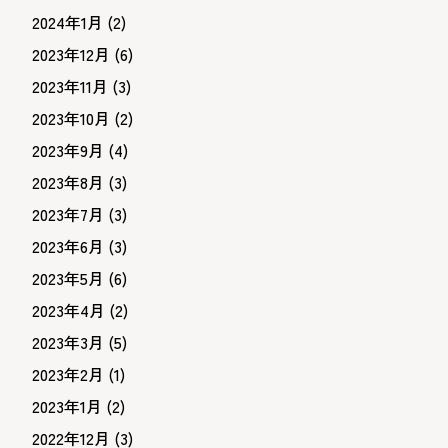
2024年1月
(2)
2023年12月
(6)
2023年11月
(3)
2023年10月
(2)
2023年9月
(4)
2023年8月
(3)
2023年7月
(3)
2023年6月
(3)
2023年5月
(6)
2023年4月
(2)
2023年3月
(5)
2023年2月
(1)
2023年1月
(2)
2022年12月
(3)