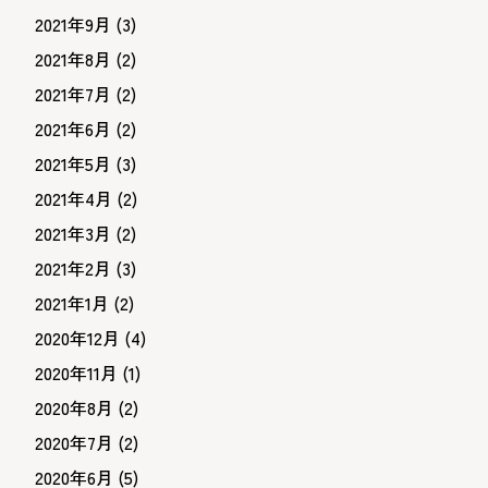
2021年9月
(3)
2021年8月
(2)
2021年7月
(2)
2021年6月
(2)
2021年5月
(3)
2021年4月
(2)
2021年3月
(2)
2021年2月
(3)
2021年1月
(2)
2020年12月
(4)
2020年11月
(1)
2020年8月
(2)
2020年7月
(2)
2020年6月
(5)